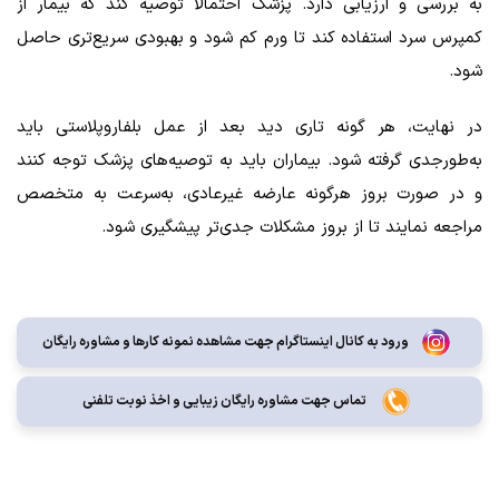
به بررسی و ارزیابی دارد. پزشک احتمالاً توصیه کند که بیمار از
کمپرس سرد استفاده کند تا ورم کم شود و بهبودی سریع‌تری حاصل
شود.
در نهایت، هر گونه تاری دید بعد از عمل بلفاروپلاستی باید
به‌طورجدی گرفته شود. بیماران باید به توصیه‌های پزشک توجه کنند
و در صورت بروز هرگونه عارضه غیرعادی، به‌سرعت به متخصص
مراجعه نمایند تا از بروز مشکلات جدی‌تر پیشگیری شود.
ورود به کانال اینستاگرام جهت مشاهده نمونه کارها و مشاوره رایگان
تماس جهت مشاوره رايگان زيبايی و اخذ نوبت تلفنی