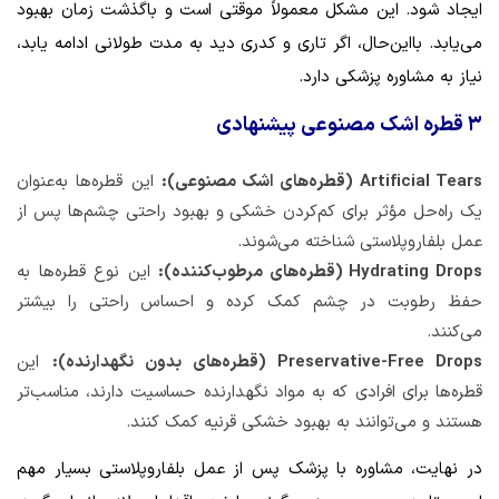
ایجاد شود. این مشکل معمولاً موقتی است و باگذشت زمان بهبود
می‌یابد. بااین‌حال، اگر تاری و کدری دید به مدت طولانی ادامه یابد،
نیاز به مشاوره پزشکی دارد.
۳ قطره اشک مصنوعی پیشنهادی
Artificial Tears (قطره‌های اشک مصنوعی):
این قطره‌ها به‌عنوان
یک راه‌حل مؤثر برای کم‌کردن خشکی و بهبود راحتی چشم‌ها پس از
عمل بلفاروپلاستی شناخته می‌شوند.
Hydrating Drops (قطره‌های مرطوب‌کننده):
این نوع قطره‌ها به
حفظ رطوبت در چشم کمک کرده و احساس راحتی را بیشتر
می‌کنند.
Preservative-Free Drops (قطره‌های بدون نگهدارنده):
این
قطره‌ها برای افرادی که به مواد نگهدارنده حساسیت دارند، مناسب‌تر
هستند و می‌توانند به بهبود خشکی قرنیه کمک کنند.
در نهایت، مشاوره با پزشک پس از عمل بلفاروپلاستی بسیار مهم