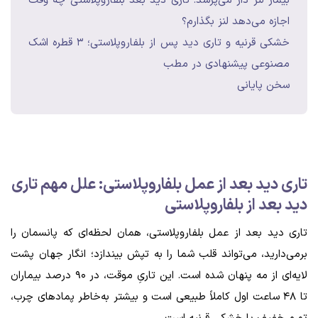
بیمار لنز دار می‌پرسد: تاری دید بعد بلفاروپلاستی چه وقت
اجازه می‌دهد لنز بگذارم؟
خشکی قرنیه و تاری دید پس از بلفاروپلاستی؛ ۳ قطره اشک
مصنوعی پیشنهادی در مطب
سخن پایانی
تاری دید بعد از عمل بلفاروپلاستی: علل مهم تاری
دید بعد از بلفاروپلاستی
تاری دید بعد از عمل بلفاروپلاستی، همان لحظه‌ای که پانسمان را
برمی‌دارید، می‌تواند قلب‌ شما را به تپش بیندازد؛ انگار جهان پشت
لایه‌ای از مه پنهان شده است. این تاریِ موقت، در ۹۰ درصد بیماران
تا ۴۸ ساعت اول کاملاً طبیعی است و بیشتر به‌خاطر پمادهای چرب،