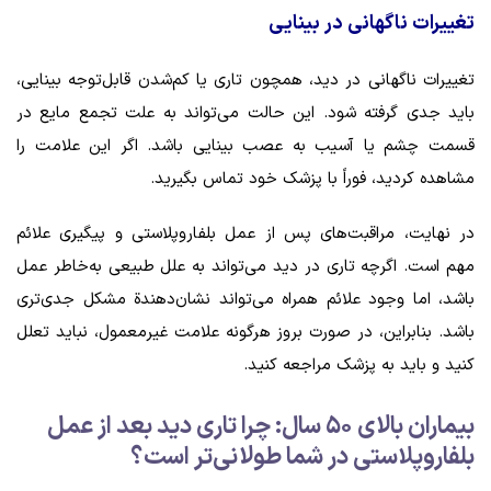
تغییرات ناگهانی در بینایی
تغییرات ناگهانی در دید، همچون تاری یا کم‌شدن قابل‌توجه بینایی،
باید جدی گرفته شود. این حالت می‌تواند به علت تجمع مایع در
قسمت چشم یا آسیب به عصب بینایی باشد. اگر این علامت را
مشاهده کردید، فوراً با پزشک خود تماس بگیرید.
در نهایت، مراقبت‌های پس از عمل بلفاروپلاستی و پیگیری علائم
مهم است. اگرچه تاری در دید می‌تواند به علل طبیعی به‌خاطر عمل
باشد، اما وجود علائم همراه می‌تواند نشان‌دهندة مشکل جدی‌تری
باشد. بنابراین، در صورت بروز هرگونه علامت غیرمعمول، نباید تعلل
کنید و باید به پزشک مراجعه کنید.
بیماران بالای ۵۰ سال: چرا تاری دید بعد از عمل
بلفاروپلاستی در شما طولانی‌تر است؟