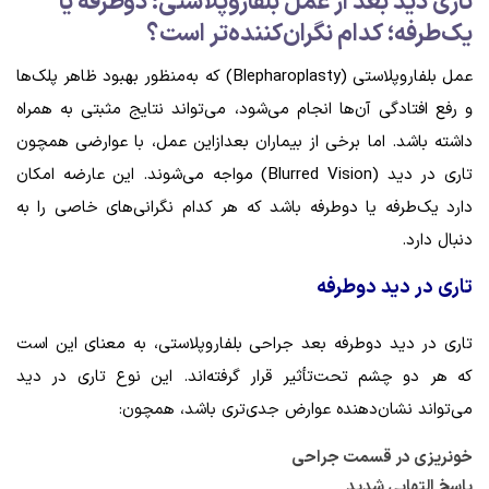
تاری دید بعد از عمل بلفاروپلاستی: دوطرفه یا
یک‌طرفه؛ کدام نگران‌کننده‌تر است؟
عمل بلفاروپلاستی (Blepharoplasty) که به‌منظور بهبود ظاهر پلک‌ها
و رفع افتادگی آن‌ها انجام می‌شود، می‌تواند نتایج مثبتی به همراه
داشته باشد. اما برخی از بیماران بعدازاین عمل، با عوارضی همچون
تاری در دید (Blurred Vision) مواجه می‌شوند. این عارضه امکان
دارد یک‌طرفه یا دوطرفه باشد که هر کدام نگرانی‌های خاصی را به
دنبال دارد.
تاری در دید دوطرفه
تاری در دید دوطرفه بعد جراحی بلفاروپلاستی، به معنای این است
که هر دو چشم تحت‌تأثیر قرار گرفته‌اند. این نوع تاری در دید
می‌تواند نشان‌دهنده عوارض جدی‌تری باشد، همچون:
خونریزی در قسمت جراحی
پاسخ التهابی شدید