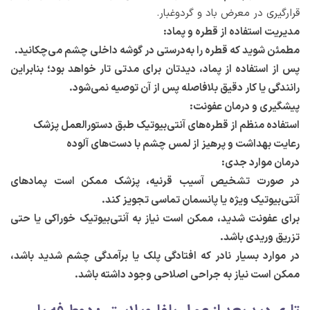
قرارگیری در معرض باد و گردوغبار.
مدیریت استفاده از قطره و پماد:
مطمئن شوید که قطره را به‌درستی در گوشه داخلی چشم می‌چکانید.
پس از استفاده از پماد، دیدتان برای مدتی تار خواهد بود؛ بنابراین
رانندگی یا کار دقیق بلافاصله پس از آن توصیه نمی‌شود.
پیشگیری و درمان عفونت:
استفاده منظم از قطره‌های آنتی‌بیوتیک طبق دستورالعمل پزشک
رعایت بهداشت و پرهیز از لمس چشم با دست‌های آلوده
درمان موارد جدی:
در صورت تشخیص آسیب قرنیه، پزشک ممکن است پمادهای
آنتی‌بیوتیک ویژه یا پانسمان تماسی تجویز کند.
برای عفونت شدید، ممکن است نیاز به آنتی‌بیوتیک خوراکی یا حتی
تزریق وریدی باشد.
در موارد بسیار نادر که افتادگی پلک یا برآمدگی چشم شدید باشد،
ممکن است نیاز به جراحی اصلاحی وجود داشته باشد.