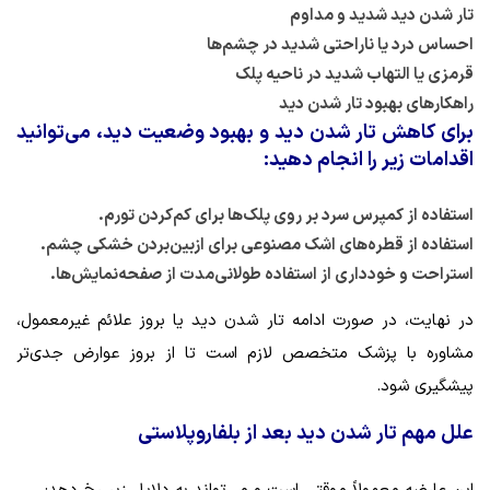
تار شدن دید شدید و مداوم
احساس درد یا ناراحتی شدید در چشم‌ها
قرمزی یا التهاب شدید در ناحیه پلک
راهکارهای بهبود تار شدن دید
برای کاهش تار شدن دید و بهبود وضعیت دید، می‌توانید
اقدامات زیر را انجام دهید:
استفاده از کمپرس سرد بر روی پلک‌ها برای کم‌کردن تورم.
استفاده از قطره‌های اشک مصنوعی برای ازبین‌بردن خشکی چشم.
استراحت و خودداری از استفاده طولانی‌مدت از صفحه‌نمایش‌ها.
در نهایت، در صورت ادامه تار شدن دید یا بروز علائم غیرمعمول،
مشاوره با پزشک متخصص لازم است تا از بروز عوارض جدی‌تر
پیشگیری شود.
علل مهم تار شدن دید بعد از بلفاروپلاستی