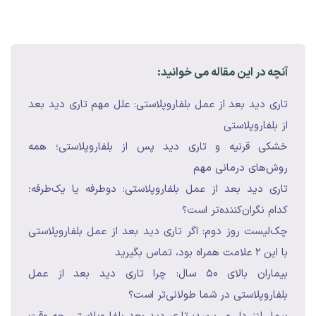
آنچه در این مقاله می خوانید:
تاری دید بعد از عمل بلفاروپلاستی: علل مهم تاری دید بعد
از بلفاروپلاستی
خشکی قرنیه و تاری دید پس از بلفاروپلاستی؛ همه
روش‌های درمانی مهم
تاری دید بعد از عمل بلفاروپلاستی: دوطرفه یا یک‌طرفه؛
کدام نگران‌کننده‌تر است؟
چک‌لیست روز دوم: اگر تاری دید بعد از عمل بلفاروپلاستی
با این ۲ علامت همراه بود، تماس بگیرید
بیماران بالای ۵۰ سال: چرا تاری دید بعد از عمل
بلفاروپلاستی در شما طولانی‌تر است؟