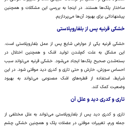
ساختار پلک‌ها هستند. در اینجا به بررسی این مشکلات و همچنین
پیشنهاداتی برای بهبود آن‌ها می‌پردازیم.
خشکی قرنیه پس از بلفاروپلاستی
خشکی قرنیه یکی از عوارض شایع پس از عمل بلفاروپلاستی است.
این مشکل به علت کم‌شدن تولید اشک و همچنین اختلال در
بسته‌شدن صحیح پلک‌ها ایجاد می‌شود. خشکی قرنیه می‌تواند سبب
احساس سوزش، خارش و حتی تاری و کدری دید موقتی شود. در این
شرایط، استفاده از قطره‌های اشک مصنوعی می‌تواند به بهبود
وضعیت کمک کند.
تاری و کدری دید و علل آن
تاری و کدری دید پس از بلفاروپلاستی می‌تواند به علل مختلفی از
جمله ورم، تغییرات موقتی در عضلات پلک و همچنین خشکی چشم