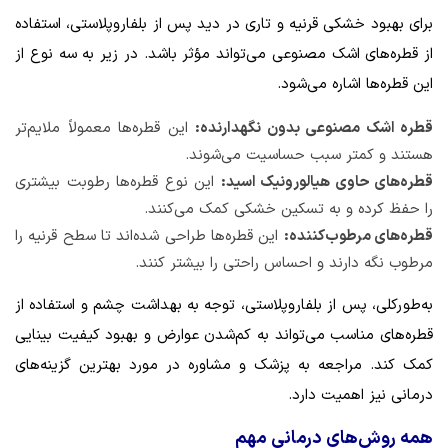
برای بهبود خشکی قرنیه و تاری در دید پس از بلفاروپلاستی، استفاده
از قطره‌های اشک مصنوعی می‌تواند مؤثر باشد. در زیر به سه نوع از
این قطره‌ها اشاره می‌شود.
قطره اشک مصنوعی بدون نگهدارنده:
این قطره‌ها معمولاً ملایم‌تر
هستند و کمتر سبب حساسیت می‌شوند.
قطره‌های حاوی هیالورونیک اسید:
این نوع قطره‌ها رطوبت بیشتری
را حفظ کرده و به تسکین خشکی کمک می‌کنند.
قطره‌های مرطوب‌کننده:
این قطره‌ها طراحی شده‌اند تا سطح قرنیه را
مرطوب نگه دارند و احساس راحتی را بیشتر کنند.
به‌طورکلی، پس از بلفاروپلاستی، توجه به بهداشت چشم و استفاده از
قطره‌های مناسب می‌تواند به کم‌شدن عوارض و بهبود کیفیت بینایی
کمک کند. مراجعه به پزشک و مشاوره در مورد بهترین گزینه‌های
درمانی نیز اهمیت دارد.
همه روش‌های درمانی مهم