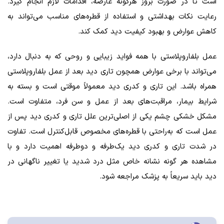
است تا در صورت بروز هرگونه عارضه، اقدامات لازم انجام گیرد.
رعایت نکات بهداشتی و استفاده از قطره‌های مناسب می‌تواند به
کاهش عوارض و بهبود کیفیت دید کمک کند.
عمل بلفاروپلاستی با همه فواید زیبایی و روحی که به دنبال دارد،
می‌تواند با برخی عوارض همچون تاری دید بعد از عمل بلفاروپلاستی
همراه باشد. این تاری و کدری دید معمولاً موقتی است و بسته به
شرایط بیمار، مراقبت‌های بعد از عمل و سن فرد، متفاوت است.
مشکل خشکی چشم یکی از اصلی‌ترین علل تاری و کدری دید پس از
عمل است که به‌راحتی با قطره‌های مخصوص قابل‌کنترل است. تفاوت
در شدت تاری و کدری دید یک‌طرفه و دوطرفه اهمیت دارد و با
مشاهده هر گونه نشانه خاص مثل درد شدید یا تغییر ناگهانی در
دید باید سریعاً به پزشک مراجعه شود.