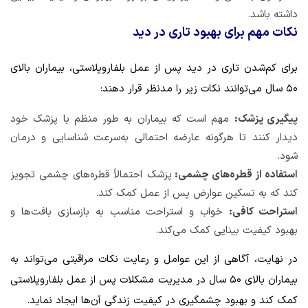
داشته باشد.
نکات مهم برای بهبود تاری در دید
برای کم‌شدن تاری در دید پس از عمل بلفاروپلاستی، بیماران بالای
۵۰ سال می‌توانند نکات زیر را مدنظر قرار دهند:
پیگیری پزشک:
مهم است که بیماران به طور منظم با پزشک خود
دیدار کنند تا هرگونه عارضه احتمالی به‌سرعت شناسایی و درمان
شود.
استفاده از قطره‌های چشمی:
پزشک احتمالاً قطره‌های چشمی تجویز
کند که به تسکین عوارض پس از عمل کمک کند.
استراحت کافی:
خواب و استراحت مناسب به بازسازی بافت‌ها و
بهبود کیفیت بینایی کمک می‌کند.
در نهایت، آگاهی از این عوامل و رعایت نکات مراقبتی می‌تواند به
بیماران بالای ۵۰ سال در مدیریت مشکلات پس از عمل بلفاروپلاستی
کمک کند و بهبود چشمگیری در کیفیت زندگی آن‌ها ایجاد نماید.