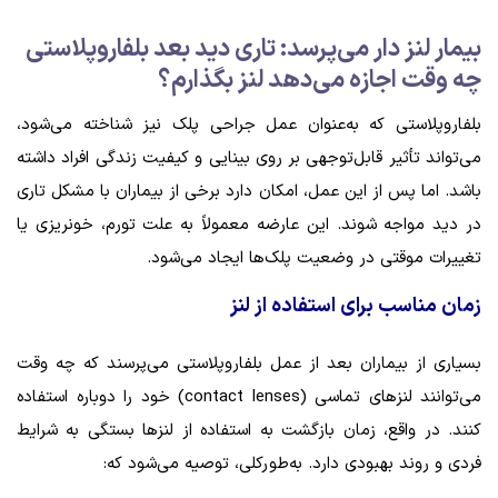
بیمار لنز دار می‌پرسد: تاری دید بعد بلفاروپلاستی
چه وقت اجازه می‌دهد لنز بگذارم؟
بلفاروپلاستی که به‌عنوان عمل جراحی پلک نیز شناخته می‌شود،
می‌تواند تأثیر قابل‌توجهی بر روی بینایی و کیفیت زندگی افراد داشته
باشد. اما پس از این عمل، امکان دارد برخی از بیماران با مشکل تاری
در دید مواجه شوند. این عارضه معمولاً به علت تورم، خونریزی یا
تغییرات موقتی در وضعیت پلک‌ها ایجاد می‌شود.
زمان مناسب برای استفاده از لنز
بسیاری از بیماران بعد از عمل بلفاروپلاستی می‌پرسند که چه وقت
می‌توانند لنزهای تماسی (contact lenses) خود را دوباره استفاده
کنند. در واقع، زمان بازگشت به استفاده از لنزها بستگی به شرایط
فردی و روند بهبودی دارد. به‌طورکلی، توصیه می‌شود که: