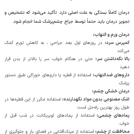
درمان کاملاً بستگی به علت اصلی دارد. تأکید می‌شود که تشخیص و
تجویز درمان باید حتماً توسط جراح چشم‌پزشک شما انجام شود.
درمان ورم و التهاب:
کمپرس سرد:
در روزهای اول بعد جراحی ، به کاهش تورم کمک
می‌کند
بالا نگه‌داشتن سر:
حتی در هنگام خواب، سر را بالاتر از بدن قرار
دهید
داروهای ضدالتهاب:
استفاده از قطره یا داروهای خوراکی طبق دستور
پزشک
درمان خشکی چشم:
اشک مصنوعی بدون مواد نگهدارنده:
استفاده مکرر از این قطره‌ها در
طول روز بهترین راه‌حل است.
پمادهای چشمی:
استفاده از پمادهای لوبریکانت در شب قبل از
خواب.
محافظت از چشم:
استفاده از عینک‌آفتابی در فضای باز و جلوگیری از