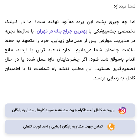
شما بیندازد.
اما چه چیزی پشت این پرده مه‌آلود نهفته است؟ ما در کلینیک
تخصصی چشم‌پزشکی با
بهترين جراح پلك در تهران
، با سال‌ها تجربه
در مدیریت عوارض پس از عمل‌های زیبایی، خود را متعهد به حفظ
سلامت چشمان شما می‌دانیم. اجازه ندهید ترس یا تردید، مانع
اقدام به‌موقع شما شود. اگر چشم‌هایتان تازه عمل شده یا در حال
تصمیم‌گیری هستید، این مطلب نقشه راه شماست تا با اطمینان
کامل به زیبایی برسید.
ورود به کانال اینستاگرام جهت مشاهده نمونه کارها و مشاوره رایگان
تماس جهت مشاوره رايگان زيبايی و اخذ نوبت تلفنی