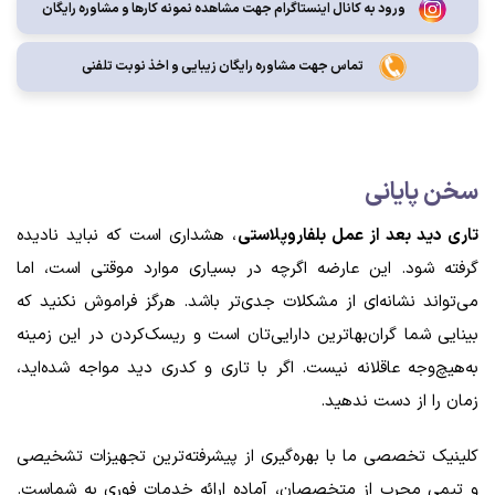
ورود به کانال اینستاگرام جهت مشاهده نمونه کارها و مشاوره رایگان
تماس جهت مشاوره رايگان زيبايی و اخذ نوبت تلفنی
سخن پایانی
تاری دید بعد از عمل بلفاروپلاستی
، هشداری است که نباید نادیده
گرفته شود. این عارضه اگرچه در بسیاری موارد موقتی است، اما
می‌تواند نشانه‌ای از مشکلات جدی‌تر باشد. هرگز فراموش نکنید که
بینایی شما گران‌بهاترین دارایی‌تان است و ریسک‌کردن در این زمینه
به‌هیچ‌وجه عاقلانه نیست. اگر با تاری و کدری دید مواجه شده‌اید،
زمان را از دست ندهید.
کلینیک تخصصی ما با بهره‌گیری از پیشرفته‌ترین تجهیزات تشخیصی
و تیمی مجرب از متخصصان، آماده ارائه خدمات فوری به شماست.