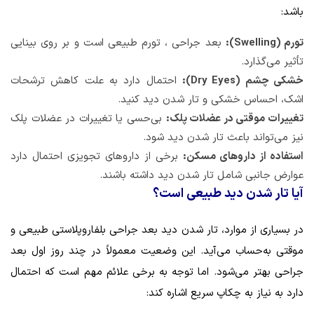
باشد:
تورم (Swelling):
بعد جراحی ، تورم طبیعی است و بر روی بینایی
تأثیر می‌گذارد.
خشکی چشم (Dry Eyes):
احتمال دارد به علت کاهش ترشحات
اشک، احساس خشکی و تار شدن دید کنید.
تغییرات موقتی در عضلات پلک:
بی‌حسی یا تغییرات در عضلات پلک
نیز می‌تواند باعث تار شدن دید شود.
استفاده از داروهای مسکن:
برخی از داروهای تجویزی احتمال دارد
عوارض جانبی شامل تار شدن دید داشته باشند.
آیا تار شدن دید طبیعی است؟
در بسیاری از موارد، تار شدن دید بعد جراحی بلفاروپلاستی طبیعی و
موقتی به‌حساب می‌آید. این وضعیت معمولاً در چند روز اول بعد
جراحی بهتر می‌شود. اما توجه به برخی علائم مهم است که احتمال
دارد به نیاز به چکاپ سریع اشاره کند: