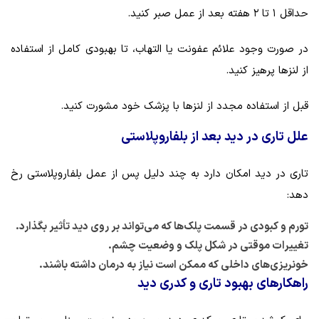
حداقل ۱ تا ۲ هفته بعد از عمل صبر کنید.
در صورت وجود علائم عفونت یا التهاب، تا بهبودی کامل از استفاده
از لنزها پرهیز کنید.
قبل از استفاده مجدد از لنزها با پزشک خود مشورت کنید.
علل تاری در دید بعد از بلفاروپلاستی
تاری در دید امکان دارد به چند دلیل پس از عمل بلفاروپلاستی رخ
دهد:
تورم و کبودی در قسمت پلک‌ها که می‌تواند بر روی دید تأثیر بگذارد.
تغییرات موقتی در شکل پلک و وضعیت چشم.
خونریزی‌های داخلی که ممکن است نیاز به درمان داشته باشند.
راهکارهای بهبود تاری و کدری دید