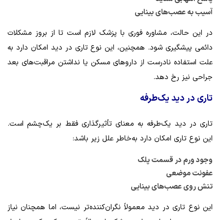
آسیب به عصب‌های بینایی
در این حالت، مشاوره فوری با پزشک لازم است تا از بروز مشکلات
دائمی پیشگیری شود. همچنین، این نوع تاری در دید امکان دارد به
علت استفاده نادرست از داروهای مسکن یا نداشتن مراقبت‌های بعد
جراحی نیز رخ دهد.
تاری در دید یک‌طرفه
تاری در دید یک‌طرفه به معنای تأثیرگذاری فقط بر یک‌چشم است.
این نوع تاری امکان دارد به‌خاطر علل زیر باشد:
وجود ورم در قسمت پلک
عفونت موضعی
تنش روی عصب‌های بینایی
این نوع تاری در دید معمولاً نگران‌کننده‌تر نیست، اما همچنان نیاز