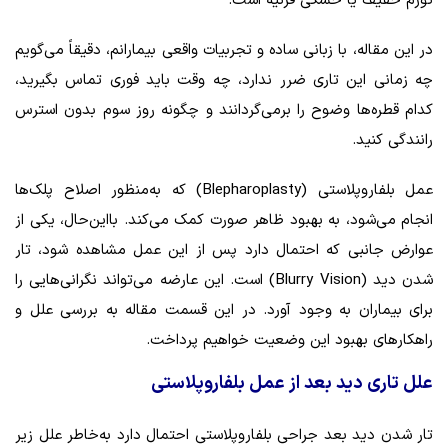
تورم خفیف یا خشکی قرنیه است.
در این مقاله، با زبانی ساده و تجربیات واقعی بیمارانم، دقیقاً می‌گویم
چه زمانی این تاری ضرر ندارد، چه وقت باید فوری تماس بگیرید،
کدام قطره‌ها وضوح را برمی‌گردانند و چگونه روز سوم بدون استرس
رانندگی کنید.
عمل بلفاروپلاستی (Blepharoplasty) که به‌منظور اصلاح پلک‌ها
انجام می‌شود، به بهبود ظاهر صورت کمک می‌کند. بااین‌حال، یکی از
عوارض جانبی که احتمال دارد پس از این عمل مشاهده شود، تار
شدن دید (Blurry Vision) است. این عارضه می‌تواند نگرانی‌هایی را
برای بیماران به وجود آورد. در این قسمت مقاله به بررسی علل و
راهکارهای بهبود این وضعیت خواهیم پرداخت.
علل تاری دید بعد از عمل بلفاروپلاستی
تار شدن دید بعد جراحی بلفاروپلاستی احتمال دارد به‌خاطر علل زیر