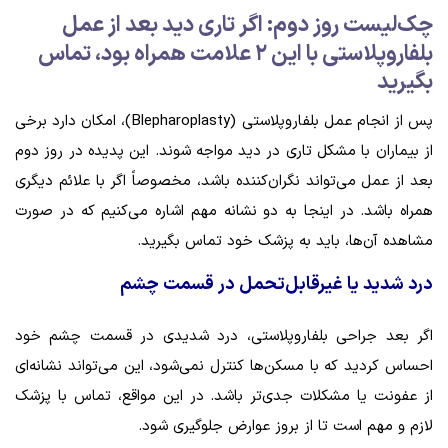
چک‌لیست روز دوم: اگر تاری دید بعد از عمل
بلفاروپلاستی با این ۲ علامت همراه بود، تماس
بگیرید
پس از انجام عمل بلفاروپلاستی (Blepharoplasty)، امکان دارد برخی
از بیماران با مشکل تاری در دید مواجه شوند. این پدیده در روز دوم
بعد از عمل می‌تواند نگران‌کننده باشد، مخصوصاً اگر با علائم دیگری
همراه باشد. در اینجا به دو نشانه مهم اشاره می‌کنیم که در صورت
مشاهده آن‌ها، باید به پزشک خود تماس بگیرید.
درد شدید یا غیرقابل‌تحمل در قسمت چشم
اگر بعد جراحی بلفاروپلاستی، درد شدیدی در قسمت چشم خود
احساس کردید که با مسکن‌ها کنترل نمی‌شود، این می‌تواند نشانه‌ای
از عفونت یا مشکلات جدی‌تر باشد. در این مواقع، تماس با پزشک
لازم و مهم است تا از بروز عوارض جلوگیری شود.