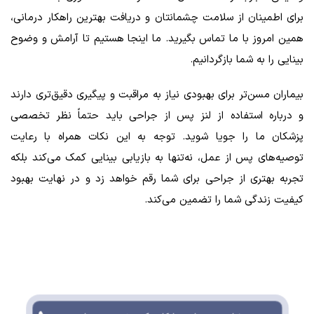
برای اطمینان از سلامت چشمانتان و دریافت بهترین راهکار درمانی،
همین امروز با ما تماس بگیرید. ما اینجا هستیم تا آرامش و وضوح
بینایی را به شما بازگردانیم.
بیماران مسن‌تر برای بهبودی نیاز به مراقبت و پیگیری دقیق‌تری دارند
و درباره استفاده از لنز پس از جراحی باید حتماً نظر تخصصی
پزشکان ما را جویا شوید. توجه به این نکات همراه با رعایت
توصیه‌های پس از عمل، نه‌تنها به بازیابی بینایی کمک می‌کند بلکه
تجربه بهتری از جراحی برای شما رقم خواهد زد و در نهایت بهبود
کیفیت زندگی شما را تضمین می‌کند.