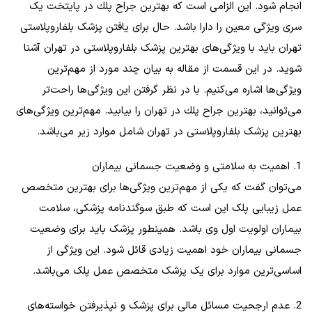
انجام شود. این الزامی است که بهترين جراح پلك در پایتخت یک
سری ویژگی‌ معین را دارا باشد. حال برای یافتن پزشک بلفاروپلاستی
تهران باید با ویژگی‌های بهترین پزشک بلفاروپلاستی در تهران آشنا
شوید. در این قسمت از مقاله به بیان چند مورد از مهم‌ترین
ویژگی‌ها اشاره می‌کنیم. با در نظر گرفتن این ویژگی‌ها راحت‌تر
می‌توانید، بهترين جراح پلك در تهران را بیابید. مهم‌ترین ویژگی‌های
بهترین پزشک بلفاروپلاستی در تهران شامل موارد زیر می‌باشد.
1. اهمیت به سلامتی و وضعیت جسمانی بیماران
می‌توان گفت که یکی از مهم‌ترین ویژگی‌ها برای بهترین متخصص
عمل زیبایی پلک این است که طبق سوگندنامه پزشکی، سلامت
بیماران اولویت اول وی باشد. همینطور پزشک باید برای وضعیت
جسمانی بیماران خود اهمیت زیادی قائل شود. این ویژگی از
اساسی‌ترین موارد برای یک پزشک متخصص عمل پلک می‌باشد.
2. عدم ارجحیت مسائل مالی برای پزشک و نپذیرفتن خواسته‌های