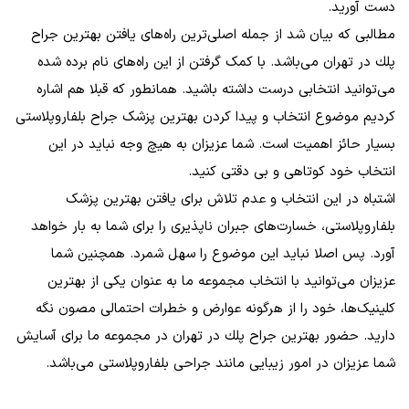
دست آورید.
مطالبی که بیان شد از جمله اصلی‌ترین راه‌های یافتن بهترين جراح
پلك در تهران می‌باشد. با کمک گرفتن از این را‌ه‌های نام برده شده
می‌توانید انتخابی درست داشته باشید. همانطور که قبلا هم اشاره
کردیم موضوع انتخاب و پیدا کردن بهترین پزشک جراح بلفاروپلاستی
بسیار حائز اهمیت است. شما عزیزان به هیچ وجه نباید در این
انتخاب خود کوتاهی و بی دقتی کنید.
اشتباه در این انتخاب و عدم تلاش برای یافتن بهترین پزشک
بلفاروپلاستی، خسارت‌های جبران ناپذیری را برای شما به بار خواهد
آورد. پس اصلا نباید این موضوع را سهل شمرد. همچنین شما
عزیزان می‌توانید با انتخاب مجموعه ما به عنوان یکی از بهترین
کلینیک‌ها، خود را از هرگونه عوارض و خطرات احتمالی مصون نگه
دارید. حضور بهترين جراح پلك در تهران در مجموعه ما برای آسایش
شما عزیزان در امور زیبایی مانند جراحی بلفاروپلاستی می‌باشد.