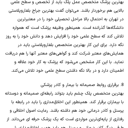
بهترین پزشک متخصص عمل پلک باید از تخصص و سطح علمی
بالایی هم برخوردار باشد. می‌توان گفت بهترین جراح بلفاروپلاستی
در تهران به احتمال بالا مراحل تحصیلی خود را در معتبرترین
دانشگاه‌ها گذرانده است. همینطور وظیفه پزشک است که همواره
تلاش کند که سطح علمی خود را افزایش دهد و دانش خود را به روز
نگه دارد. برای این کار بهترین متخصص بلفاروپلاستی باید در
همایش‌های معتبر شرکت کند و گواهی‌های معتبر آنها را هم دریافت
نماید. با این کار مشخص می‌شود که پزشک به کار خود علاقه و
اطمینان دارد و در بالا نگه داشتن سطح علمی خود تلاش می‌کند.
8. برقراری روابط صمیمانه با بیمار و کادر پزشکی
بهترین متخصص پلک چشم باید بتواند رابطه‌‌ای صمیمانه و دوستانه
با بیماران برقرار کند. همینطور این اخلاق‌مداری را باید در رابطه با
پرسنل و کادر درمانی خود هم داشته باشد. رعایت اصول اخلاقی و
رفتاری از پایه‌ای‌ترین مواردی است که یک پزشک حرفه ای می‌داند. از
طرفی دیگر کادر درمانی و پرسنل هم باید همین اخلاق‌مداری را