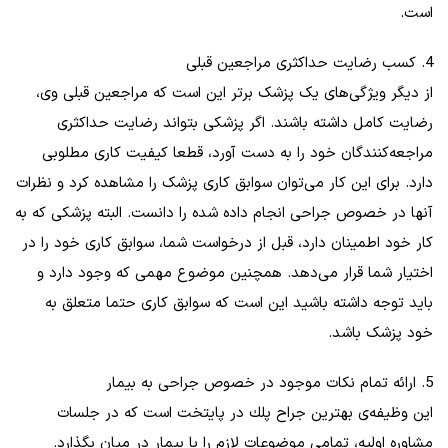
است.
4. کسب رضایت حداکثری مراجعین قبلی
از دیگر ویژگی‌های یک پزشک برتر این است که مراجعین قبلی وی،
رضایت کامل داشته باشند. اگر پزشکی بتواند رضایت حداکثری
مراجعه‌کنندگان خود را به دست آورد، قطعا کیفیت کاری مطلوبی
دارد. برای این کار می‌توان سوابق کاری پزشک را مشاهده کرد و نظرات
آنها در خصوص جراحی انجام داده شده را دانست. البته پزشکی که به
کار خود اطمینان دارد، قبل از درخواست شما، سوابق کاری خود را در
اختیار شما قرار می‌دهد. همچنین موضوع مهمی که وجود دارد و
باید توجه داشته باشید این است که سوابق کاری حتما متعلق به
خود پزشک باشد.
5. ارائه تمام نکات موجود در خصوص جراحی به بیمار
این وظیفه‌ی بهترين جراح پلك در پایتخت است که در جلسات
مشاوره اولیه، تمامی موضوعات لازم را با بیمار در میان بگذارد.