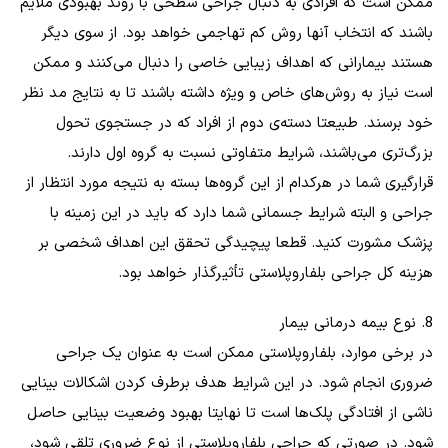
ممکن است که افرادی به دنبال جراحی سطحی با روند بهبودی ملایم
باشند که انتخاب آنها روش کم‌ تهاجمی خواهد بود. از سوی دیگر
هستند بیمارانی که اهداف زیبایی خاصی را دنبال می‌کنند و ممکن
است نیاز به روش‌های خاص و ویژه داشته باشند تا به نتایج مد نظر
خود برسند. طبیعتا دسته‌ی دوم از افراد که در جستجوی تحول
بزرگ‌تری می‌باشند، شرایط متفاوتی نسبت به گروه اول دارند.
قرارگیری شما در هرکدام از این گروه‌ها بسته به نتیجه مورد انتظار از
جراحی و البته شرایط جسمانی شما دارد که باید در این زمینه با
پزشک مشورت کنید. قطعا پیچیدگی تحقق این اهداف شخصی بر
هزینه کل جراحی بلفاروپلاستی تأثیرگذار خواهد بود.
8. نوع بیمه درمانی بیمار
در برخی موارد، بلفاروپلاستی ممکن است به عنوان یک جراحی
ضروری انجام شود. در این شرایط هدف برطرف کردن اشکالات بینایی
ناشی از افتادگی پلک‌ها است تا نهایتا بهبود وضعیت بینایی حاصل
شود. در صورتی که جراحی بلفاروپلاستی از نوع ضروری تلقی شود،