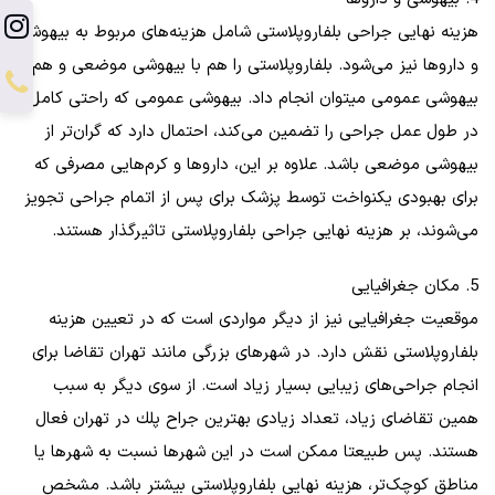
هزینه نهایی جراحی بلفاروپلاستی شامل هزینه‌های مربوط به بیهوشی
و داروها نیز می‌شود. بلفاروپلاستی را هم با بیهوشی موضعی و هم با
بیهوشی عمومی میتوان انجام داد. بیهوشی عمومی که راحتی کامل
در طول عمل جراحی را تضمین می‌کند، احتمال دارد که گران‌تر از
بیهوشی موضعی باشد. علاوه بر این، داروها و کرم‌هایی مصرفی که
برای بهبودی یکنواخت توسط پزشک برای پس از اتمام جراحی تجویز
می‌شوند، بر هزینه نهایی جراحی بلفاروپلاستی تاثیرگذار هستند.
5. مکان جغرافیایی
موقعیت جغرافیایی نیز از دیگر مواردی است که در تعیین هزینه
بلفاروپلاستی نقش دارد. در شهرهای بزرگی مانند تهران تقاضا برای
انجام جراحی‌های زیبایی بسیار زیاد است. از سوی دیگر به سبب
همین تقاضای زیاد، تعداد زیادی بهترين جراح پلك در تهران فعال
هستند. پس طبیعتا ممکن است در این شهرها نسبت به شهرها یا
مناطق کوچک‌تر، هزینه نهایی بلفاروپلاستی بیشتر باشد. مشخص