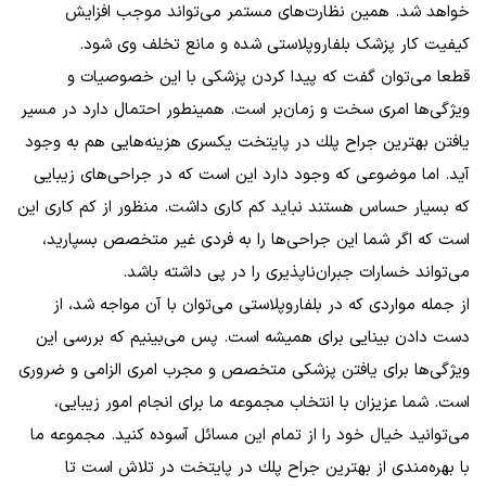
خواهد شد. همین نظارت‌های مستمر می‌تواند موجب افزایش
کیفیت کار پزشک بلفاروپلاستی شده و مانع تخلف وی شود.
قطعا می‌توان گفت که پیدا کردن پزشکی با این خصوصیات و
ویژگی‌ها امری سخت و زمان‌بر است. همینطور احتمال دارد در مسیر
یافتن بهترين جراح پلك در پایتخت یکسری هزینه‌هایی هم به وجود
آید. اما موضوعی که وجود دارد این است که در جراحی‌های زیبایی
که بسیار حساس هستند نباید کم کاری داشت. منظور از کم کاری این
است که اگر شما این جراحی‌ها را به فردی غیر متخصص بسپارید،
می‌تواند خسارات جبران‌ناپذیری را در پی داشته باشد.
از جمله مواردی که در بلفاروپلاستی می‌توان با آن مواجه شد، از
دست دادن بینایی برای همیشه است. پس می‌بینیم که بررسی این
ویژگی‌ها برای یافتن پزشکی متخصص و مجرب امری الزامی و ضروری
است. شما عزیزان با انتخاب مجموعه ما برای انجام امور زیبایی،
می‌توانید خیال خود را از تمام این مسائل آسوده کنید. مجموعه ما
با بهره‌مندی از بهترين جراح پلك در پایتخت در تلاش است تا