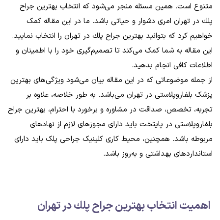
متنوع است. همین مسئله منجر می‌شود که انتخاب بهترين جراح
پلك در تهران امری دشوار و حیاتی باشد. ما در این مقاله کمک
خواهیم کرد که بتوانید بهترين جراح پلك در تهران را انتخاب نمایید.
این مقاله به شما کمک می‌کند تا تصمیم‌گیری خود را با اطمینان و
اطلاعات کافی انجام بدهید.
از جمله موضوعاتی که در این مقاله بیان می‌شود ویژگی‌های بهترین
پزشک بلفاروپلاستی در تهران می‌باشد. به طور خلاصه، علاوه بر
تجربه، تخصص، صداقت در مشاوره و برخورد با احترام، بهترین جراح
بلفاروپلاستی در پایتخت باید دارای مجوزهای لازم از نهادهای
مربوطه باشد. همچنین، محیط کاری کلینیک جراحی پلک باید دارای
استانداردهای بهداشتی و به‌روز باشد.
اهمیت انتخاب بهترين جراح پلك در تهران