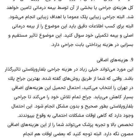
کل هزینه‌ی جراحی یا بخشی از آن توسط بیمه درمانی تامین خواهد
شد. البته جراحی زیبایی پلک عموما با اهداف زیبایی انجام می‌شود.
البته برای کسب اطلاعات دقیق باید این موضوع را از بیمه درمانی
اصلی و بیمه تکمیلی خود سوال کنید. این موضوع تاثیر مستقیم و
بسزایی در هزینه پرداختی بابت جراحی دارد.
9. هزینه‌های اضافی
این مورد می‌تواند خیلی زیاد در هزینه جراحی بلفاروپلاستی تاثیرگذار
باشد. وقتی که شما از طریق روش‌های گفته شده، بهترين جراح پلك
در تهران را انتخاب می‌کنید، احتمال تحمیل این هزینه‌های اضافی
بسیار کاهش می‌یابد. جراح تمام تلاش خود را می‌کند تا جراحی
بلفاروپلاستی بطور صحیح و بدون مشکل انجام شود. این احتمال
وجود دارد که گاهی اوقات مشکلات احتمالی به وقوع بپیوندند.
تخصص بالا و تجربه پزشک می‌تواند شما را از این هزینه‌های اضافی
مصون نگه دارد. البته توجه کنید که بعضی اوقات هم انجام