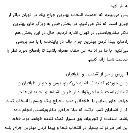
به بار آورد.
پس می‌بینیم که اهمیت انتخاب بهترين جراح پلك در تهران فراتر از
چیزی است که فکر می‌کنیم. در بخش قبلی به ویژگی‌های بهترین
دکتر بلفاروپلاستی در تهران اشاره کردیم. حال در این بخش هم
راه‌های پیدا کردن بهترين جراح پلك در پایتخت را با هم بررسی
می‌کنیم. با ما در ادامه این مقاله همراه باشید تا راه‌های مورد نظر را
خدمت شما ارائه کنیم.
1. پرس و جو از آشنایان و اطرافیان
اولین موردی که به آن اشاره می‌کنیم، پرس و جو از اطرافیان و
آشنایان است. شما می‌توانید از طریق آشنا‌ها و تجربه آن‌ها در
جراحی‌های زیبایی با اطلاعاتی دقیق، جراح پلک چشم را انتخاب کنید.
اگر از آشنایان کسی باشد که قبلا جراحی بلفاروپلاستی انجام داده
باشد، استفاده از تجربیات وی بسیار کمک کننده خواهد بود. قطعا
این امر می‌تواند بسیار در انتخاب شما و پیدا کردن بهترين جراح پلك