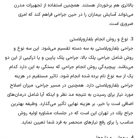
بالاتری هم برخوردار هستند. همچنین استفاده از تجهیزات مدرن
می‌تواند آسایش بیماران را در حین جراحی فراهم کند که امری
ضروری است.
3. نوع و روش انجام بلفاروپلاستی
جراحی بلفاروپلاستی به سه دسته تقسیم می‌شود. این سه نوع و
روش شامل جراحی پلک بالا، جراحی پلک پایین و یا ترکیبی از این دو
می‌باشد. پیچیدگی روش انجام جراحی که بستگی به این دارد کدام
یک از سه نوع نام برده شده انجام شود، تاثیر مستقیم در هزینه
جراحی بلفاروپلاستی دارد. همچنین در مسیر جراحی، میزان اصلاح
مورد نیاز برای رسیدن به نتیجه مد نظر و اینکه آیا شامل درمان‌های
اضافی است یا خیر، بر هزینه‌ نهایی تأثیر می‌گذارد. وظیفه بهترين
جراح پلك در تهران این است که در جلسات مشاوره اولیه روش
مناسب را برای رفع نیازهای منحصر به فرد شما تعیین نماید.
4. بیهوشی و داروها