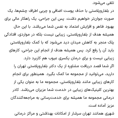
تلقی می‌شود.
در بلفاروپلاستی با حذف پوست اضافی و چربی اطراف چشم‌ها، یک
صورت جوان‌تر خواهیم داشت. پس این جراحی، یک راهکار عالی برای
بهبود ظاهر و افزایش اعتماد به نفس شما می‌باشد. با این حال
همیشه هدف از بلفاروپلاستی، زیبایی نیست بلکه در مواردی، افتادگی
پلک منجر به کاهش میدان دید می‌شود که با کمک بلفاروپلاستی
باید آن را رفع کرد. پس همیشه هدف از انجام این جراحی، کارهای
زیبایی نیست و برای درمان یکسری عیوب هم کاربرد دارد.
اگر شما قصد دریافت مشاوره از یک دکتر بلفاروپلاستی تهران را
دارید، می‌توانید از مجموعه ما کمک بگیرد. همینطور برای انجام
کارهای زیبایی مانند بلفاروپلاستی، مجموعه ما به عنوان یکی از
بهترین کلینیک‌های زیبایی در خدمت شما عزیزان می‌باشد. کادر
درمانی مجموعه ما همیشه برای خدمت‌رسانی به مراجعه‌کنندگان
عزیز آماده است.
شهری همانند تهران سرشار از امکانات بهداشتی و مراکز درمانی