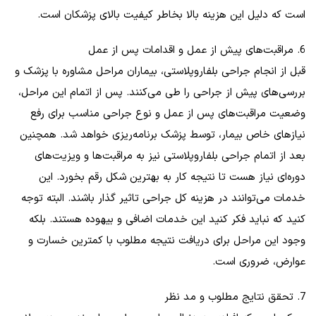
است که دلیل این هزینه بالا بخاطر کیفیت بالای پزشکان است.
6. مراقبت‌های پیش از عمل و اقدامات پس از عمل
قبل از انجام جراحی بلفاروپلاستی، بیماران مراحل مشاوره با پزشک و
بررسی‌های پیش از ‌جراحی را طی می‌کنند. پس از اتمام این مراحل،
وضعیت مراقبت‌های پس از عمل و نوع جراحی مناسب برای رفع
نیازهای خاص بیمار، توسط پزشک برنامه‌ریزی خواهد شد. همچنین
بعد از اتمام جراحی بلفاروپلاستی نیز به مراقبت‌ها و ویزیت‌های
دوره‌ای نیاز هست تا نتیجه کار به بهترین شکل رقم بخورد. این
خدمات می‌توانند در هزینه کل جراحی تاثیر گذار باشند. البته توجه
کنید که نباید فکر کنید این خدمات اضافی و بیهوده هستند. بلکه
وجود این مراحل برای دریافت نتیجه مطلوب با کمترین خسارت و
عوارض، ضروری است.
7. تحقق نتایج مطلوب و مد نظر