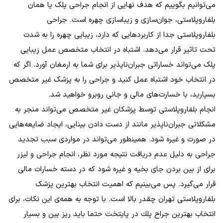
می‌توانیم بگوییم که هدف نهایی از انجام جراحی پلک یا همان
بلفاروپلاستی، جوان‌سازی و زیباسازی چهره است. جراحی
بلفاروپلاستی جدا از کاربردهایی که دارد، زیبایی چهره را به شدت
تحت تاثیر قرار می‌دهد. اشتباه در انتخاب متخصص عمل زیبایی
پلک می‌تواند خساراتی جبران‌ناپذیر برای شما به ارمغان آورد. اگر که
در انتخاب خود اشتباه عمل کنید و جراحی را به پزشک غیر متخصص
بسپارید، با خسارت‌های مالی و جانی روبرو خواهید شد.
انجام بلفاروپلاستی توسط پزشکان غیر متخصص می‌تواند منجر به
مشکلاتی جبران‌ناپذیر مانند از دست دادن بینایی، ایجاد ضایعه‌هایی
در صورت و غیره شود. همینطور می‌تواند در مواردی سبب تجدید
جراحی به دلیل عدم دریافت نتیجه مورد نظر، انجام جراحی و لیزر
برای از بین بردن جای بخیه و غیره شود که در دسته‌ خسارات مالی
قرار می‌گیرد. پس می‌بینیم که اهمیت انتخاب بهترین پزشک
بلفاروپلاستی تهران چقدر بالا است. با توجه به همه‌ی این نکات، برای
انتخاب بهترين جراح پلك در پایتخت حتما باید ریز بین و بسیار