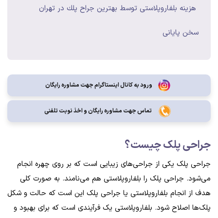
هزینه بلفاروپلاستی توسط بهترين جراح پلك در تهران
سخن پایانی
ورود به کانال اینستاگرام جهت مشاوره رایگان
تماس جهت مشاوره رايگان و اخذ نوبت تلفنی
جراحی پلک چیست؟
جراحی پلک یکی از جراحی‌های زیبایی است که بر روی چهره انجام
می‌شود. جراحی پلک را بلفاروپلاستی هم می‌نامند. به صورت کلی
هدف از انجام بلفاروپلاستی یا جراحی پلک این است که حالت و شکل
پلک‌ها اصلاح شود. بلفاروپلاستی یک فرآیندی است که برای بهبود و