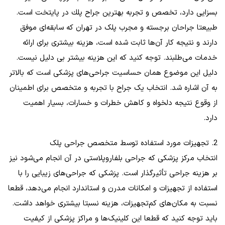
بسزایی دارد، تخصص و تجربه بهترين جراح پلك در پایتخت است.
طبیعتا جراحان برجسته و مجرب پلک در تهران که سابقه‌ای موفق
دارند و نتیجه کار آن‌ها ثابت شده است، هزینه‌ بیشتری برای ارائه
خدمات می‌طلبند. توجه کنید که این هزینه بیشتر بی‌ دلیل نیست.
دلیل این موضوع همان حساسیت جراحی‌های پزشکی است که بالاتر
به آن اشاره شد. انتخاب یک جراح با تجربه و متخصص برای اطمینان
از وقوع نتیجه دلخواه و کاهش خطرات و خسارات، بسیار اهمیت
دارد.
2. تجهیزات مورد استفاده توسط متخصص جراحی پلک
انتخاب مرکز پزشکی که جراحی بلفاروپلاستی در آن انجام می‌شود نیز
بر هزینه جراحی تأثیرگذار است. پزشکی که جراحی‌های زیبایی را با
استفاده از تجهیزات و امکانات مدرن و استاندارد انجام می‌دهد، قطعا
نسبت به مکان‌های کم‌تجهیزات، هزینه نسبتا بیشتری خواهد داشت.
باید توجه کنید که قطعا این کلینیک‌ها و مراکز پزشکی از کیفیت