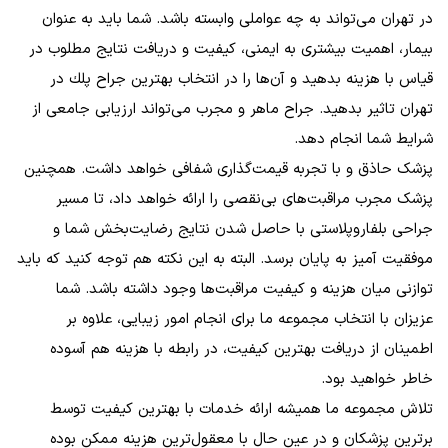
در تهران می‌تواند به چه عواملی وابسته باشد. شما باید به عنوان
بیمار، اهمیت بیشتری به ایمنی، کیفیت و دریافت نتایج مطلوب در
قیاس با هزینه بدهید و آن‌ها را در انتخاب بهترين جراح پلك در
تهران تاثیر بدهید. جراح ماهر و مجرب می‌تواند ارزیابی جامعی از
شرایط شما انجام دهد.
پزشک حاذق و با تجربه قیمت‌گذاری شفافی خواهد داشت. همچنین
پزشک مجرب مراقبت‌های بی‌نقصی را ارائه خواهد داد، تا مسیر
جراحی بلفاروپلاستی با حاصل شدن نتایج رضایت‌بخش شما و
موفقیت آمیز به پایان برسد. البته به این نکته هم توجه کنید که باید
توازنی میان هزینه و کیفیت مراقبت‌ها وجود داشته باشد. شما
عزیزان با انتخاب مجموعه ما برای انجام امور زیبایی، علاوه بر
اطمینان از دریافت بهترین کیفیت، در رابطه با هزینه هم آسوده
خاطر خواهید بود.
تلاش مجموعه ما همیشه ارائه خدمات با بهترین کیفیت توسط
برترین پزشکان و در عین حال با معقول‌ترین هزینه ممکن بوده