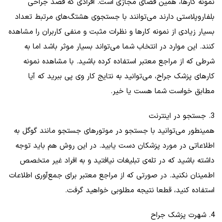
نمونه کارها، همین فضای مجازی است. افرادی که قصد جراحی
بلفاروپلاستی دارند می‌توانند با جستجوی هشتگ‌های مرتبط تعداد
بسیار زیادی از نمونه کارها و نظرات مثبت و منفی کاربران را مشاهده
کنند. این موارد در انتخاب شما می‌تواند بسیار موثر باشد اما به
شرطی که از مراجع معتبر استفاده کرده باشید. با مشاهده نمونه
کارهای پزشک جراح، می‌توانید به نتایج کار وی پی ببرید که آیا
مطابق خواست شما هست یا خیر.
3. جستجو در اینترنت
همینطور می‌توانید با جستجو در موتورهای جستجو مانند گوگل به
اطلاعاتی در مورد پزشکان دست یابید. در این روش هم باید توجه
داشته باشید که در تله‌ی تبلیغات نیافتید و به افراد غیر متخصص
اطمینان نکنید. در صورتی که از مراجع معتبر برای جمع‌آوری اطلاعات
استفاده کنید، قطعا نتیجه مطلوبی خواهید گرفت.
4. شهرت پزشک جراح