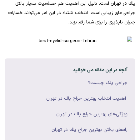
پلك در تهران است. دلیل این اهمیت هم حساسیت بسیار بالای
جراحی‌های زیبایی است. انتخاب اشتباه در این امر می‌تواند خسارات
جبران ناپذیری را برای شما رقم بزند.
آنچه در این مقاله می خوانید
جراحی پلک چیست؟
اهمیت انتخاب بهترين جراح پلك در تهران
ویژگی‌های بهترين جراح پلك در تهران
راه‌های یافتن بهترين جراح پلك در تهران