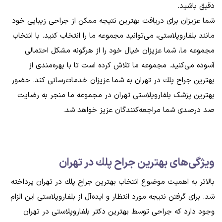
دقیق باشید.
شما عزیزان برای دریافت بهترین نتیجه ممکن از جراحی زیبایی خود
مانند بلفاروپلاستی، می‌توانید مجموعه ما را انتخاب کنید. با انتخاب
مجموعه ما، شما عزیزان خیال خود را از هرگونه مشکل احتمالی
آسوده می‌کنید. مجموعه ما تلاش کرده است تا با بهره‌مندی از
بهترين جراح پلك در تهران به شما عزیزان خدمات‌رسانی کند. حضور
بهترین پزشک بلفاروپلاستی تهران در مجموعه ما منجر به رضایت
صد درصدی شما مراجعه‌کنندگان عزیز خواهد شد.
ویژگی‌های بهترين جراح پلك در تهران
بالاتر به اهمیت موضوع انتخاب بهترين جراح پلك در تهران پرداخته
شد. برای گرفتن نتیجه مورد انتظار و ایده‌آل از بلفاروپلاستی این الزام
وجود دارد که جراحی توسط بهترین دکتر بلفاروپلاستی در تهران