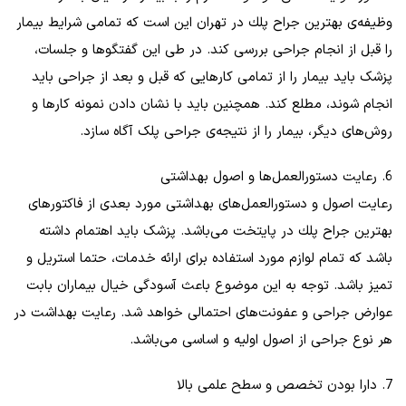
وظیفه‌ی بهترين جراح پلك در تهران این است که تمامی شرایط بیمار
را قبل از انجام جراحی بررسی کند. در طی این گفتگو‌ها و جلسات،
پزشک باید بیمار را از تمامی کارهایی که قبل و بعد از جراحی باید
انجام شوند، مطلع کند. همچنین باید با نشان دادن نمونه کارها و
روش‌های دیگر، بیمار را از نتیجه‌ی جراحی پلک آگاه سازد.
6. رعایت دستورالعمل‌ها و اصول بهداشتی
رعایت اصول و دستورالعمل‌های بهداشتی مورد بعدی از فاکتورهای
بهترين جراح پلك در پایتخت می‌باشد. پزشک باید اهتمام داشته
باشد که تمام لوازم مورد استفاده برای ارائه خدمات، حتما استریل و
تمیز باشد. توجه به این موضوع باعث آسودگی خیال بیماران بابت
عوارض جراحی و عفونت‌های احتمالی خواهد شد. رعایت بهداشت در
هر نوع جراحی از اصول اولیه و اساسی می‌باشد.
7. دارا بودن تخصص و سطح علمی بالا