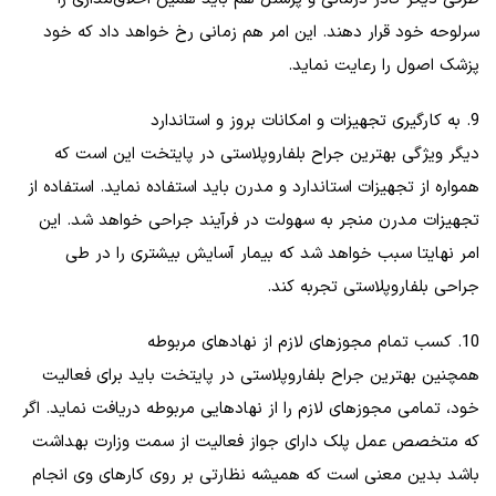
سرلوحه خود قرار دهند. این امر هم زمانی رخ خواهد داد که خود
پزشک اصول را رعایت نماید.
9. به کارگیری تجهیزات و امکانات بروز و استاندارد
دیگر ویژگی بهترین جراح بلفاروپلاستی در پایتخت این است که
همواره از تجهیزات استاندارد و مدرن باید استفاده نماید. استفاده از
تجهیزات مدرن منجر به سهولت در فرآیند جراحی خواهد شد. این
امر نهایتا سبب خواهد شد که بیمار آسایش بیشتری را در طی
جراحی بلفاروپلاستی تجربه کند.
10. کسب تمام مجوزهای لازم از نهادهای مربوطه
همچنین بهترین جراح بلفاروپلاستی در پایتخت باید برای فعالیت
خود، تمامی مجوزهای لازم را از نهادهایی مربوطه دریافت نماید. اگر
که متخصص عمل پلک دارای جواز فعالیت از سمت وزارت بهداشت
باشد بدین معنی است که همیشه نظارتی بر روی کارهای وی انجام