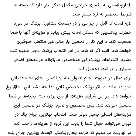
بلفاروپلاستی به یکسری جراحی مکمل دیگر نیاز دارد که بسته به
شرایط منحصر به فرد بیمار است.
لازم است که قبل از جراحی و در جلسات مشاوره، پزشک در مورد
خطرات پتانسیلی که ممکن است پیش بیاید و هزینه‌ی آنها با شما
صحبت کند. با این کار از تحمیل بار مالی غیر منتظره جلوگیری
خواهد شد. البته اگر که شما در امر انتخاب پزشک دچار اشتباه شده
باشید، اشتباهات پزشک غیر متخصص می‌تواند هزینه‌های اضافی
بسیاری را بر شما تحمیل کند.
برای مثال در صورت انجام اصولی بلفاروپلاستی، جای بخیه‌ها باقی
نخواهد ماند اما اگر پزشک تخصص کافی نداشته باشد این اتفاق رخ
خواهد داد. در این شرایط هزینه‌ی از بین بردن جای بخیه‌ها بر شما
تحمیل خواهد شد. پس تخصص و تجربه پزشک در تحمیل این
هزینه‌های اضافی بسیار موثر است. انتخاب بهترين جراح پلك در
تهران می‌تواند خیال شما را بابت این گروه از هزینه‌ها راحت کند.
در نهایت، می‌بینیم که هزینه بلفاروپلاستی توسط بهترين جراح پلك