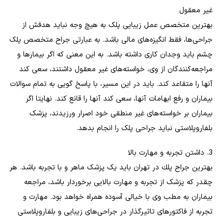
غیر معقول
بهترین متخصص عمل زیبایی پلک به هیچ وجه نباید هدفش از
جراحی‌ها، فقط انگیزه‌های مالی باشد. به عبارتی جراح متخصص پلک
چشم باید وجدان کاری داشته باشد. به این معنی که اگر بیمارها و
مراجعه‌کنندگان از وی، خواسته‌های غیر معقول داشتند، سعی کند
آنها را متقاعد کند. باید در این مسیر، با پاسخ گویی به تمام سوالات
بیماران و رفع ابهامات آنها، سعی کند آنها را قانع کند. نهایتا اگر
بیماران بر خواسته‌های غیر منطقی خود اصرار ورزیدند، پزشک
بلفاروپلاستی نباید جراحی پلک را انجام بدهد.
3. داشتن تجربه و مهارت بالا
بهترين جراح پلك در تهران باید یک پزشک ماهر و با تجربه باشد. هر
چقدر که پزشک از تجربه و مهارت بالایی برخوردار باشد، مراجعه
بیماران به مطب وی با خیالی آسوده همراه خواهد بود. مهارت و
تجربه از فاکتورهای تاثیرگذار در جراحی‌های زیبایی و بلفاروپلاستی