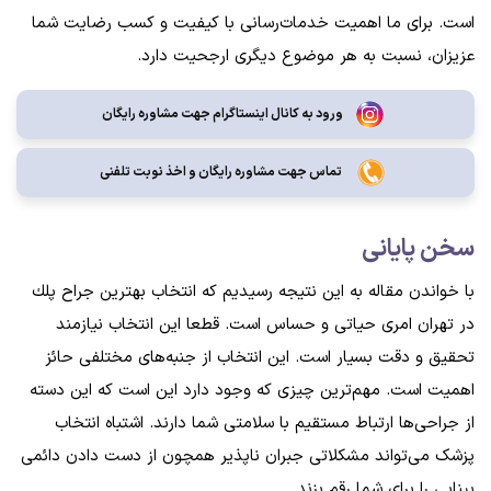
است. برای ما اهمیت خدمات‌رسانی با کیفیت و کسب رضایت شما
عزیزان، نسبت به هر موضوع دیگری ارجحیت دارد.
ورود به کانال اینستاگرام جهت مشاوره رایگان
تماس جهت مشاوره رايگان و اخذ نوبت تلفنی
سخن پایانی
با خواندن مقاله به این نتیجه رسیدیم که انتخاب بهترين جراح پلك
در تهران امری حیاتی و حساس است. قطعا این انتخاب نیازمند
تحقیق و دقت بسیار است. این انتخاب از جنبه‌های مختلفی حائز
اهمیت است. مهم‌ترین چیزی که وجود دارد این است که این دسته
از جراحی‌ها ارتباط مستقیم با سلامتی شما دارند. اشتباه انتخاب
پزشک می‌تواند مشکلاتی جبران ناپذیر همچون از دست دادن دائمی
بینایی را برای شما رقم بزند.