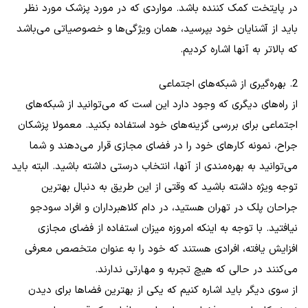
در پایتخت کمک کننده باشد. مواردی که در مورد پزشک مورد نظر
باید از آشنایان خود بپرسید، همان ویژگی‌ها و خصوصیاتی می‌باشد
که بالاتر به آنها اشاره کردیم.
2. بهره‌گیری از شبکه‌های اجتماعی
از راه‌های دیگری که وجود دارد این است که می‌توانید از شبکه‌های
اجتماعی برای بررسی گزینه‌های خود استفاده بکنید. معمولا پزشکان
جراح، نمونه کارهای خود را در فضای مجازی قرار می‌دهند و شما
می‌توانید به بهره‌مندی از آنها، انتخاب درستی داشته باشید. البته باید
توجه ویژه داشته باشید که وقتی از این طریق به دنبال بهترین
جراحان پلک در تهران هستید، در دام کلاهبرداران و افراد سودجو
نیافتید. با توجه به اینکه امروزه میزان استفاده از فضای مجازی
افزایش یافته، افرادی هستند که خود را به عنوان متخصص معرفی
می‌کنند در حالی که هیچ تجربه و مهارتی ندارند.
از سوی دیگر باید اشاره کنیم که یکی از بهترین فضاها برای دیدن