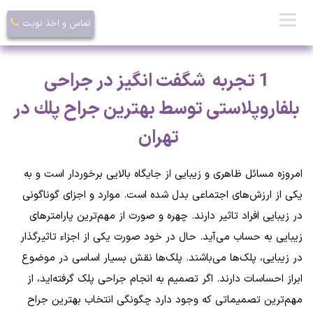
تماس و اخذ نوبت
1 تجربه شگفت انگیز در جراحی
بلفاروپلاستی توسط بهترين جراح پلك در
تهران
امروزه مسائل ظاهری و زیبایی از جایگاه بالایی برخوردار است و به
یکی از ارزش‌های اجتماعی بدل شده است. موارد و اجزای گوناگونی
در زیبایی افراد تاثیر دارند. چهره و صورت از مهم‌ترین پارامترهای
زیبایی به حساب می‌آید. حال در خود صورت یکی از اجزاء تاثیرگذار
در زیبایی، پلک‌ها می‌باشند. پلک‌ها نقش بسیار اساسی در موضوع
ابراز احساسات دارند. اگر تصمیم به انجام جراحی پلک گرفته‌اید، از
مهم‌ترین تصمیماتی که وجود دارد چگونگی انتخاب بهترين جراح