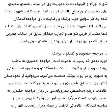
شهرت جراح و کلینیک تحت مدیریت وی می‌تواند راهنمای مفیدی
برای یافتن بهترين جراح پلك در تهران باشد. طبیعتا این شهرت ایجاد
شده بخاطر سوابق خوب پزشک و رضایت بالای مراجعه‌کنندگان
می‌باشد. البته شهرت به تنهایی نباید عامل تعیین‌ کننده برای انتخاب
شما باشد. از طرفی شواهد و تجارب بیماران سابق در انتخاب بهترين
جراح پلك در تهران بسیار موثر بوده و راهنمای خوبی است.
5. مراجعه حضوری و گفتگو با پزشک
مورد بعدی که بسیار با اهمیت است، مراجعه حضوری به مطب
پزشک مورد نظر و شرکت در یک جلسه‌گفتگو و مشاوره است. وقتی
به صورت رو در رو با پزشک صحبت می‌کنید، می‌توانید از نحوه سخن
گفتن وی به سطح علمی وی پی ببرید. می‌توان گفت که مهمترین
اطلاعات درباره متخصص بلفاروپلاستی در زمان مراجعه حضوری به
مطب وی، به دست می‌آید. همینطور می‌توانید با پرس و جو از
مراجعه‌کنندگان، اطلاعاتی کارآمد از جمله میزان رضایت آنها را به