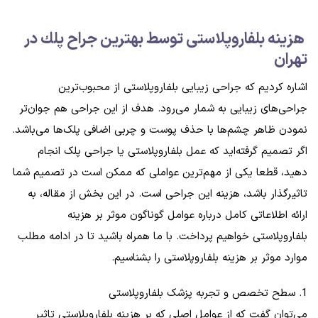
هزینه بلفاروپلاستی توسط بهترين جراح پلك در
تهران
اشاره کردیم که جراحی زیبایی بلفاروپلاستی از محبوب‌ترین
جراحی‌های زیبایی به شمار می‌رود. هدف از این جراحی هم جوان‌تر
نمودن ظاهر چشم‌ها با حذف پوست و چربی اضافی پلک‌ها می‌باشد.
اگر تصمیم گرفته‌اید که عمل بلفاروپلاستی یا جراحی پلک انجام
دهید، قطعا یکی از مهم‌ترین عواملی که ممکن است در تصمیم شما
تاثیرگذار باشد، هزینه این جراحی است. در این بخش از مقاله، به
ارائه اطلاعاتی کامل درباره عوامل گوناگون موثر بر هزینه
بلفاروپلاستی خواهیم پرداخت. با ما همراه باشید تا در ادامه مطلب
موارد موثر بر هزینه بلفاروپلاستی را بشناسیم.
1. سطح تخصص و تجربه پزشک بلفاروپلاستی
می‌توان گفت که از عوامل اصلی که بر هزینه بلفاروپلاستی تاثیر