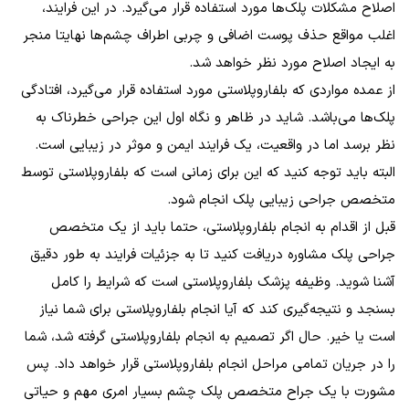
اصلاح مشکلات پلک‌ها مورد استفاده قرار می‌گیرد. در این فرایند،
اغلب مواقع حذف پوست اضافی و چربی اطراف چشم‌ها نهایتا منجر
به ایجاد اصلاح مورد نظر خواهد شد.
از عمده مواردی که بلفاروپلاستی مورد استفاده قرار می‌گیرد، افتادگی
پلک‌ها می‌باشد. شاید در ظاهر و نگاه اول این جراحی خطرناک به
نظر برسد اما در واقعیت، یک فرایند ایمن و موثر در زیبایی است.
البته باید توجه کنید که این برای زمانی است که بلفاروپلاستی توسط
متخصص جراحی زیبایی پلک انجام شود.
قبل از اقدام به انجام بلفاروپلاستی، حتما باید از یک متخصص
جراحی پلک مشاوره دریافت کنید تا به جزئیات فرایند به طور دقیق
آشنا شوید. وظیفه پزشک بلفاروپلاستی است که شرایط را کامل
بسنجد و نتیجه‌گیری کند که آیا انجام بلفاروپلاستی برای شما نیاز
است یا خیر. حال اگر تصمیم به انجام بلفاروپلاستی گرفته شد، شما
را در جریان تمامی مراحل انجام بلفاروپلاستی قرار خواهد داد. پس
مشورت با یک جراح متخصص پلک چشم بسیار امری مهم و حیاتی