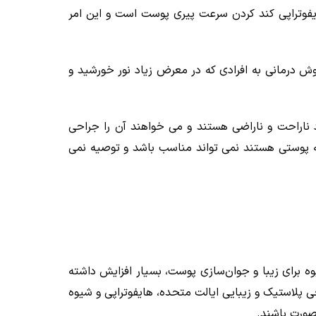
ف از هایفوتراپی کند کردن سرعت پیری پوست است و این امر
ش درمانی به افرادی که در معرض زیاد نور خورشید و
 ناراحت و ناراضی هستند و می خواهند آن را جراحی
نه پوستی هستند نمی تواند مناسب باشد و توصیه نمی
ن شیوه برای زیبا و جوان‌سازی پوست، بسیار افزایش داشته
 صحبت های انجمن های جراحی پلاستیک و زیبایی ایالت متحده، هایفوتراپی و شیوه
صورت باشند.