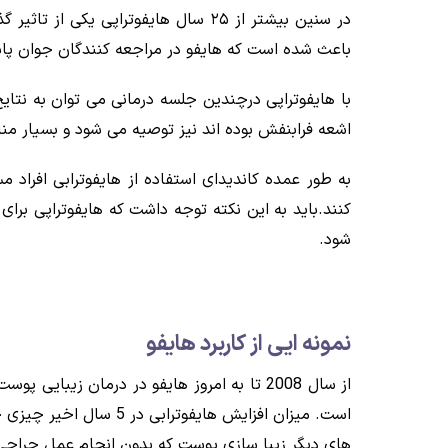
در سنین بیشتر از ۲۵ سال هایفوترا
باعث شده است که هایفو در مراجعه کنندگان جوان پاس
با هایفوتراپی درچندین جلسه درمانی می توان به نتا
اشعه فرابنفش بوده اند نیز توصیه می شود و بسیار م
به طور عمده کاندیدای استفاده از هایفوترابی افرا
کنند.باید به این نکته توجه داشت که هایفوتراپی بر
شود.
نمونه ایی از کاربرد هایفو
از سال 2008 تا به امروز هایفو در درمان زی
های دیگر زیبا سازی پوست که بدون انجام عمل جراحی 