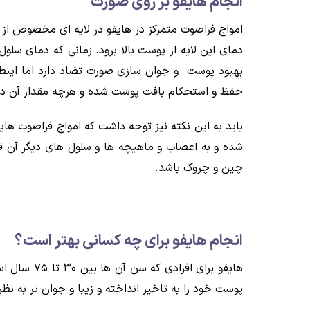
انجام هایفو بر روی صورت
امواج فراصوت متمرکز در هایفو در لایه ای مخصوص از پ
دمای این لایه از پوست بالا برود. زمانی که دمای سل
بهبود پوست و جوان سازی صورت تضاد دارد اما اینطو
حفظ و استحکام بافت پوست شده و هرچه مقدار آن د
باید به این نکته نیز توجه داشت که امواج فراصوت ه
شده و به اعصاب و ماهیچه ها و سلول های دیگر آن
چین و چروک باشد.
انجام هایفو برای چه کسانی بهتر است؟
هایفو برا
پوست خود را به تاخیر انداخته و زیبا و جوان تر به نظ