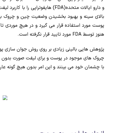
پوست مورد استفاده قرار می گیرد و در هیچ موردی تا
هنوز توسط FDA مورد تایید قرار نگرفته است.
پژوهش هایی بالینی زیادی بر روی روش جوان سازی پو
چروک های موجود در پوست و برای لیفت صورت بدون درد 
با چشمان خود می بینند و این امر بدون هیچ گونه عا