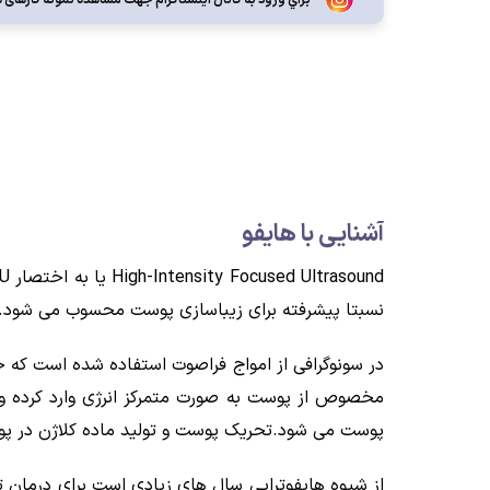
آشنایی با هایفو
نسبتا پیشرفته برای زیباسازی پوست محسوب می شود.
در سونوگرافی از امواج فراصوت استفاده شده است که خط
مخصوص از پوست به صورت متمرکز انرژی وارد کرده و 
پوست می شود.تحریک پوست و تولید ماده کلاژن در پو