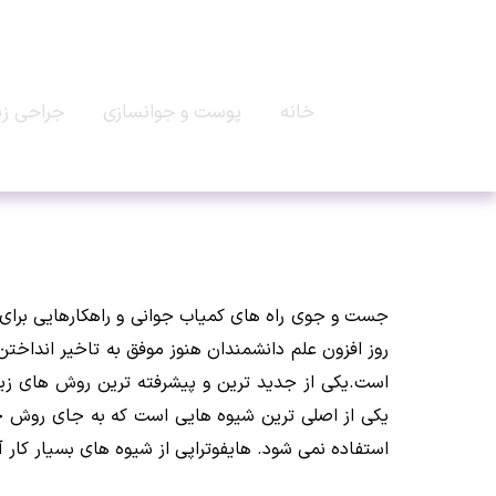
خانه
پوست و جوانسازی
جراحی زی
جست و جوی راه های کمیاب جوانی و راهکارهایی برای ب
روز افزون علم دانشمندان هنوز موفق به تاخیر انداخت
یکی از اصلی ترین شیوه هایی است که به جای روش ج
استفاده نمی شود. هایفوتراپی از شیوه های بسیار کار 