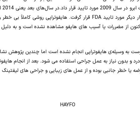
و دا
بالای سینه و بهبود بخشیدن وضعیت چین و چروک بار دیگر مورد تایید FDA قرار
کنون از مضررات یا آسیب های هایفو مشاهده نشده است و به دلیل 
ست به وسیله‌ی هایفوتراپی انجام نشده است اما چندین پژوهش نشا
و بدون نیاز به عمل جراحی استفاده می شود. بعد از انجام هایفوتراب
رضه یا خطر جانبی بوده و از عمل های زیبایی و جراحی های لیفتینگ 