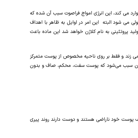
وارد می کند، این انرژی امواج فراصوت سبب آن شده که
ی می شود البته این امر در اوایل به ظاهر با اهداف
د پروتئینی به نام کلاژن خواهد شد این ماده باعث
نمی زند و فقط بر روی ناحیه مخصوص از پوست متمرکز
اژن سبب می‌شود که پوست سفت، محکم، صاف و بدون
ای متوسط تا خفیف پوست خود ناراضی هستند و دوست دارند روند پیری