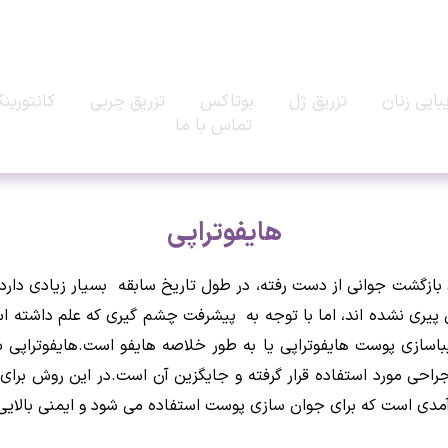
بایی زنان
تزریق ژل
بوتاکس
تزریق چربی
کانتورین
تماس با ما
هایفوتراپی
ازگشت جوانی از دست رفته، در طول تاریخ سابقه بسیار زیادی دارد.با
ن پیری نشده اند، اما با توجه به پیشرفت چشم گیری که علم داشته ا
راحی مورد استفاده قرار گرفته و جایگزین آن است.در این روش بر
آمدی است که برای جوان سازی پوست استفاده می شود و ایمنی بالایی د