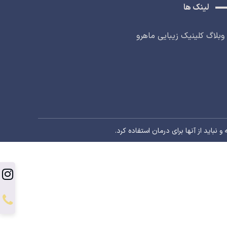
لینک ها
وبلاگ کلینیک زیبایی ماهرو
باید از آنها برای درمان استفاده کرد.