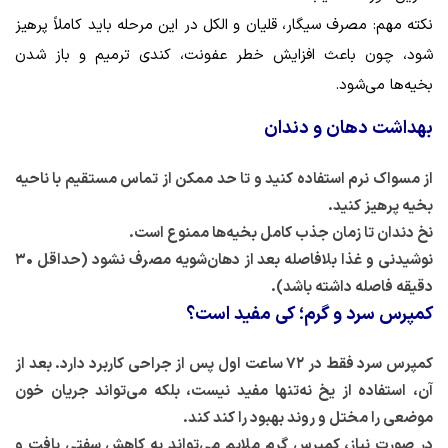
نکته مهم: مصرف سیگار، قلیان و الکل در این مرحله باید کاملاً پرهیز
شود، چون باعث افزایش خطر عفونت، کندی ترمیم و باز شدن
بخیه‌ها می‌شود.
بهداشت دهان و دندان
از مسواک نرم استفاده کنید و تا حد ممکن از تماس مستقیم با ناحیه
بخیه پرهیز کنید.
نخ دندان تا زمان جذب کامل بخیه‌ها ممنوع است.
نوشیدنی و غذا بلافاصله بعد از دهان‌شویه مصرف نشود (حداقل ۳۰
دقیقه فاصله داشته باشد).
کمپرس سرد و گرم؛ کی مفید است؟
کمپرس سرد فقط در ۷۲ ساعت اول پس از جراحی کاربرد دارد. بعد از
آن، استفاده از یخ نه‌تنها مفید نیست، بلکه می‌تواند جریان خون
موضعی را مختل و روند بهبود را کند کند.
در صورت نیاز، کمپرس گرم ملایم می‌تواند به کاهش سفتی بافت و