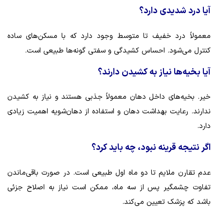
آیا درد شدیدی دارد؟
معمولاً درد خفیف تا متوسط وجود دارد که با مسکن‌های ساده
کنترل می‌شود. احساس کشیدگی و سفتی گونه‌ها طبیعی است.
آیا بخیه‌ها نیاز به کشیدن دارند؟
خیر. بخیه‌های داخل دهان معمولاً جذبی هستند و نیاز به کشیدن
ندارند. رعایت بهداشت دهان و استفاده از دهان‌شویه اهمیت زیادی
دارد.
اگر نتیجه قرینه نبود، چه باید کرد؟
عدم تقارن ملایم تا دو ماه اول طبیعی است. در صورت باقی‌ماندن
تفاوت چشمگیر پس از سه ماه، ممکن است نیاز به اصلاح جزئی
باشد که پزشک تعیین می‌کند.