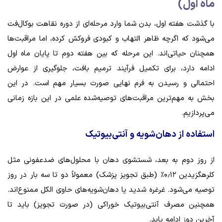
ماه اول)
با گذشت هفته اول، بدن شما وارد مرحله‌ای از دوره نقاهت بوکال‌فت
می‌شود که اگرچه ظاهر التهاب و کبودی فروکش کرده، اما مراقبت‌ها
همچنان حیاتی‌اند. این مرحله که بین هفته دوم تا پایان ماه اول
ادامه دارد، برای تکمیل فرآیند ترمیم بافت، جلوگیری از عوارض
احتمالی و رسیدن به فرم نهایی صورت بسیار مهم است. در این
بخش به مهم‌ترین مراقبت‌های توصیه‌شده علمی در این بازه زمانی
می‌پردازیم.
استفاده از دهان‌شویه و آنتی‌بیوتیک
از روز دوم به بعد، شستشوی دهان با محلول‌های ضدعفونی مثل
کلرهگزیدین ۰٫۱۲٪ (طبق تجویز پزشک) معمولاً دو تا سه بار در روز
توصیه می‌شود. غرغره شدید یا دهان‌شویه‌های حاوی الکل ممنوع‌اند.
همچنین مصرف آنتی‌بیوتیک خوراکی (در صورت تجویز) باید تا
آخرین دوز ادامه یابد.