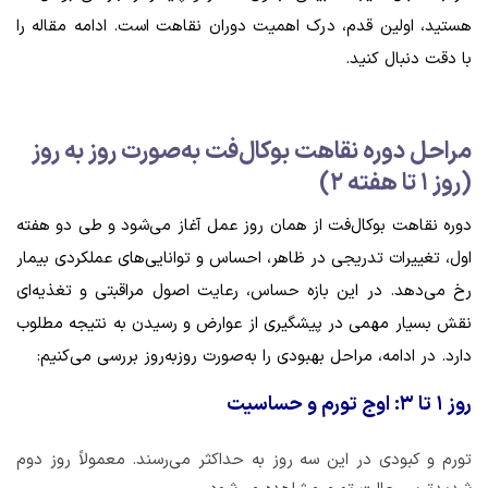
هستید، اولین قدم، درک اهمیت دوران نقاهت است. ادامه مقاله را
با دقت دنبال کنید.
مراحل دوره نقاهت بوکال‌فت به‌صورت روز به روز
(روز ۱ تا هفته ۲)
دوره نقاهت بوکال‌فت از همان روز عمل آغاز می‌شود و طی دو هفته
اول، تغییرات تدریجی در ظاهر، احساس و توانایی‌های عملکردی بیمار
رخ می‌دهد. در این بازه حساس، رعایت اصول مراقبتی و تغذیه‌ای
نقش بسیار مهمی در پیشگیری از عوارض و رسیدن به نتیجه مطلوب
دارد. در ادامه، مراحل بهبودی را به‌صورت روز‌به‌روز بررسی می‌کنیم:
روز ۱ تا ۳: اوج تورم و حساسیت
تورم و کبودی در این سه روز به حداکثر می‌رسند. معمولاً روز دوم