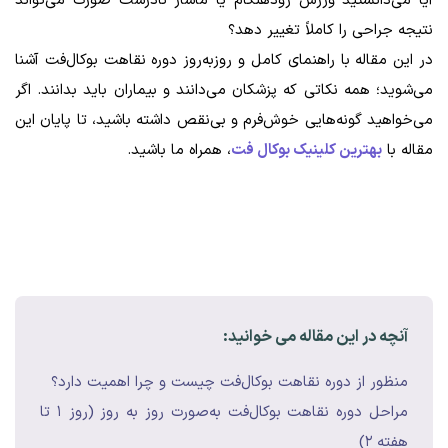
آیا می‌دانستید ورزش زودهنگام یا ماساژ نادرست صورت می‌تواند
نتیجه جراحی را کاملاً تغییر دهد؟
در این مقاله با راهنمای کامل و روز‌به‌روز دوره نقاهت بوکال‌فت آشنا
می‌شوید؛ همه نکاتی که پزشکان می‌دانند و بیماران باید بدانند. اگر
می‌خواهید گونه‌هایی خوش‌فرم و بی‌نقص داشته باشید، تا پایان این
مقاله با
بهترین کلینیک بوکال فت
، همراه ما باشید.
آنچه در این مقاله می خوانید:
منظور از دوره نقاهت بوکال‌فت چیست و چرا اهمیت دارد؟
مراحل دوره نقاهت بوکال‌فت به‌صورت روز به روز (روز ۱ تا
هفته ۲)