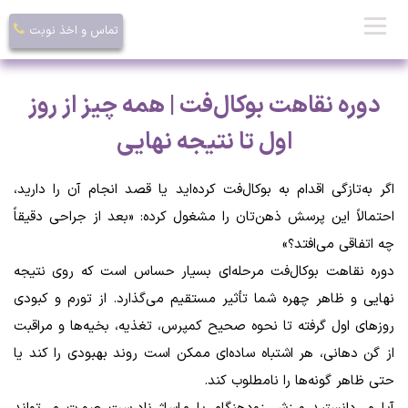
تماس و اخذ نوبت
دوره نقاهت بوکال‌فت | همه چیز از روز
اول تا نتیجه نهایی
اگر به‌تازگی اقدام به بوکال‌فت کرده‌اید یا قصد انجام آن را دارید،
احتمالاً این پرسش ذهن‌تان را مشغول کرده: «بعد از جراحی دقیقاً
چه اتفاقی می‌افتد؟»
دوره نقاهت بوکال‌فت مرحله‌ای بسیار حساس است که روی نتیجه
نهایی و ظاهر چهره شما تأثیر مستقیم می‌گذارد. از تورم و کبودی
روزهای اول گرفته تا نحوه صحیح کمپرس، تغذیه، بخیه‌ها و مراقبت
از گن دهانی، هر اشتباه ساده‌ای ممکن است روند بهبودی را کند یا
حتی ظاهر گونه‌ها را نامطلوب کند.