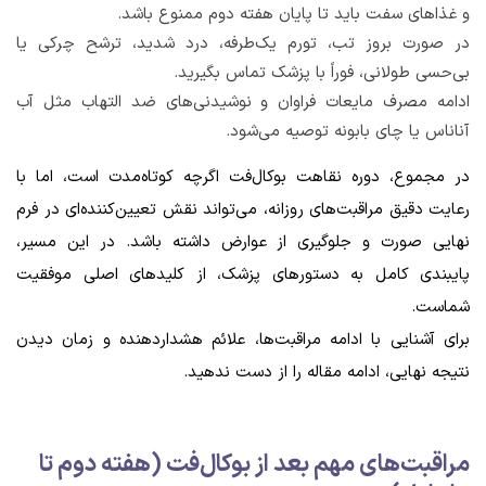
و غذاهای سفت باید تا پایان هفته دوم ممنوع باشد.
در صورت بروز تب، تورم یک‌طرفه، درد شدید، ترشح چرکی یا
بی‌حسی طولانی، فوراً با پزشک تماس بگیرید.
ادامه مصرف مایعات فراوان و نوشیدنی‌های ضد التهاب مثل آب
آناناس یا چای بابونه توصیه می‌شود.
در مجموع، دوره نقاهت بوکال‌فت اگرچه کوتاه‌مدت است، اما با
رعایت دقیق مراقبت‌های روزانه، می‌تواند نقش تعیین‌کننده‌ای در فرم
نهایی صورت و جلوگیری از عوارض داشته باشد. در این مسیر،
پایبندی کامل به دستورهای پزشک، از کلیدهای اصلی موفقیت
شماست.
برای آشنایی با ادامه مراقبت‌ها، علائم هشداردهنده و زمان دیدن
نتیجه نهایی، ادامه مقاله را از دست ندهید.
مراقبت‌های مهم بعد از بوکال‌فت (هفته دوم تا