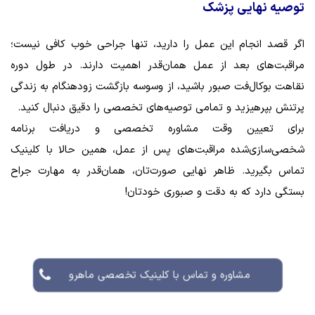
توصیه نهایی پزشک
اگر قصد انجام این عمل را دارید، تنها جراحی خوب کافی نیست؛
مراقبت‌های بعد از عمل همان‌قدر اهمیت دارند. در طول دوره
نقاهت بوکال‌فت صبور باشید، از وسوسه بازگشت زودهنگام به زندگی
پرتنش بپرهیزید و تمامی توصیه‌های تخصصی را دقیق دنبال کنید.
برای تعیین وقت مشاوره تخصصی و دریافت برنامه
شخصی‌سازی‌شده مراقبت‌های پس از عمل، همین حالا با کلینیک
تماس بگیرید. ظاهر نهایی صورت‌تان، همان‌قدر به مهارت جراح
بستگی دارد که به دقت و صبوری خودتان!
مشاوره و تماس با کلینیک تخصصی ماهرو