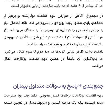
اما اگر بیشتر از ۶ هفته ادامه یابد، نیازمند ارزیابی دقیق‌تر است.
در مجموع، آگاهی از عوارض دوره نقاهت بوکال‌فت و پرهیز از
خطاهای رایج، نه‌تنها روند بهبودی را تسریع می‌کند، بلکه احتمال نیاز
به جراحی اصلاحی یا درمان‌های ترمیمی را به حداقل می‌رساند. اگر
هر علامتی از عفونت، التهاب شدید، درد غیرعادی یا تأخیر در بهبودی
مشاهده کردید، درنگ نکنید و به پزشک مراجعه کنید.
یادتان باشد: ظاهر نهایی گونه‌ها در ماه دوم تا سوم شکل می‌گیرد،
اما پایه‌گذاری آن دقیقاً در همین دوره نقاهت بوکال‌فت اتفاق
می‌افتد.
جمع‌بندی + پاسخ به سوالات متداول بیماران
دوره نقاهت بوکال‌فت برخلاف تصور عمومی، فقط چند روز استراحت
ساده نیست؛ بلکه یک مرحله کلیدی و سرنوشت‌ساز در تعیین نتیجه