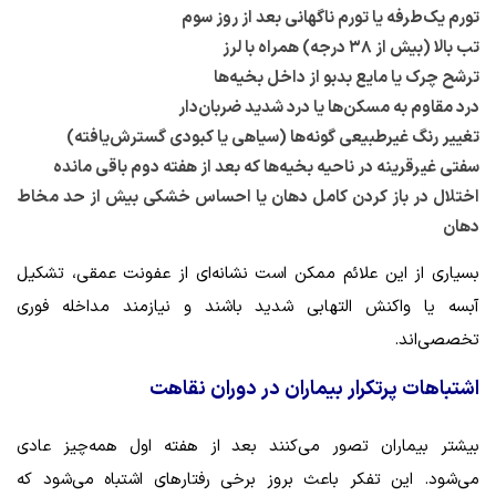
تورم یک‌طرفه یا تورم ناگهانی بعد از روز سوم
تب بالا (بیش از ۳۸ درجه) همراه با لرز
ترشح چرک یا مایع بدبو از داخل بخیه‌ها
درد مقاوم به مسکن‌ها یا درد شدید ضربان‌دار
تغییر رنگ غیرطبیعی گونه‌ها (سیاهی یا کبودی گسترش‌یافته)
سفتی غیرقرینه در ناحیه بخیه‌ها که بعد از هفته دوم باقی مانده
اختلال در باز کردن کامل دهان یا احساس خشکی بیش از حد مخاط
دهان
بسیاری از این علائم ممکن است نشانه‌ای از عفونت عمقی، تشکیل
آبسه یا واکنش التهابی شدید باشند و نیازمند مداخله فوری
تخصصی‌اند.
اشتباهات پرتکرار بیماران در دوران نقاهت
بیشتر بیماران تصور می‌کنند بعد از هفته اول همه‌چیز عادی
می‌شود. این تفکر باعث بروز برخی رفتارهای اشتباه می‌شود که