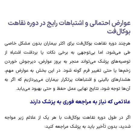
عوارض احتمالی و اشتباهات رایج در دوره نقاهت
بوکال‌فت
هرچند دوره نقاهت بوکال‌فت برای اکثر بیماران بدون مشکل خاصی
طی می‌شود، اما بی‌توجهی به برخی نکات یا برداشت اشتباه از
توصیه‌های پزشک می‌تواند منجر به بروز عوارض، دیرجوش خوردن
زخم‌ها یا حتی تغییر فرم گونه شود. در این بخش به عوارض مهم،
هشدارهای بالینی و اشتباهات پرتکرار بیماران می‌پردازیم که اگر به
آن‌ها توجه شود، نتایج نهایی عمل حفظ و حتی بهبود می‌یابد.
علائمی که نیاز به مراجعه فوری به پزشک دارند
اگر در طول دوره نقاهت بوکال‌فت با هر یک از علائم زیر مواجه
شدید، بدون تأخیر باید به پزشک مراجعه کنید: