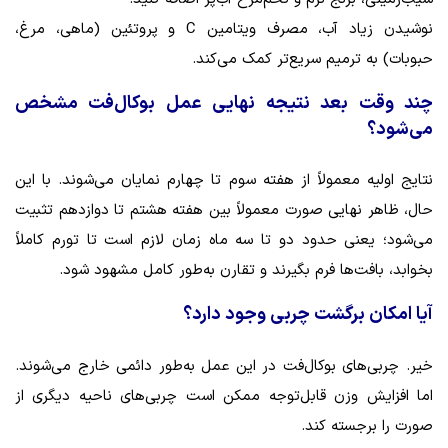
نوشیدن زیاد آب، مصرف ویتامین C و پروتئین (ماهی، مرغ،
حبوبات) به ترمیم سریع‌تر کمک می‌کند.
چند وقت بعد نتیجه نهایی عمل بوکال‌فت مشخص
می‌شود؟
نتایج اولیه معمولاً از هفته سوم تا چهارم نمایان می‌شوند. با این
حال، ظاهر نهایی صورت معمولاً بین هفته هشتم تا دوازدهم تثبیت
می‌شود؛ یعنی حدود دو تا سه ماه زمان لازم است تا تورم کاملاً
بخوابد، بافت‌ها فرم بگیرند و تقارن به‌طور کامل مشهود شود.
آیا امکان برگشت چربی وجود دارد؟
خیر. چربی‌های بوکال‌فت در این عمل به‌طور دائمی خارج می‌شوند.
اما افزایش وزن قابل‌توجه ممکن است چربی‌های ناحیه دیگری از
صورت را برجسته کند.