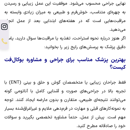
نهایی جراحی محسوب می‌شود. موفقیت این عمل زیبایی و رسیدن
به چهره‌ای متناسب، خوش‌فرم و طبیعی به میزان زیادی وابسته به
مراقبت‌هایی است که در هفته‌های ابتدایی بعد از عمل انجام
می‌دهید.
اگر هنوز درباره نحوه استراحت، تغذیه یا مراقبت‌ها سوال دارید، پاسخ
دقیق پزشک به پرسش‌های رایج زیر را بخوانید:
بهترین پزشک مناسب برای جراحی و مشاوره بوکال‌فت
کیست؟
فقط جراحان زیبایی یا متخصصان گوش و حلق و بینی (ENT) با
تجربه بالا در جراحی‌های صورت و آشنایی کامل با آناتومی گونه
می‌توانند نتیجه‌ای طبیعی، متقارن و بدون عارضه ایجاد کنند. توجه
به نمونه‌کارهای قبلی و مهارت در فرم‌دهی ملایم و غیراغراق‌شده بسیار
مهم است. پیش از عمل، حتماً مشاوره تخصصی بگیرید و سوالات
خود را صادقانه مطرح کنید.