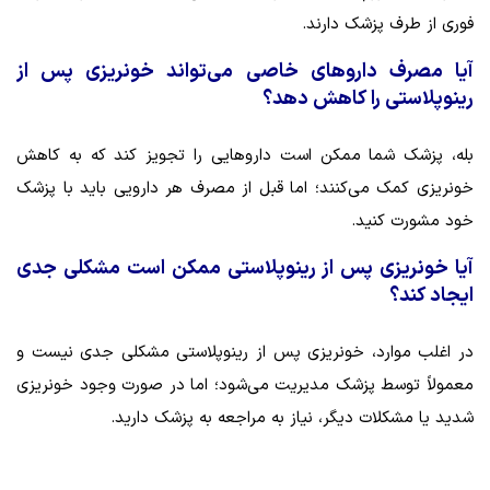
فوری از طرف پزشک دارند.
آیا مصرف داروهای خاصی می‌تواند خونریزی پس از
رینوپلاستی را کاهش دهد؟
بله، پزشک شما ممکن است داروهایی را تجویز کند که به کاهش
خونریزی کمک می‌کنند؛ اما قبل از مصرف هر دارویی باید با پزشک
خود مشورت کنید.
آیا خونریزی پس از رینوپلاستی ممکن است مشکلی جدی
ایجاد کند؟
در اغلب موارد، خونریزی پس از رینوپلاستی مشکلی جدی نیست و
معمولاً توسط پزشک مدیریت می‌شود؛ اما در صورت وجود خونریزی
شدید یا مشکلات دیگر، نیاز به مراجعه به پزشک دارید.