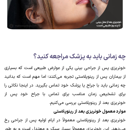
چه زمانی باید به پزشک مراجعه کنید؟
خونریزی پس از جراحی بینی یکی از عوارض طبیعی است که بسیاری
از بیماران پس از رینوپلاستی تجربه می‌کنند؛ اما مهم است که بدانید
چه زمانی باید با جراح یا پزشک خود تماس بگیرید. در اینجا نکاتی را
برای تشخیص زمان مناسب برای تماس با جراح خود پس از
خونریزی بعد از رینوپلاستی بررسی می‌کنیم.
موارد معمول خونریزی بعد از رینوپلاستی
خونریزی بعد از رینوپلاستی معمولاً در ایام اولیه پس از جراحی رخ
می‌دهد. این خونریزی معمولاً بسیار سبک و معتدل است و به طور