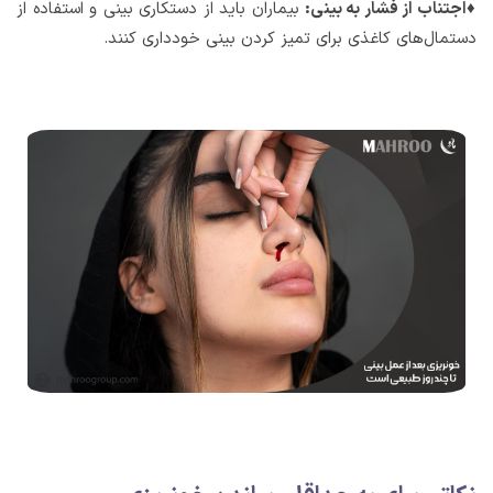
♦اجتناب از فشار به بینی:
بیماران باید از دستکاری بینی و استفاده از
دستمال‌های کاغذی برای تمیز کردن بینی خودداری کنند.