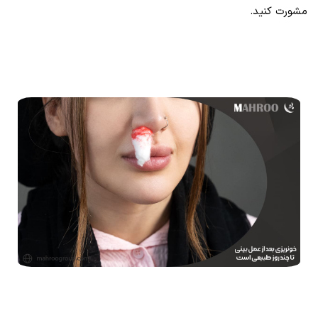
مشورت کنید.