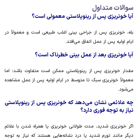
سوالات متداول
آیا خونریزی پس از رینوپلاستی معمولی است؟
بله، خونریزی پس از جراحی بینی اغلب طبیعی است و معمولاً در
ایام اولیه پس از عمل اتفاق می‌افتد.
آیا خونریزی بعد از عمل بینی خطرناک است؟
مقدار خونریزی پس از رینوپلاستی ممکن است متفاوت باشد؛ اما
معمولاً خونریزی سبک تا متوسط در ایام اولیه پس از عمل مشاهده
می‌شود.
چه علائمی نشان می‌دهد که خونریزی پس از رینوپلاستی
نیاز به توجه فوری دارد؟
اگر خونریزی شدید، مدت طولانی خونریزی یا همراه شدن با علائم
دیگر مانند تورم شدید یا درد نشانه‌هایی هستند که نیاز به توجه