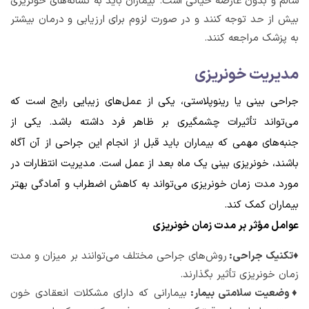
سالم و بدون عارضه حیاتی است. بیماران باید به نشانه‌های خونریزی
بیش از حد توجه کنند و در صورت لزوم برای ارزیابی و درمان بیشتر
به پزشک مراجعه کنند.
مدیریت خونریزی
جراحی بینی یا رینوپلاستی، یکی از عمل‌های زیبایی رایج است که
می‌تواند تأثیرات چشمگیری بر ظاهر فرد داشته باشد. یکی از
جنبه‌های مهمی که بیماران باید قبل از انجام این جراحی از آن آگاه
باشند، خونریزی بینی یک ماه بعد از عمل است. مدیریت انتظارات در
مورد مدت زمان خونریزی می‌تواند به کاهش اضطراب و آمادگی بهتر
بیماران کمک کند.
عوامل مؤثر بر مدت زمان خونریزی
♦تکنیک جراحی:
روش‌های جراحی مختلف می‌توانند بر میزان و مدت
زمان خونریزی تأثیر بگذارند.
♦وضعیت سلامتی بیمار:
بیمارانی که دارای مشکلات انعقادی خون