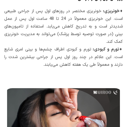
♦خونریزی:
خونریزی مختصر در روزهای اول پس از جراحی طبیعی
است. این خونریزی معمولاً در 24 تا 48 ساعت اول پس از عمل
شدیدتر است و به تدریج کاهش می‌یابد. استفاده از تامپون‌های
بینی (در صورت توصیه توسط پزشک) می‌تواند به مدیریت خونریزی
کمک کند.
♦تورم و کبودی:
تورم و کبودی اطراف چشم‌ها و بینی امری شایع
است. این علائم در چند روز اول پس از جراحی بیشترین شدت را
دارند و معمولاً طی یک هفته کاهش می‌یابند.