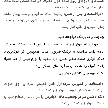
هستند یا داروهای رقیق‌کننده خون مصرف می‌کنند ممکن است مدت
زمان بیشتری خونریزی داشته باشند.
♦مراقبت‌های پس از عمل:
رعایت نکات مراقبتی توسط بیمار مانند
استراحت کافی و جلوگیری از فعالیت‌های سنگین می‌تواند بر مدت
زمان خونریزی تأثیرگذار باشد.
چه زمانی به پزشک مراجعه کنید
در صورتی که خونریزی شدید است و یا پس از یک هفته همچنان
ادامه دارد، مراجعه به پزشک ضروری است. همچنین اگر خونریزی با
علائم دیگری مانند تنگی نفس، درد شدید یا تورم بیش از حد همراه
باشد، فوراً باید به دنبال مراقبت‌های پزشکی بود.
نکات مهم برای کاهش خونریزی
♦استفاده از کمپرس سرد:
قرار دادن کمپرس سرد بر روی صورت
می‌تواند به کاهش تورم و خونریزی کمک کند.
♦نگه داشتن سر در وضعیت بالا:
خوابیدن با سر بالاتر از سطح قلب به
کاهش خونریزی کمک می‌کند.