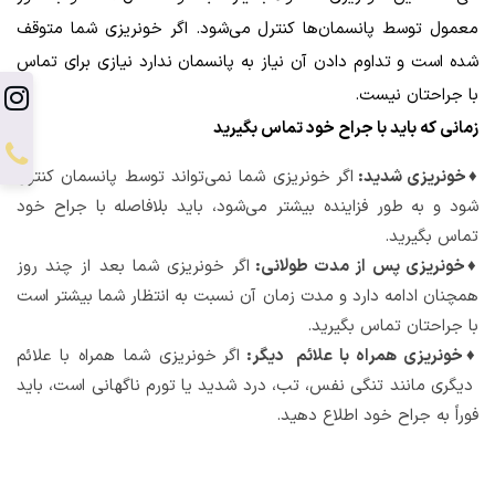
معمول توسط پانسمان‌ها کنترل می‌شود. اگر خونریزی شما متوقف
شده است و تداوم دادن آن نیاز به پانسمان ندارد نیازی برای تماس
با جراحتان نیست.
زمانی که باید با جراح خود تماس بگیرید
♦خونریزی شدید:
اگر خونریزی شما نمی‌تواند توسط پانسمان کنترل
شود و به طور فزاینده بیشتر می‌شود، باید بلافاصله با جراح خود
تماس بگیرید.
♦خونریزی پس از مدت طولانی:
اگر خونریزی شما بعد از چند روز
همچنان ادامه دارد و مدت زمان آن نسبت به انتظار شما بیشتر است
با جراحتان تماس بگیرید.
♦خونریزی همراه با علائم دیگر:
اگر خونریزی شما همراه با علائم
دیگری مانند تنگی نفس، تب، درد شدید یا تورم ناگهانی است، باید
فوراً به جراح خود اطلاع دهید.