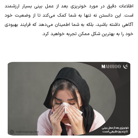
اطلاعات دقیق در مورد خونریزی بعد از عمل بینی بسیار ارزشمند
است. این دانستن نه تنها به شما کمک می‌کند تا از وضعیت خود
آگاهی داشته باشید، بلکه به شما اطمینان می‌دهد که فرایند بهبودی
خود را به بهترین شکل ممکن تجربه خواهید کرد.