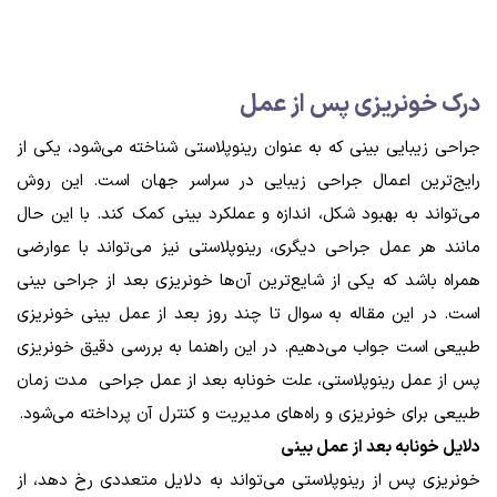
درک خونریزی پس از عمل
جراحی زیبایی بینی که به عنوان رینوپلاستی شناخته می‌شود، یکی از
رایج‌ترین اعمال جراحی زیبایی در سراسر جهان است. این روش
می‌تواند به بهبود شکل، اندازه و عملکرد بینی کمک کند. با این حال
مانند هر عمل جراحی دیگری، رینوپلاستی نیز می‌تواند با عوارضی
همراه باشد که یکی از شایع‌ترین آن‌ها خونریزی بعد از جراحی بینی
است. در این مقاله به سوال تا چند روز بعد از عمل بینی خونریزی
طبیعی است جواب می‌دهیم. در این راهنما به بررسی دقیق خونریزی
پس از عمل رینوپلاستی، علت خونابه بعد از عمل جراحی مدت زمان
طبیعی برای خونریزی و راه‌های مدیریت و کنترل آن پرداخته می‌شود.
دلایل خونابه بعد از عمل بینی
خونریزی پس از رینوپلاستی می‌تواند به دلایل متعددی رخ دهد، از