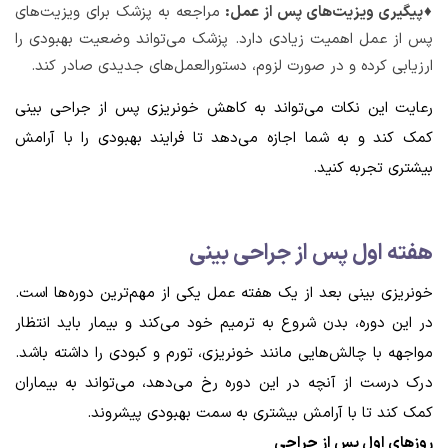
♦پیگیری ویزیت‌های پس از عمل:
مراجعه به پزشک برای ویزیت‌های
پس از عمل اهمیت زیادی دارد. پزشک می‌تواند وضعیت بهبودی را
ارزیابی کرده و در صورت لزوم، دستورالعمل‌های جدیدی صادر کند.
رعایت این نکات می‌تواند به کاهش خونریزی پس از جراحی بینی
کمک کند و به شما اجازه می‌دهد تا فرایند بهبودی را با آرامش
بیشتری تجربه کنید.
هفته اول پس از جراحی بینی
خونریزی بینی بعد از یک هفته عمل یکی از مهم‌ترین دوره‌ها است.
در این دوره، بدن شروع به ترمیم خود می‌کند و بیمار باید انتظار
مواجهه با چالش‌هایی مانند خونریزی، تورم و کبودی را داشته باشد.
درک درست از آنچه در این دوره رخ می‌دهد، می‌تواند به بیماران
کمک کند تا با آرامش بیشتری به سمت بهبودی پیشروند.
روزهای اول پس از جراحی