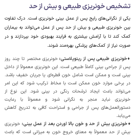
تشخیص خونریزی طبیعی و بیش از حد
یکی از نگرانی‌های رایج پس از عمل بینی خونریزی است. درک تفاوت
بین خونریزی طبیعی و بیش از حد پس از عمل می‌تواند به بیماران
کمک کند تا با آرامش بیشتری به فرایند بهبودی خود بپردازند و در
صورت نیاز از کمک‌های پزشکی بهره‌مند شوند.
♦خونریزی طبیعی پس از رینوپلاستی:
خونریزی مختصر تا چند روز
پس از جراحی بینی کاملاً طبیعی است. این خونریزی معمولاً از داخل
بینی است و ممکن است شامل خون قطره‌ای یا جریان خفیف باشد.
در برخی موارد خون ممکن است با مخاط ترکیب شود که این امر
می‌تواند باعث ایجاد ترشحات رنگی در بینی شود. این نوع از
خونریزی نباید منجر به نگرانی شود و معمولاً با رعایت
دستورالعمل‌های پس از جراحی و استراحت کافی به تدریج کاهش
می‌یابد.
♦خونریزی بیش از حد و خون بالا اوردن بعد از عمل بینی:
خونریزی
بیش از حد معمولاً به معنای خروج خون به میزانی است که باعث