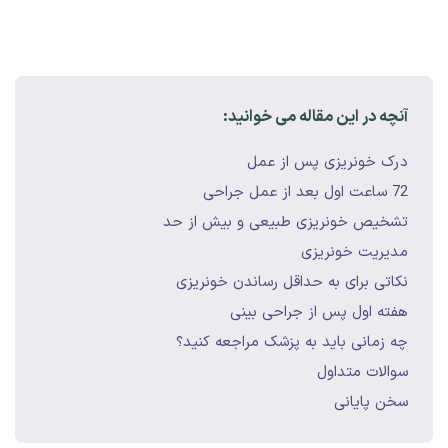
آنچه در این مقاله می خوانید:
درک خونریزی پس از عمل
72 ساعت اول بعد از عمل جراحی
تشخیص خونریزی طبیعی و بیش از حد
مدیریت خونریزی
نکاتی برای به حداقل رساندن خونریزی
هفته اول پس از جراحی بینی
چه زمانی باید به پزشک مراجعه کنید؟
سوالات متداول
سخن پایانی