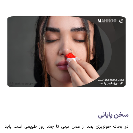
سخن پایانی
در بحث خونریزی بعد از عمل بینی تا چند روز طبیعی است باید