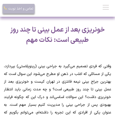
تماس و اخذ نوبت
خونریزی بعد از عمل بینی تا چند روز
طبیعی است: نکات مهم
وقتی که فردی تصمیم می‌گیرد به جراحی بینی (رینوپلاستی) بپردازد،
یکی از مسائلی که اغلب در ذهن او مطرح می‌شود این سوال است که
بهترین جراح بینی نیمه فانتزی در تهران کیست و خونریزی بعد از
عمل بینی تا چند روز طبیعی است؟ و چه مدت زمانی باید انتظار
خونریزی داشت؟ این سوالات اساسی‌اند و درک این که چگونه فرایند
بهبودی پس از جراحی بینی را مدیریت کنیم بسیار مهم است. به
عنوان یکی از افرادی که این تجربه را داشته‌ام، می‌توانم بگویم که