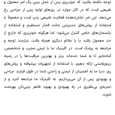
توجه داشته باشید که خونریزی پس از عمل بینی یک امر معمول و
طبیعی است که در اکثر موارد در روزهای اولیه پس از جراحی رخ
می‌دهد. این امر نشان‌دهنده فعالیت طبیعی بدن است و معمولاً با
استفاده از روش‌های مدیریتی مانند فشار مستقیم و استفاده از
پانسمان‌های خاص کنترل می‌شود؛ اما هرگونه خونریزی که خارج از
حد معمول باشد یا با علائم دیگری همراه باشد، نیازمند توجه و
مراجعه به پزشک است. در کلینیک ما با تیمی مجرب و متخصص،
آماده‌ایم تا به شما خدمات برتر و بهترین مراقبت‌ها را در زمینه
رینوپلاستی ارائه دهیم. با استفاده از تجهیزات پیشرفته و روش‌های
روز دنیا ما به اطمینان از ایمنی و راحتی شما در طول فرایند جراحی
و بهبودی پس از آن می‌پردازیم. به کلینیک ما مراجعه کنید و از
تجربه‌ی بی‌نظیری در راه بهبودی و بهبود ظاهر بینی‌تان بهره‌مند
شوید.