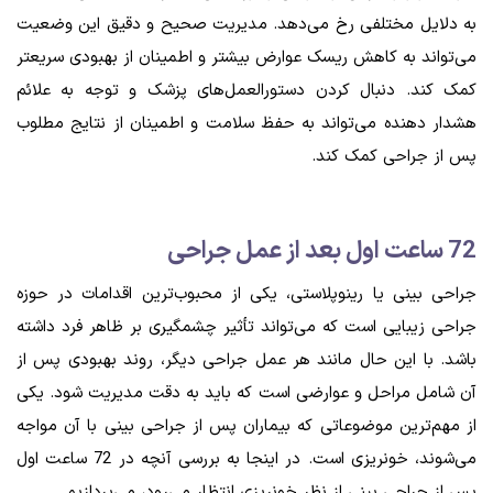
به دلایل مختلفی رخ می‌دهد. مدیریت صحیح و دقیق این وضعیت
می‌تواند به کاهش ریسک عوارض بیشتر و اطمینان از بهبودی سریعتر
کمک کند. دنبال کردن دستورالعمل‌های پزشک و توجه به علائم
هشدار دهنده می‌تواند به حفظ سلامت و اطمینان از نتایج مطلوب
پس از جراحی کمک کند.
72 ساعت اول بعد از عمل جراحی
جراحی بینی یا رینوپلاستی، یکی از محبوب‌ترین اقدامات در حوزه
جراحی زیبایی است که می‌تواند تأثیر چشمگیری بر ظاهر فرد داشته
باشد. با این حال مانند هر عمل جراحی دیگر، روند بهبودی پس از
آن شامل مراحل و عوارضی است که باید به دقت مدیریت شود. یکی
از مهم‌ترین موضوعاتی که بیماران پس از جراحی بینی با آن مواجه
می‌شوند، خونریزی است. در اینجا به بررسی آنچه در 72 ساعت اول
پس از جراحی بینی از نظر خونریزی انتظار می‌رود، می‌پردازیم.