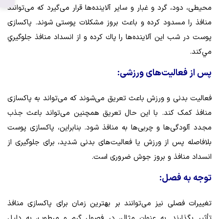
محیطی، دود، گرد و غبار و سایر آلاینده‌ها قرار می‌گیرد که می‌توانند
منافذ را مسدود کرده و باعث بروز مشکلات پوستی شوند. پاکسازی
پوست در شب این آلاینده‌ها را پاك كرده و از انسداد منافذ جلوگيري
مي‌كند.
پس از فعالیت‌های ورزشی:
فعالیت بدنی و ورزش باعث تعریق می‌شوند که می‌تواند به پاکسازی
منافذ کمک کند. با این حال تعریق همچنین می‌تواند باعث جذب
مجدد آلودگی‌ها و چربی‌ها به منافذ شود. بنابراین، پاکسازی پوست
بلافاصله پس از ورزش یا فعالیت‌های بدنی شدید، برای جلوگیری از
انسداد منافذ و بروز جوش ضروری است.
توجه به فصل:
تغییرات فصلی نیز می‌توانند بر بهترین زمان برای پاکسازی منافذ
تأثیر بگذارند. به عنوان مثال، در فصول گرم و مرطوب، به دلیل