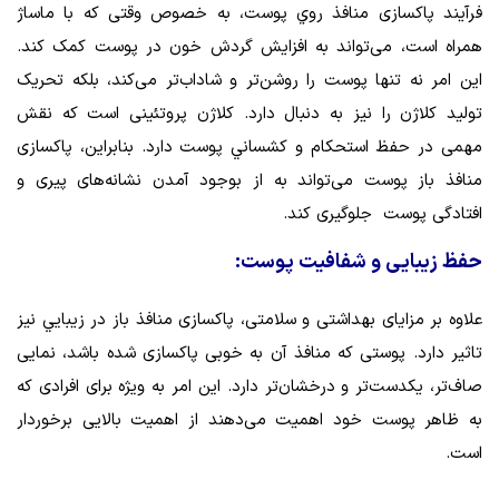
فرآیند پاکسازی منافذ روي پوست، به خصوص وقتی که با ماساژ
همراه است، می‌تواند به افزایش گردش خون در پوست کمک کند.
این امر نه تنها پوست را روشن‌تر و شاداب‌تر می‌کند، بلکه تحریک
تولید کلاژن را نیز به دنبال دارد. کلاژن پروتئینی است که نقش
مهمی در حفظ استحکام و كشساني پوست دارد. بنابراین، پاکسازی
منافذ باز پوست می‌تواند به از بوجود آمدن نشانه‌های پیری و
افتادگی پوست جلوگیری کند.
حفظ زیبایی و شفافیت پوست:
علاوه بر مزایای بهداشتی و سلامتی، پاکسازی منافذ باز در زيبايي نيز
تاثير دارد. پوستی که منافذ آن به خوبی پاکسازی شده باشد، نمایی
صاف‌تر، یکدست‌تر و درخشان‌تر دارد. این امر به ویژه برای افرادی که
به ظاهر پوست خود اهمیت می‌دهند از اهمیت بالایی برخوردار
است.