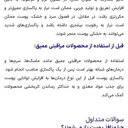
افزایش تعریق و تولید چربی، ممکن است نیاز به پاکسازی عمیق‌تر و
مکررتری باشد. در مقابل، در فصول سرد و خشک، پوست ممکن
است نیاز به رطوبت بیشتری داشته باشد و پاکسازی‌های شدید
می‌توانند به خشکی پوست منجر شوند.
قبل از استفاده از محصولات مراقبتی عمیق:
استفاده از محصولات مراقبتی عمیق مانند ماسک‌ها، سرم‌ها و
درمان‌های شبانه بهتر است پس از یک پاکسازی مناسب انجام شود.
پاکسازی پوست قبل از این نوع درمان‌ها به افزایش توانایی پوست
برای جذب مواد مغذی و به حداکثر رساندن اثربخشی محصولات
کمک می‌کند.
سوالات متداول
چرا منافذ پوست باز می‌شوند؟