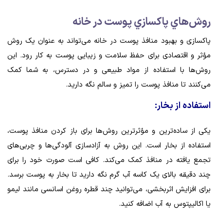
روش‌هاي پاكسازي پوست در خانه
پاکسازی و بهبود منافذ پوست در خانه می‌تواند به عنوان یک روش
مؤثر و اقتصادی برای حفظ سلامت و زیبایی پوست به کار رود. این
روش‌ها با استفاده از مواد طبیعی و در دسترس، به شما کمک
می‌کنند تا منافذ پوست را تمیز و سالم نگه دارید.
استفاده از بخار:
یکی از ساده‌ترین و مؤثرترین روش‌ها برای باز کردن منافذ پوست،
استفاده از بخار است. این روش به آزادسازی آلودگی‌ها و چربی‌های
تجمع یافته در منافذ کمک می‌کند. کافی است صورت خود را برای
چند دقیقه بالای یک کاسه آب گرم نگه دارید تا بخار به پوست برسد.
برای افزایش اثربخشی، می‌توانید چند قطره روغن اسانسی مانند لیمو
یا اکالیپتوس به آب اضافه کنید.