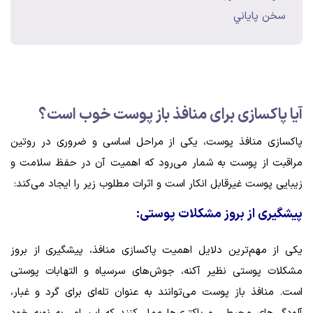
سخن پاياني
آیا پاکسازی برای منافذ باز پوست خوب است؟
پاکسازی منافذ پوست، یکی از مراحل اساسی و ضروری در روتین
مراقبت از پوست به شمار می‌رود که اهمیت آن در حفظ سلامت و
زیبایی پوست غیرقابل انکار است و اثرات مطلوب زیر را ایجاد می‌کند:
پیشگیری از بروز مشکلات پوستی:
یکی از مهم‌ترین دلایل اهمیت پاکسازی منافذ، پیشگیری از بروز
مشکلات پوستی نظیر آکنه، جوش‌های سرسیاه و التهابات پوستی
است. منافذ باز پوست می‌توانند به عنوان تله‌ای برای گرد و غبار،