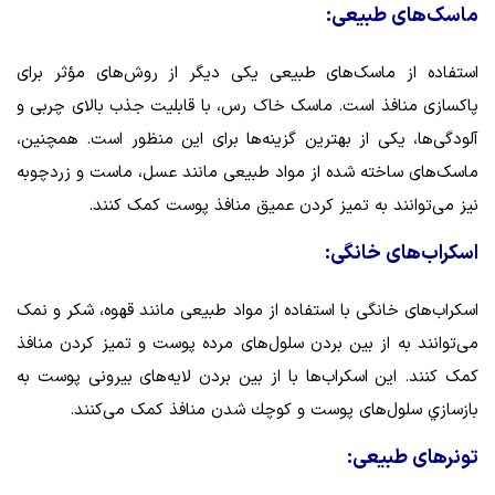
ماسک‌های طبیعی:
استفاده از ماسک‌های طبیعی یکی دیگر از روش‌های مؤثر برای
پاکسازی منافذ است. ماسک خاک رس، با قابلیت جذب بالای چربی و
آلودگی‌ها، یکی از بهترین گزینه‌ها برای این منظور است. همچنین،
ماسک‌های ساخته شده از مواد طبیعی مانند عسل، ماست و زردچوبه
نیز می‌توانند به تمیز کردن عمیق منافذ پوست کمک کنند.
اسکراب‌های خانگی:
اسکراب‌های خانگی با استفاده از مواد طبیعی مانند قهوه، شکر و نمک
می‌توانند به از بین بردن سلول‌های مرده پوست و تمیز کردن منافذ
کمک کنند. این اسکراب‌ها با از بین بردن لایه‌های بیرونی پوست به
بازسازي سلول‌های پوست و كوچك شدن منافذ کمک می‌کنند.
تونرهای طبیعی: