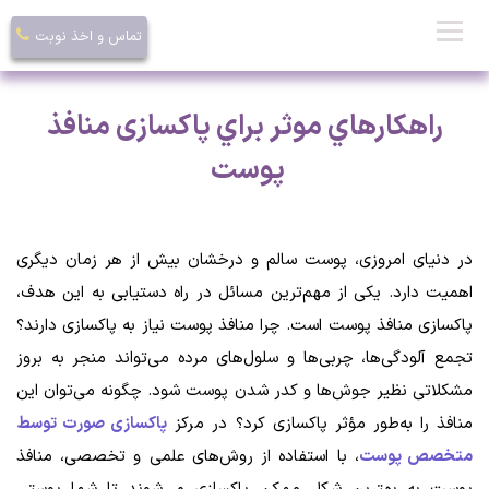
تماس و اخذ نوبت
راهكار‌هاي موثر براي پاکسازی منافذ
پوست
در دنیای امروزی، پوست سالم و درخشان بیش از هر زمان دیگری
اهمیت دارد. یکی از مهم‌ترین مسائل در راه دستیابی به این هدف،
پاکسازی منافذ پوست است. چرا منافذ پوست نیاز به پاکسازی دارند؟
تجمع آلودگی‌ها، چربی‌ها و سلول‌های مرده می‌تواند منجر به بروز
مشکلاتی نظیر جوش‌ها و کدر شدن پوست شود. چگونه می‌توان این
منافذ را به‌طور مؤثر پاکسازی کرد؟ در مرکز
پاکسازی صورت توسط
متخصص پوست
، با استفاده از روش‌های علمی و تخصصی، منافذ