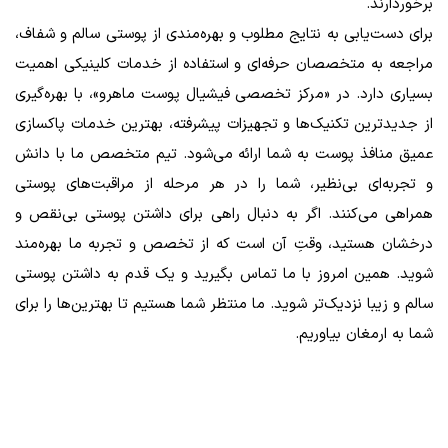
برخوردارند.
برای دست‌یابی به نتایج مطلوب و بهره‌مندی از پوستی سالم و شفاف،
مراجعه به متخصصان حرفه‌ای و استفاده از خدمات کلینیکی اهمیت
بسیاری دارد. در «مرکز تخصصی فیشیال پوست ماهرو»، با بهره‌گیری
از جدیدترین تکنیک‌ها و تجهیزات پیشرفته، بهترین خدمات پاکسازی
عمیق منافذ پوست به شما ارائه می‌شود. تیم متخصص ما با دانش
و تجربه‌ای بی‌نظیر، شما را در هر مرحله از مراقبت‌های پوستی
همراهی می‌کنند. اگر به دنبال راهی برای داشتن پوستی بی‌نقص و
درخشان هستید، وقتِ آن است که از تخصص و تجربه ما بهره‌مند
شوید. همین امروز با ما تماس بگیرید و یک قدم به داشتن پوستی
سالم و زیبا نزدیک‌تر شوید. ما منتظر شما هستیم تا بهترین‌ها را برای
شما به ارمغان بیاوریم.