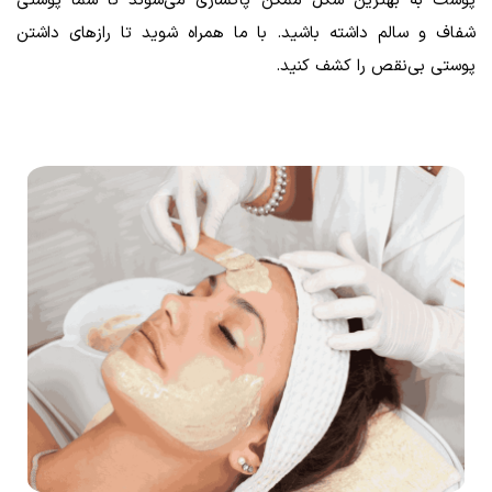
پوست به بهترین شکل ممکن پاکسازی می‌شوند تا شما پوستی
شفاف و سالم داشته باشید. با ما همراه شوید تا رازهای داشتن
پوستی بی‌نقص را کشف کنید.