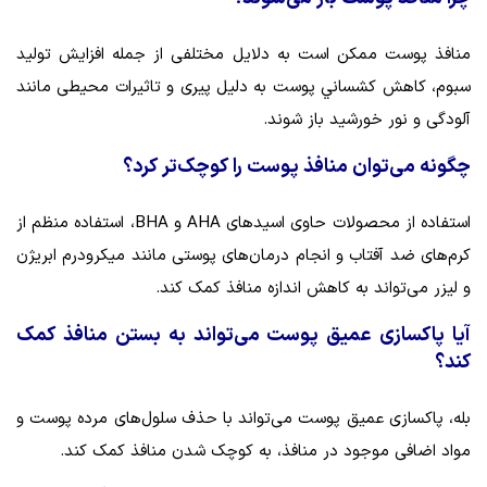
منافذ پوست ممکن است به دلایل مختلفی از جمله افزایش تولید
سبوم، کاهش كشساني پوست به دلیل پیری و تاثیرات محیطی مانند
آلودگی و نور خورشید باز شوند.
چگونه می‌توان منافذ پوست را کوچک‌تر کرد؟
استفاده از محصولات حاوی اسیدهای AHA و BHA، استفاده منظم از
کرم‌های ضد آفتاب و انجام درمان‌های پوستی مانند میکرودرم ابریژن
و لیزر می‌تواند به کاهش اندازه منافذ کمک کند.
آیا پاکسازی عمیق پوست می‌تواند به بستن منافذ کمک
کند؟
بله، پاکسازی عمیق پوست می‌تواند با حذف سلول‌های مرده پوست و
مواد اضافی موجود در منافذ، به کوچک شدن منافذ کمک کند.