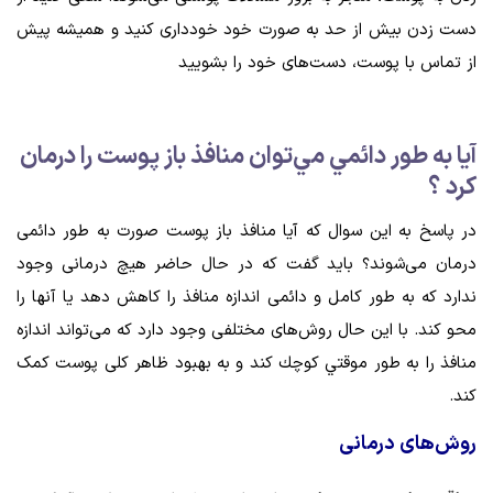
دست زدن بیش از حد به صورت خود خودداری کنید و همیشه پیش
از تماس با پوست، دست‌های خود را بشویید
آيا به طور دائمي مي‌توان منافذ باز پوست را درمان
كرد ؟
در پاسخ به این سوال که آیا منافذ باز پوست صورت به طور دائمی
درمان می‌شوند؟ باید گفت که در حال حاضر هیچ درمانی وجود
ندارد که به طور کامل و دائمی اندازه منافذ را کاهش دهد یا آنها را
محو کند. با این حال روش‌های مختلفی وجود دارد که می‌تواند اندازه
منافذ را به طور موقتي كوچك كند و به بهبود ظاهر کلی پوست کمک
کند.
روش‌های درمانی