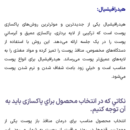
هیدرافیشیال:
هیدرافیشیال یکی از جدیدترین و موثرترین روش‌های پاکسازی
پوست است که ترکیبی از لایه برداری، پاکسازی عمیق و آبرساني
پوست را در یک جلسه ارائه می‌دهد. این روش با استفاده از
دستگاه‌های مخصوص، منافذ پوست را تمیز کرده و مواد مغذی را به
لایه‌های عمیق‌تر پوست می‌رساند. هیدرافیشیال برای انواع پوست
مناسب است و خيلي زود باعث شفاف شدن و نرم شدن پوست
مي‌شود.
نكاتي كه در انتخاب محصول براي پاکسازی بايد به
آن توجه كنيم.
انتخاب محصول مناسب برای درمان منافذ باز پوست یکی از
مهم‌ترین قدم‌ها در روند مراقبت از پوست به شمار می‌رود. این