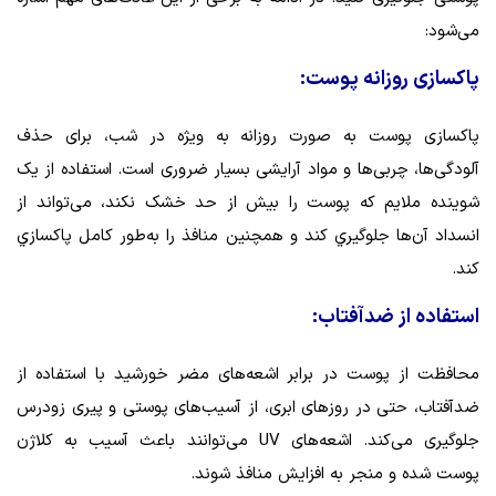
می‌شود:
پاکسازی روزانه پوست:
پاکسازی پوست به صورت روزانه به ویژه در شب، برای حذف
آلودگی‌ها، چربی‌ها و مواد آرایشی بسیار ضروری است. استفاده از یک
شوینده ملایم که پوست را بیش از حد خشک نکند، می‌تواند از
انسداد آن‌ها جلوگيري كند و همچنين منافذ را به‌طور كامل پاكسازي
كند.
استفاده از ضدآفتاب:
محافظت از پوست در برابر اشعه‌های مضر خورشید با استفاده از
ضدآفتاب، حتی در روزهای ابری، از آسیب‌های پوستی و پیری زودرس
جلوگیری می‌کند. اشعه‌های UV می‌توانند باعث آسیب به کلاژن
پوست شده و منجر به افزایش منافذ شوند.