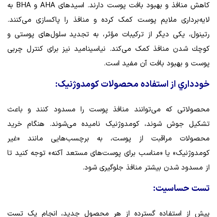
کاهش منافذ و بهبود بافت پوست دارند. اسیدهای AHA و BHA به
لایه‌برداری ملایم پوست کمک کرده و منافذ را پاکسازی می‌کنند.
رتینول، یکی دیگر از ترکیبات مؤثر، به تجدید سلول‌های پوستی و
كوچك شدن منافذ کمک می‌کند. نیاسینامید نیز برای کنترل چربی
پوست و بهبود بافت آن مفید است.
خودداري از استفاده محصولات کومدوژنیک:
محصولاتی که می‌توانند منافذ پوست را مسدود کنند و باعث
تشکیل جوش شوند، کومدوژنیک نامیده می‌شوند. هنگام خرید
محصولات مراقبت از پوست، به برچسب‌هایی مانند «غیر
کومدوژنیک» یا «مناسب برای پوست‌های مستعد آکنه» توجه کنید تا
از مسدود شدن بیشتر منافذ جلوگیری شود.
تست حساسیت:
پیش از استفاده گسترده از هر محصول جدید، انجام یک تست