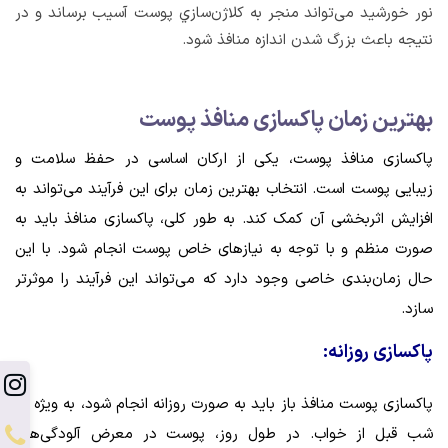
نور خورشید می‌تواند منجر به کلاژن‌سازي پوست آسيب برساند و در
نتیجه باعث بزرگ شدن اندازه منافذ شود.
بهترين زمان پاکسازی منافذ پوست
پاکسازی منافذ پوست، یکی از ارکان اساسی در حفظ سلامت و
زیبایی پوست است. انتخاب بهترین زمان برای این فرآیند می‌تواند به
افزایش اثربخشی آن کمک کند. به طور کلی، پاکسازی منافذ باید به
صورت منظم و با توجه به نیازهای خاص پوست انجام شود. با این
حال زمان‌بندی خاصی وجود دارد که می‌تواند این فرآیند را موثرتر
سازد.
پاکسازی روزانه:
پاکسازی پوست منافذ باز باید به صورت روزانه انجام شود، به ویژه در
شب قبل از خواب. در طول روز، پوست در معرض آلودگی‌های