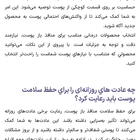
حساسیت بر روی قسمت کوچکی از پوست توصیه می‌شود. این امر
به شما کمک می‌کند تا از واکنش‌های احتمالی پوست به محصول
جدید آگاه شوید.
انتخاب محصولات درمانی مناسب برای منافذ باز پوست، نیازمند
دقت و توجه به جزئیات است. با پیروی از این نکات، می‌توانید
محصولي كه متناسب با نيازهاي پوست شماست را راحت‌تر انتخاب
كنيد.
چه عادت هاي روزانه‌ای را براي حفظ سلامت
پوست بايد رعايت كرد؟
برای حفظ سلامت منافذ باز پوست، رعایت برخی عادت‌های روزانه
می‌تواند تأثیر به‌سزایی ‌داشته باشد. این عادت‌ها به شما کمک
می‌کنند تا پوستی شفاف‌تر و سالم‌تر داشته باشید و از بروز مشکلات
پوستی جلوگیری کنید. در ادامه به برخی از این عادت‌های مهم اشاره