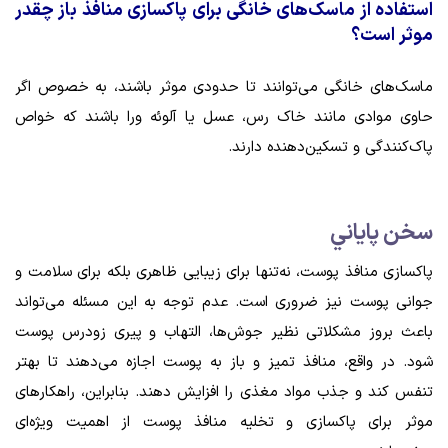
استفاده از ماسک‌های خانگی برای پاکسازی منافذ باز چقدر
موثر است؟
ماسک‌های خانگی می‌توانند تا حدودی موثر باشند، به خصوص اگر
حاوی موادی مانند خاک رس، عسل یا آلوئه ورا باشند که خواص
پاک‌کنندگی و تسکین‌دهنده دارند.
سخن پاياني
پاکسازی منافذ پوست، نه‌تنها برای زیبایی ظاهری بلکه برای سلامت و
جوانی پوست نیز ضروری است. عدم توجه به این مسئله می‌تواند
باعث بروز مشکلاتی نظیر جوش‌ها، التهاب و پیری زودرس پوست
شود. در واقع، منافذ تمیز و باز به پوست اجازه می‌دهند تا بهتر
تنفس کند و جذب مواد مغذی را افزایش دهند. بنابراین، راهکارهای
موثر برای پاکسازی و تخلیه منافذ پوست از اهمیت ویژه‌ای