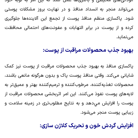
آلودگی‌های محیطی و باکتری‌ها عمل کنند که این امر به نوبه خود
می‌تواند منجر به انسداد منافذ و در نهایت بروز مشکلات پوستی
شود. پاکسازی منظم منافذ پوست از تجمع این آلاینده‌ها جلوگیری
کرده و از پوست در برابر التهابات و عفونت‌های احتمالی محافظت
می‌نماید.
بهبود جذب محصولات مراقبت از پوست:
پاکسازی منافذ به بهبود جذب محصولات مراقبت از پوست نیز کمک
شایانی می‌کند. وقتی منافذ پوست پاک و بدون هرگونه مانعی باشند،
محصولات تغذیه‌کننده، مرطوب‌کننده و ترمیم‌کننده بهتر و عمیق‌تر به
لایه‌های پوست نفوذ می‌کنند. این امر اثربخشی محصولات مراقبت از
پوست را افزایش مي‌دهد و به نتایج مطلوب‌تری در زمینه سلامت و
زیبایی پوست منجر می‌شود.
افزایش گردش خون و تحریک کلاژن سازی: