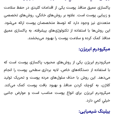
پاکسازی عمیق منافذ پوست یکی از اقدامات کلیدی در حفظ سلامت
و زیبایی پوست است. علاوه بر روش‌های خانگی، روش‌های تخصصی
متعددی نیز وجود دارد که توسط متخصصان پوست ارائه می‌شود.
این روش‌ها با استفاده از تکنولوژی‌های پیشرفته، به پاکسازی عمیق
منافذ کمک کرده و سلامت پوست را بهبود می‌بخشند.
میکرودرم ابریژن:
میکرودرم ابریژن یکی از روش‌های محبوب پاکسازی پوست است که
با استفاده از دستگاه‌های خاص، لایه برداری سطحی پوست را انجام
می‌دهد. این روش با حذف سلول‌های مرده پوست و تحریک تولید
کلاژن، به كوچك كردن منافذ و بهبود بافت پوست کمک می‌کند.
میکرودرم ابریژن برای انواع پوست مناسب است و عوارض جانبی
خيلي كمي دارد.
پیلینگ شیمیایی: