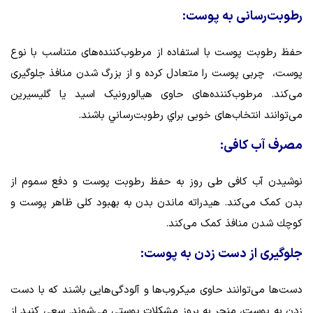
رطوبت‌رسانی به پوست:
حفظ رطوبت پوست با استفاده از مرطوب‌کننده‌های متناسب با نوع
پوست، چربی پوست را متعادل كرده و از بزرگ شدن منافذ جلوگیری
می‌کند. مرطوب‌کننده‌های حاوی هیالورونیک اسید یا گلیسیرین
می‌توانند انتخاب‌های خوبی براي رطوبت‌رساني باشند.
مصرف آب کافی:
نوشیدن آب کافی طی روز به حفظ رطوبت پوست و دفع سموم از
بدن کمک می‌کند. هیدراته ماندن بدن به بهبود کلی ظاهر پوست و
کوچك شدن منافذ کمک می‌کند.
جلوگیری از دست زدن به پوست:
دست‌ها می‌توانند حاوی میکروب‌ها و آلودگی‌هایی باشند که با دست
زدن به پوست، منجر به بروز مشکلات پوستی می‌شوند. سعی کنید از