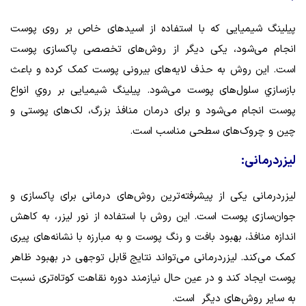
پیلینگ شیمیایی که با استفاده از اسیدهای خاص بر روی پوست
انجام می‌شود، یکی دیگر از روش‌های تخصصی پاکسازی پوست
است. این روش به حذف لایه‌های بیرونی پوست کمک کرده و باعث
بازسازي سلول‌های پوست می‌شود. پیلینگ شیمیایی بر روي انواع
پوست انجام می‌شود و برای درمان منافذ بزرگ، لک‌های پوستی و
چین و چروک‌های سطحی مناسب است.
لیزردرمانی:
لیزردرمانی یکی از پیشرفته‌ترین روش‌های درمانی برای پاکسازی و
جوان‌سازی پوست است. این روش با استفاده از نور لیزر، به کاهش
اندازه منافذ، بهبود بافت و رنگ پوست و به مبارزه با نشانه‌های پیری
کمک می‌کند. لیزردرمانی می‌تواند نتایج قابل توجهی در بهبود ظاهر
پوست ایجاد کند و در عین حال نیازمند دوره نقاهت کوتاه‌تری نسبت
به سایر روش‌های ديگر است.