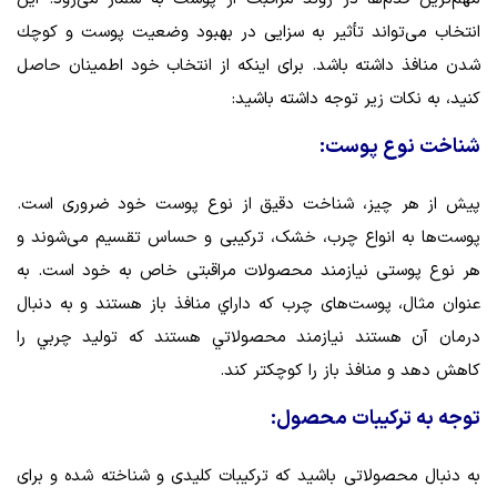
انتخاب می‌تواند تأثیر به سزایی در بهبود وضعیت پوست و كوچك
شدن منافذ داشته باشد. برای اینکه از انتخاب خود اطمینان حاصل
کنید، به نکات زیر توجه داشته باشید:
شناخت نوع پوست:
پیش از هر چیز، شناخت دقیق از نوع پوست خود ضروری است.
پوست‌ها به انواع چرب، خشک، ترکیبی و حساس تقسیم می‌شوند و
هر نوع پوستی نیازمند محصولات مراقبتی خاص به خود است. به
عنوان مثال، پوست‌های چرب كه داراي منافذ باز هستند و به دنبال
درمان آن هستند نيازمند محصولاتي هستند كه توليد چربي را
كاهش دهد و منافذ باز را كوچكتر كند.
توجه به ترکیبات محصول:
به دنبال محصولاتی باشید که ترکیبات کلیدی و شناخته شده‌ و برای