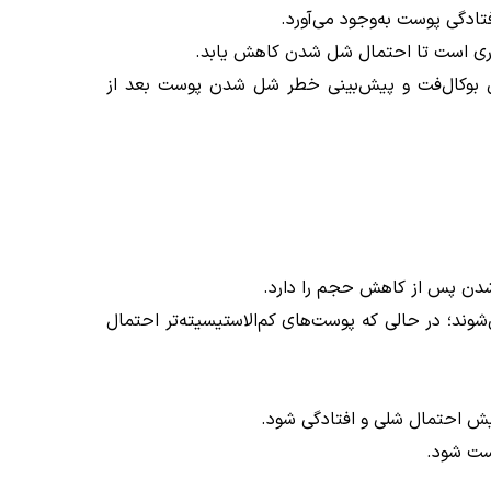
تادگی پوست به‌وجود می‌آورد.
روری است تا احتمال شل شدن کاهش یابد.
ی بوکال‌فت و پیش‌بینی خطر شل شدن پوست بعد از
 شدن پس از کاهش حجم را دارد.
وند؛ در حالی که پوست‌های کم‌الاستیسیته‌تر احتمال
یش احتمال شلی و افتادگی شود.
وست شود.