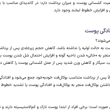
اصیت کشسانی پوست، و میزان برداشت دارد؛ در کاندیدای مناسب با
 و افزایش خطوط لبخند وجود دارد.
فتادگی پوست
می‌شوند؟
به حالت اولیه را نداشته باشد، کاهش حجم زیرجلدی پس از برداشت
نجر به «خالی» شدن ناحیه گونه و افزایش احتمال شل شدن پوست بعد 
ب، سیگار و کاهش وزن شدید پس از عمل کشسانی پوست را کاهش داده و
لاً پس از برداشت متناسب بوکال‌فت خودبه‌خود جمع می‌شود و افتادگی 
رداشتن بوکال‌فت منجر به بوکال‌فت و افتادگی پوست یا تشدید خطوط ل
 صورت است؛ برخی افراد از ابتدا پوست نازک و کم‌الاستیسیته دارند و