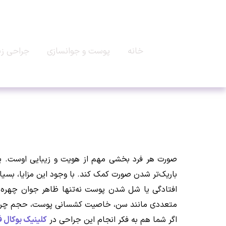
خانه
پوست و جوانسازی
جراحی زی
صورت هر فرد بخشی مهم از هویت و زیبایی اوست. یکی 
باریک‌تر شدن صورت کمک کند. با وجود این مزایا، بسیا
افتادگی یا شل شدن پوست نه‌تنها ظاهر جوان چهره را
متعددی مانند سن، خاصیت کشسانی پوست، حجم چربی بر
اگر شما هم به فکر انجام این جراحی در
کلینیک بوکال 