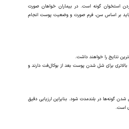
ردن استخوان گونه است. در بیماران خواهان صورت
اشت باید بر اساس سن، فرم صورت و وضعیت پوست انجام
ترین نتایج را خواهند داشت.
الاتری برای شل شدن پوست بعد از بوکال‌فت دارند و
شدن گونه‌ها در بلندمدت شود. بنابراین ارزیابی دقیق
ی است.