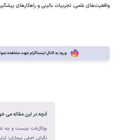
واقعیت‌های علمی، تجربیات بالینی و راهکارهای پیشگیر
ورود به کانال اینستاگرام جهت مشاهده نمونه
آنچه در این مقاله می خو
بوکال‌فت چیست و چه نق
نگرانی اصلی بیماران؛ ارت