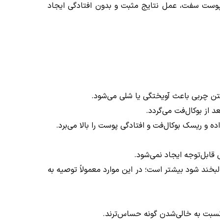
 پوست سفت، عمل نتایج مثبت و بدون افتادگی ایجاد
ن چربی باعث آویختگی یا شلی می‌شود.
از بوکال‌فت می‌گردد.
 ریسک بوکال‌فت و افتادگی پوست را بالا می‌برد.
قابل‌توجه ایجاد نمی‌شود.
بخند شود بیشتر است؛ در این موارد معمولاً توصیه به
 نسبت به خالی‌شدن گونه حساس‌ترند.