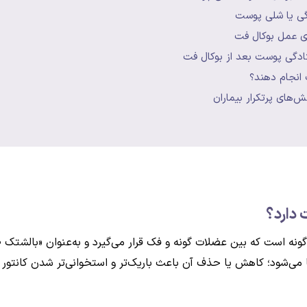
دگی یا شلی پوست
ری عمل بوکال فت
تادگی پوست بعد از بوکال فت
 انجام دهند؟
‌های پرتکرار بیماران
دارد؟
 در عمق ناحیه گونه است که بین عضلات گونه و فک قرار می‌گیرد و به‌عنوان «
ی‌شود؛ کاهش یا حذف آن باعث باریک‌تر و استخوانی‌تر شدن کانتور 