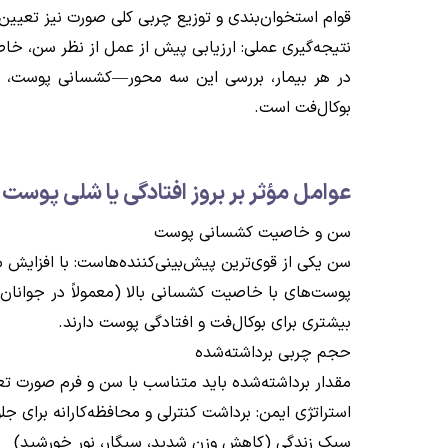
قوام استخوان‌بندی و توزیع چربی کلی صورت نیز تعیین 
نتیجه‌گیری عملی: ارزیابی پیش از عمل از نظر سن، 
در هر بیمار، بررسی این سه محور—کشسانی پوست، م
بوکال‌فت است.
عوامل مؤثر بر بروز افتادگی یا شلی پوست
سن و خاصیت کشسانی پوست
سن یکی از قوی‌ترین پیش‌بینی‌کننده‌هاست: با افزایش
پوست‌های با خاصیت کشسانی بالا (معمولاً در جوانان)
بیشتری برای بوکال‌فت و افتادگی پوست دارند.
حجم چربی برداشته‌شده
مقدار برداشته‌شده باید متناسب با سن و فرم صورت تع
استراتژی ایمن: برداشت کنترلی و محافظه‌کارانه برای 
سبک زندگی (کاهش وزن شدید، سیگار، نور خورشید)