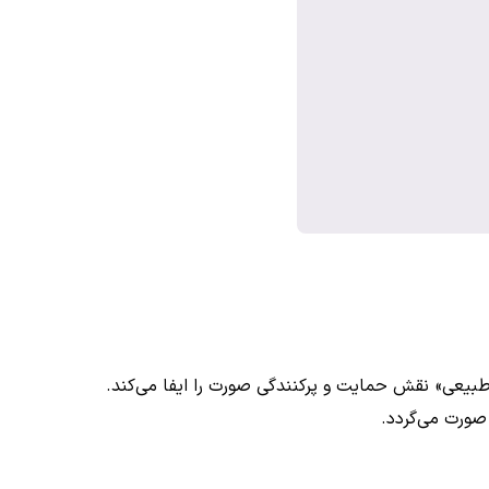
بالشتک طبیعی» نقش حمایت و پرکنندگی صورت را ایفا می‌کند.
صورت می‌گردد.