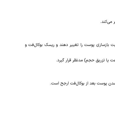
می‌کند.
یت بازسازی پوست را تغییر دهند و ریسک بوکال‌فت و
فت یا تزریق حجم) مدنظر قرار گیرد.
 شدن پوست بعد از بوکال‌فت ارجح است.