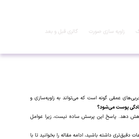
گ
زاویه سازی صورت
گالری قبل و بعد
ی‌های عمقی گونه است که می‌تواند به زاویه‌سازی و
فتادگی پوست می‌شود؟
م کاهش دهد. پاسخ این پرسش ساده نیست، زیرا عوامل
ت دقیق‌تری داشته باشید، ادامه مقاله را بخوانید تا با