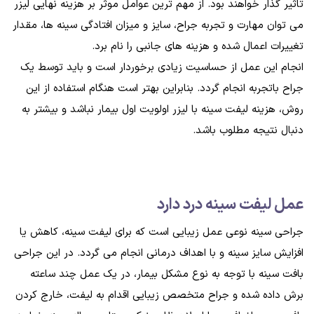
تاثیر گذار خواهند بود. از مهم ترین عوامل موثر بر هزینه نهایی لیزر
می توان مهارت و تجربه جراح، سایز و میزان افتادگی سینه ها، مقدار
تغییرات اعمال شده و هزینه های جانبی را نام برد.
انجام این عمل از حساسیت زیادی برخوردار است و باید توسط یک
جراح باتجربه انجام گردد. بنابراین بهتر است هنگام استفاده از این
روش، هزینه لیفت سینه با لیزر اولویت اول بیمار نباشد و بیشتر به
دنبال نتیجه مطلوب باشد.
عمل ليفت سينه درد دارد
جراحی سینه نوعی عمل زیبایی است که برای لیفت سینه، کاهش یا
افزایش سایز سینه و با اهداف درمانی انجام می گردد. در این جراحی
بافت سینه با توجه به نوع مشکل بیمار، در یک عمل چند ساعته
برش داده شده و جراح متخصص زیبایی اقدام به لیفت، خارج کردن