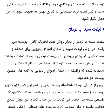
توجه داشت که ماندگاری نتایج درمان افتادگی سینه با لیزر، موقتی
است و نیاز است برای دستیابی به نتایج بهتر، به صورت دوره ‌ای این
عمل تکرار شود.
♦
لیفت سینه با ترماژ
لیفت سینه با ترماژ از دیگر روش‌ های تحریک کلاژن پوست می
باشد. در روش لیفت سینه با ترماژ، امواج رادیویی برای محکم و
سفت کردن فیبرهای پروتئین در پوست نواحی سینه استفاده ‌خواهند
شد. در روش لیفت سینه با ترماژ از دستگاهی به نام ترماکول
استفاده شده که وظیفه آن انتقال امواج رادیویی به لایه‌ های عمیق
پوست خواهد بود.
پس از درمان ترماژ، بلافاصله پوست بدن و همچنین فیبرهای کلاژن
پوست نیز سفت شده و با انجام این کار در قفسه سینه، کانتورینگ
طبیعی سینه نیز ایجاد می‌ گردد. با این حال، انجام این روش نتایج
موقتی داشته و برای تمدید آن باید دوره‌ های متوالی را تکرار نمود.