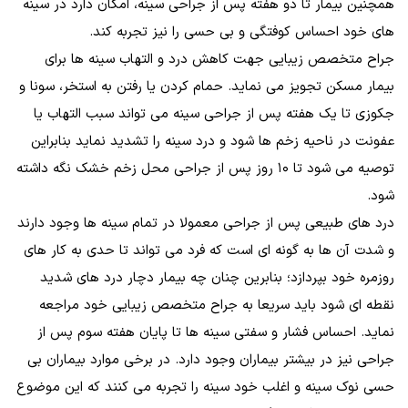
همچنین بیمار تا دو هفته پس از جراحی سینه، امکان دارد در سینه
های خود احساس کوفتگی و بی حسی را نیز تجربه کند.
جراح متخصص زیبایی جهت کاهش درد و التهاب سینه ها برای
بیمار مسکن تجویز می نماید. حمام کردن یا رفتن به استخر، سونا و
جکوزی تا یک هفته پس از جراحی سینه می تواند سبب التهاب یا
عفونت در ناحیه زخم ها شود و درد سینه را تشدید نماید بنابراین
توصیه می شود تا ۱۰ روز پس از جراحی محل زخم خشک نگه داشته
شود.
درد های طبیعی پس از جراحی معمولا در تمام سینه ها وجود دارند
و شدت آن ها به گونه ای است که فرد می تواند تا حدی به کار های
روزمره خود بپردازد؛ بنابرین چنان چه بیمار دچار درد های شدید
نقطه ای شود باید سریعا به جراح متخصص زیبایی خود مراجعه
نماید. احساس فشار و سفتی سینه ها تا پایان هفته سوم پس از
جراحی نیز در بیشتر بیماران وجود دارد. در برخی موارد بیماران بی
حسی نوک سینه و اغلب خود سینه را تجربه می کنند که این موضوع