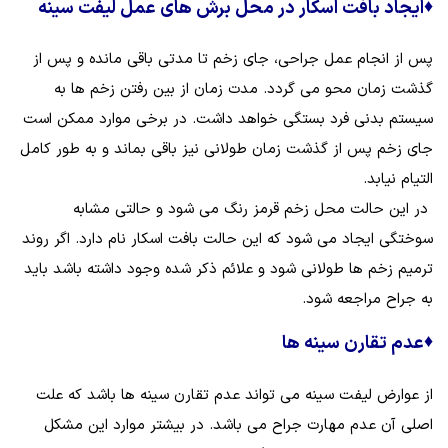
♦
ایجاد بافت اسکار در محل برش های عمل لیفت سینه
پس از انجام عمل جراحی، جای زخم تا مدتی باقی مانده و پس از
گذشت زمان محو می گردد. مدت زمان از بین رفتن زخم ها به
سیستم بدنی فرد بستگی خواهد داشت. در برخی موارد ممکن است
جای زخم پس از گذشت زمان طولانی نیز باقی بماند و به طور کامل
التیام نیابد.
در این حالت محل زخم قرمز رنگ می شود و حالتی مشابه
سوختگی ایجاد می شود که این حالت بافت اسکار نام دارد. اگر روند
ترمیم زخم ها طولانی شود و علائم ذکر شده وجود داشته باشد باید
به جراح مراجعه شود.
♦
عدم تقارن سینه ها
از عوارض لیفت سینه می تواند عدم تقارن سینه ها باشد که علت
اصلی آن عدم مهارت جراح می باشد. در بیشتر موارد این مشکل