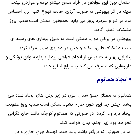
احتمال بروز این عوارض در افراد مسن بیشتر بوده و عوارض لیفت
سینه در اثر بیهوشی به صورت آلرژی، حالت تهوع، تب، لرز، احساس
درد در گلو و سردرد بروز می یابد. همچنین ممکن است سبب بروز
مشکلات ذهنی گردد.
بیهوشی در برخی موارد ممکن است به دلیل بیماری های زمینه ای
سبب مشکلات قلبی، سکته و حتی در مواردی سبب مرگ گردد.
بنابراین بهتر است پیش از انجام جراحی بیمار درباره سوابق پزشکی و
داروهایی که مصرف می کند به جراح اطلاع دهد.
♦
ایجاد هماتوم
هماتوم به معنای جمع شدن خون در زیر برش های ایجاد شده می
باشد. چنان چه این خون خارج نشود ممکن است سبب بروز عفونت،
ایجاد درد و... گردد. در صورتی که هماتوم کوچک باشد جای نگرانی
نخواهد بود زیرا جذب بدن خواهد شد.
اما در صورتی که بزرگتر باشد باید حتما توسط جراح خارج و در