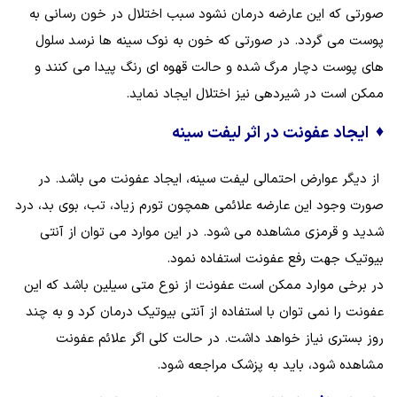
صورتی که این عارضه درمان نشود سبب اختلال در خون رسانی به
پوست می گردد. در صورتی که خون به نوک سینه ها نرسد سلول
های پوست دچار مرگ شده و حالت قهوه ای رنگ پیدا می کنند و
ممکن است در شیردهی نیز اختلال ایجاد نماید.
♦
ایجاد عفونت در اثر لیفت سینه
از دیگر عوارض احتمالی لیفت سینه، ایجاد عفونت می باشد. در
صورت وجود این عارضه علائمی همچون تورم زیاد، تب، بوی بد، درد
شدید و قرمزی مشاهده می شود. در این موارد می توان از آنتی
بیوتیک جهت رفع عفونت استفاده نمود.
در برخی موارد ممکن است عفونت از نوع متی سیلین باشد که این
عفونت را نمی توان با استفاده از آنتی ‌بیوتیک درمان کرد و به چند
روز بستری نیاز خواهد داشت. در حالت کلی اگر علائم عفونت
مشاهده شود، باید به پزشک مراجعه شود.