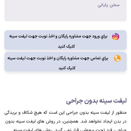
سخن پايانی
براي ورود جهت مشاوره رايگان و اخذ نوبت جهت لیفت سینه
کليک کنيد
براي تماس جهت مشاوره رايگان و اخذ نوبت جهت لیفت سینه
کليک کنيد
ليفت سينه بدون جراحی
منظور از لیفت سینه بدون جراحی این است که هیچ شکاف و بریدگی
در بدن ایجاد نخواهد شد. همچنین، در روش های لیفت سینه بدون
جراحی، فرد تحت بیهوشی قرار نمی گیرد. روش‌ های لیفت سینه