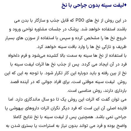
♦
لیفت سینه بدون جراحی با نخ
در این روش از نخ‌ های PDO که قابل‌ جذب و سازگار با بدن می
باشند استفاده خواهد شد. پزشک در جلسات مشاوره نواحی ورود و
خروج نخ‌ ها را مشخص کرده و سپس با استفاده از سوزن‌ های بسیار
ظریف و نازکی نخ‌ ها را وارد بافت سینه خواهد کرد.
با استفاده از نخ‌ ها سینه به سمت بالا کشیده می‌شود و فرم دلخواه
فرد در آن ایجاد می‌ گردد. پس از جذب نخ‌ ها اثرات لیفت سینه با
نخ از بین رفته و باید دوباره این کار تکرار شود. با توجه به این ‌که این
روش لیفت سینه موقتی است، برای افراد جوانی که در آینده قصد
بارداری دارند، روش مناسبی است.
می توان گفت که اثرات این روش یک تا دو سال ماندگاری دارد. اما
فایده اصلی آن این است که فرد دیگر نگران اثرات داروهای بیهوشی یا
جراحی نمی باشد. همچنین پس از لیفت سینه با نخ نتایج کاملا
واضح بوده و فرد می‌ تواند بدون نیاز به استراحت یا بستری شدن به