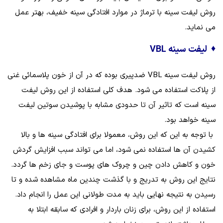
روش لیفت سینه با ترماژ در موارد افتادگی سینه خفیف، بهتر عمل
می‌ نماید.
♦
لیفت سینه VBL
روش لیفت سینه VBL ضدپیری بوده که در آن از خون پلاسمائی غنی
از پلاکت استفاده می‌ شود. هدف کلی استفاده از این روش لیفت
سینه است که تاثیر آن تا حدودی مشابه با پوشیدن سوتین لیفت
سینه خواهد بود.
با توجه به این که این روش، معمولا برای افتادگی سینه‌ ها و بالا
کشیدن آن‌ ها استفاده نمی‌ شود، اما می‌ تواند سبب افزایش گردش
خون و کاهش دادن چین و چروک‌ های پوست و جای زخم‌ ها گردد.
نتایج این روش به تدریج و با گذشت چندین ماه مشاهده شده و تا
رسیدن به نتیجه نهایی باید به مدت طولانی این عمل را انجام داد.
استفاده از این روش، برای زنان باردار و افرادی که سابقه ابتلا به