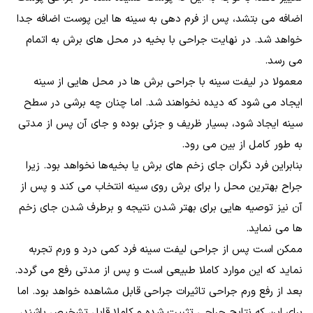
اضافه می بتشد، پس از فرم دهی به سینه‌ ها این پوست اضافه جدا
خواهد شد. در نهایت جراحی با بخیه در محل‌ های برش به اتمام
می‌ رسد.
معمولا در لیفت سینه با جراحی برش‌ ها در محل‌ هایی از سینه
ایجاد می‌ شود که دیده نخواهند شد. اما چنان چه برشی در سطح
سینه ایجاد شود، بسیار ظریف و جزئی بوده و جای آن پس از مدتی
به طور کامل از بین می رود.
بنابراین فرد نگران جای زخم‌ های برش یا بخیه‌ها نخواهد بود. زیرا
جراح بهترین محل را برای برش روی سینه انتخاب می‌ کند و پس از
آن نیز توصیه‌ هایی برای بهتر شدن نتیجه و برطرف شدن جای زخم‌
ها می نماید.
ممکن است پس از جراحی لیفت سینه فرد کمی درد و ورم تجربه
نماید که این موارد کاملا طبیعی است و پس از مدتی رفع می گردد.
بعد از رفع ورم جراحی تاثیرات جراحی قابل مشاهده خواهد بود. اما
برای این که نتایج جراحی تثبیت شده و کاملا قابل تشخیص باشند،