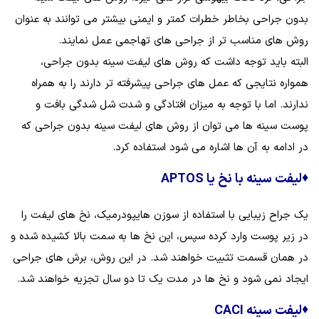
بدون جراحی بخاطر خطرات کمتر و ایمنی بیشتر می‌ توانند به عنوان
روش‌ های مناسب‌ تر از جراحی ‌های تهاجمی عمل نمایند.
البته باید توجه داشت که روش های لیفت سینه بدون جراحی،
همواره نتایجی که عمل‌ های جراحی پیشرفته‌ تر دارند را به همراه
ندارند. اما با توجه به میزان افتادگی و شدت شل‌ شدگی بافت و
پوست سینه‌ ها می‌ توان از روش های لیفت سینه بدون جراحی که
در ادامه به آن ها اشاره می شود استفاده کرد.
♦
لیفت سینه با نخ یا APTOS
یک جراح زیبایی با استفاده از سوزن هایپودرمیک، نخ‌ های لیفت را
در زیر پوست وارد کرده سپس، این نخ‌ ها به سمت بالا کشیده شده و
در همان قسمت تثبیت خواهند شد. در این روش، برش‌ های جراحی
ایجاد نمی شود و نخ‌ ها در مدت یک تا دو سال تجزیه خواهند شد.
♦
لیفت سینه CACI