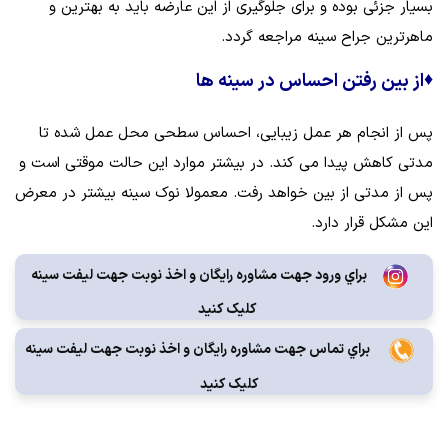
بسیار جزئی بوده و برای جلوگیری از این عارضه باید به بهترین و
ماهرترین جراح سینه مراجعه گردد.
♦
از بین رفتن احساس در سینه ها
پس از انجام هر عمل زیبایی، احساس سطحی محل عمل شده تا
مدتی کاهش پیدا می کند. در بیشتر موارد این حالت موقتی است و
پس از مدتی از بین خواهد رفت. معمولا نوک سینه بیشتر در معرض
این مشکل قرار دارد.
براي ورود جهت مشاوره رايگان و اخذ نوبت جهت لیفت سینه
کليک کنيد
براي تماس جهت مشاوره رايگان و اخذ نوبت جهت لیفت سینه
کليک کنيد