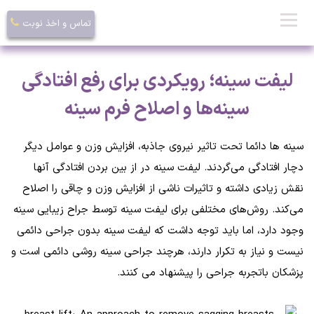
تماس و اخذ نوبت
لیفت سینه؛ رویکردی برای رفع افتادگی
سینه‌ها و اصلاح فرم سینه
سینه ها دائما تحت تاثیر نیروی جاذبه، افزایش وزن و عوامل دیگر
دچار افتادگی می‌گردند. لیفت سینه در از بین بردن افتادگی آنها
نقش زیادی داشته و تاثیرات ناشی از افزایش وزن و چاقی را اصلاح
می‌کند. روش‌های مختلفی برای لیفت سینه توسط جراح زیبایی سینه
وجود دارد، اما باید توجه داشت که لیفت سینه بدون جراحی دائمی
نیست و نیاز به تکرار دارند، هرچند جراحی سینه روشی دائمی است و
پزشکان باتجربه جراحی را پیشنهاد می کنند.