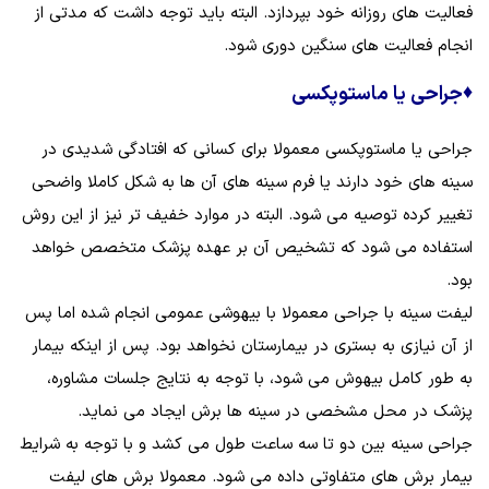
فعالیت‌ های روزانه خود بپردازد. البته باید توجه داشت که مدتی از
انجام فعالیت‌ های سنگین دوری شود.
♦
جراحی یا ماستوپکسی
جراحی یا ماستوپکسی معمولا برای کسانی که افتادگی شدیدی در
سینه‌ های خود دارند یا فرم سینه‌ های آن‌ ها به شکل کاملا واضحی
تغییر کرده توصیه می شود. البته در موارد خفیف‌ تر نیز از این روش
استفاده می شود که تشخیص آن بر عهده پزشک متخصص خواهد
بود.
لیفت سینه با جراحی معمولا با بیهوشی عمومی انجام شده اما پس
از آن نیازی به بستری در بیمارستان نخواهد بود. پس از اینکه بیمار
به طور کامل بیهوش می شود، با توجه به نتایج جلسات مشاوره،
پزشک در محل مشخصی در سینه‌ ها برش ایجاد می‌ نماید.
جراحی سینه بین دو تا سه ساعت طول می کشد و با توجه به شرایط
بیمار برش‌ های متفاوتی داده می شود. معمولا برش‌ های لیفت