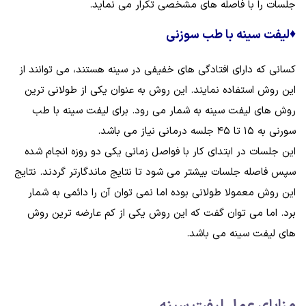
جلسات را با فاصله ‌های مشخصی تکرار می نماید.
♦
لیفت سینه با طب سوزنی
کسانی که دارای افتادگی‌ های خفیفی در سینه‌ هستند، می‌ توانند از
این روش استفاده نمایند. این روش به عنوان یکی از طولانی‌ ترین
روش‌ های لیفت سینه به شمار می رود. برای لیفت سینه‌ با طب
سورنی به ۱۵ تا ۴۵ جلسه درمانی نیاز می باشد.
این جلسات در ابتدای کار با فواصل زمانی یکی دو روزه انجام شده
سپس فاصله جلسات بیشتر می‌ شود تا نتایج ماندگارتر گردند. نتایج
این روش معمولا طولانی بوده اما نمی‌ توان آن را دائمی به شمار
برد. اما می توان گفت که این روش یکی از کم عارضه‌ ترین روش‌
های لیفت سینه می باشد.