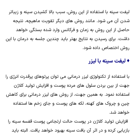
لیفت سینه با استفاده از این روش، سبب بالا کشیدن سینه و زیباتر
شدن آن می شود. مانند روش‌ های دیگر تقویت ماهیچه، نتیجه
حاصل از این روش به زمان و فرکانس وارد شده بستگی خواهد
داشت. برای رسیدن به نتایج بهتر باید چندین جلسه به درمان با این
روش اختصاص داده شود.
♦
لیفت سینه با لیزر
با استفاده از تکنولوژی لیزر درمانی می‌ توان پرتوهای پرقدرت انرژی را
جهت از بین بردن سلول‌ های مرده پوست و افزایش تولید کلاژن
استفاده نمود. به همین جهت، از روش‌ های لیزر درمانی برای کاهش
چین و چروک‌ های کهنه، لکه‌ های پوست و جای زخم‌ ها استفاده
خواهد شد.
افزایش تولید کلاژن در پوست حالت ارتجاعی پوست قفسه سینه را
بازیابی کرده و در اثر آن بافت سینه بهبود خواهد یافت. البته باید