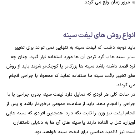
به مرور زمان رفع می گردد.
انواع روش های ليفت سينه
باید توجه داشت که لیفت سینه به تنهایی نمی‌ تواند برای تغییر
سایز سینه‌ ها یا گرد کردن آن‌ ها مورد استفاده قرار گیرد. ‌چنان چه
فرد قصد داشته باشد سینه‌ ها بزرگ‌تر یا کوچک‌تر شوند باید از روش‌
های تغییر بافت سینه‌ ها استفاده نماید که معمولا با جراحی انجام
می‌ گردند.
در حالت کلی هر فردی که تمایل دارد لیفت سینه بدون جراحی یا با
جراحی را انجام دهد، باید از سلامت عمومی برخوردار باشد و پس از
انجام لیفت نیز وزن را ثابت نگه دارد. همچنین افرادی که سینه‌ هایی
آویزان، شل یا افتاده دارند یا سینه‌ های آن‌ ها به دلایلی نامتقارن
است نیز کاندید مناسبی برای لیفت سینه خواهند بود.