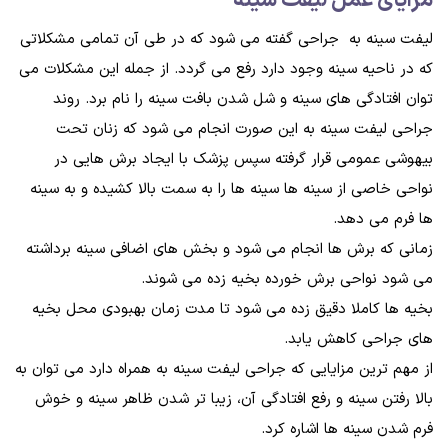
مزايای عمل ليفت سينه
لیفت سینه به جراحی گفته می شود که در طی آن تمامی مشکلاتی
که در ناحیه سینه وجود دارد رفع می گردد. از جمله این مشکلات می
توان افتادگی های سینه و شل شدن بافت سینه را نام برد. روند
جراحی لیفت سینه به این صورت انجام می شود که زنان تحت
بیهوشی عمومی قرار گرفته سپس پزشک با ایجاد برش هایی در
نواحی خاصی از سینه ها سینه ها را به سمت بالا کشیده و به سینه
ها فرم می دهد.
زمانی که برش ها انجام می شود و بخش های اضافی سینه برداشته
می شود نواحی برش خورده بخیه زده می شوند.
بخیه ها کاملا دقیق زده می شود تا مدت زمان بهبودی محل بخیه
های جراحی کاهش یابد.
از مهم ترین مزایایی که جراحی لیفت سینه به همراه دارد می توان به
بالا رفتن سینه و رفع افتادگی آن، زیبا تر شدن ظاهر سینه و خوش
فرم شدن سینه ها اشاره کرد.