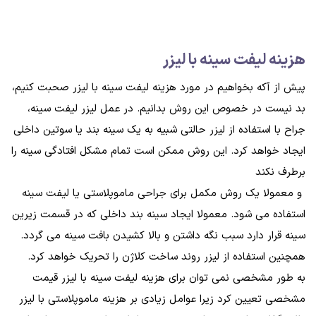
هزينه ليفت سينه با ليزر
پیش از آکه بخواهیم در مورد هزینه لیفت سینه با لیزر صحبت کنیم،
بد نیست در خصوص این روش بدانیم. در عمل لیزر‌ لیفت سینه،
جراح با استفاده از لیزر حالتی شبیه به یک سینه بند یا سوتین داخلی
ایجاد خواهد کرد. این روش ممکن است تمام مشکل افتادگی سینه را
برطرف نکند
و معمولا یک روش مکمل برای جراحی ماموپلاستی یا لیفت سینه
استفاده می شود. معمولا ایجاد سینه بند داخلی که در قسمت زیرین
سینه قرار دارد سبب نگه داشتن و بالا کشیدن بافت سینه می گردد.
همچنین استفاده از لیزر روند ساخت کلاژن را تحریک خواهد کرد.
به طور مشخصی نمی‌ توان برای هزینه لیفت سینه با لیزر قیمت
مشخصی تعیین کرد زیرا عوامل زیادی بر هزینه ماموپلاستی با لیزر