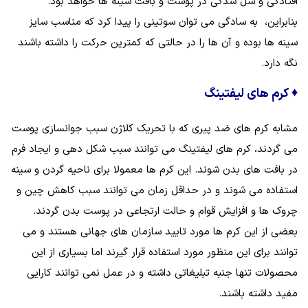
افتادگی و شل‌ شدگی در پوست و بافت سینه‌ ها خواهد بود.
بنابراین، به سادگی می توان سوتینی را پیدا کرد که مناسب سایز
سینه‌ ها بوده و آن‌ ها را در حالتی که کمترین حرکت را داشته باشند
نگه دارد.
♦
کرم های لیفتینگ
مشابه کرم‌ های ضد پیری که با تحریک کلاژن سبب جوانسازی پوست
می‌ گردند، کرم های لیفتینگ می‌ توانند سبب شکل‌ دهی و ایجاد فرم
در بافت‌ های بدن شوند. این کرم‌ ها معمولا برای ناحیه گردن و سینه
استفاده می شوند و در حداقل زمان می‌ توانند سبب کاهش چین و
چروک‌ ها و افزایش قوام و حالت ارتجاعی در پوست بدن گردند.
بعضی از این کرم‌ ها مورد تایید سازمان‌ های جهانی هستند و می‌
توانند برای این منظور مورد استفاده قرار گیرند اما بسیاری از این
محصولات تنها جنبه تبلیغاتی داشته و در عمل نمی‌ توانند کارایی
مفید داشته باشند.