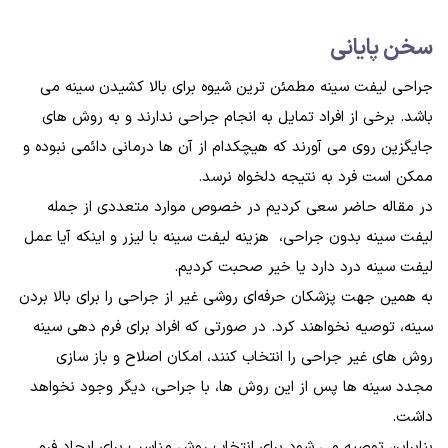
سخن پايانی
جراحی لیفت سینه مطمئن‌ ترین شیوه برای بالا کشیدن سینه می
باشد. برخی از افراد تمایل به انجام جراحی ندارند و به روش‌ های
جایگزین روی می‌ آورند که هیچکدام از آن‌ ها درمانی دائمی نبوده و
ممکن است فرد به نتیجه دلخواه نرسد.
در مقاله حاضر سعی کردیم در خصوص موارد متعددی از جمله
لیفت سینه بدون جراحی، هزینه لیفت سینه با لیزر و اینکه آیا عمل
لیفت سینه درد دارد یا خیر صحبت کردیم.
به همین جهت پزشکان حرفه‌ای روشی غیر از جراحی را برای بالا بردن
سینه، توصیه نخواهند کرد. در صورتی که افراد برای فرم دهی سینه
روش های غیر جراحی را انتخاب کنند، امکان اصلاح و باز سازی
مجدد سینه ها پس از این روش ها، با جراحی، دیگر وجود نخواهد
داشت.
بنابراین توصیه می شود برای انتخاب روش مناسب برای ایجاد فرم