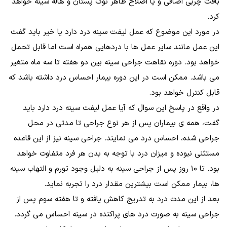
بافت چربی اضافی و یا اصلاح ظاهر نوک پستان و هاله سینه خواهد
کرد.
در مورد این موضوع که عمل لیفت سینه درد دارد یا خیر باید گفت
این عمل مانند سایر عمل ها با دردهایی همراه است اما قابل تحمل
خواهد بود. دوره نقاهت جراحی سینه بین دو هفته تا سه ماه متغیر
می باشد. ممکن است در این دوره بیمار احساس درد داشته باشد که
قابل کنترل خواهد بود.
در واقع در پاسخ این سوال که آیا عمل لیفت سینه درد دارد باید
گفت، همه ی بیماران پس از هر نوع جراحی تا مدتی در محل
جراحی شده، احساس درد می نمایند. جراحی سینه نیز از این قاعده
مستثنی نبوده و میزان درد با توجه به بدن هر فرد متفاوت خواهد
بود. تا ۱۰ روز پس از جراحی سینه به دلیل وجود تورم و التهاب سینه
ها، بیمار ممکن است بیشترین مقدار درد را تجربه نماید.
بعد از این مدت درد به تدریج کاهش یافته و تا هفته سوم پس از
جراحی سینه به صورت درد های پراکنده در سینه احساس می گردد.