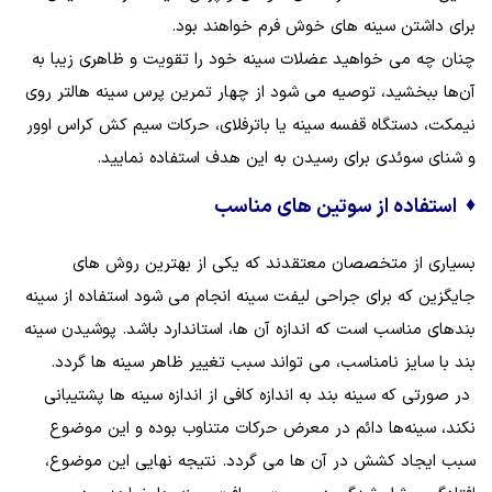
برای داشتن سینه‌ های خوش‌ فرم خواهند بود.
چنان چه می خواهید عضلات سینه خود را تقویت و ظاهری زیبا به
آن‌ها ببخشید، توصیه می شود از چهار تمرین پرس سینه هالتر روی
نیمکت، دستگاه قفسه سینه یا باترفلای، حرکات سیم کش کراس اوور
و شنای سوئدی برای رسیدن به این هدف استفاده نمایید.
♦
استفاده از سوتین های مناسب
بسیاری از متخصصان معتقدند که یکی از بهترین روش های
جایگزین که برای جراحی لیفت سینه انجام می شود استفاده از سینه
بندهای مناسب است که اندازه آن‌ ها، استاندارد باشد. پوشیدن سینه
بند با سایز نامناسب، می تواند سبب تغییر ظاهر سینه‌ ها گردد.
در صورتی که سینه‌ بند به اندازه کافی از اندازه سینه‌ ها پشتیبانی
نکند، سینه‌ها دائم در معرض حرکات متناوب بوده و این موضوع
سبب ایجاد کشش در آن‌ ها می گردد. نتیجه نهایی این موضوع،