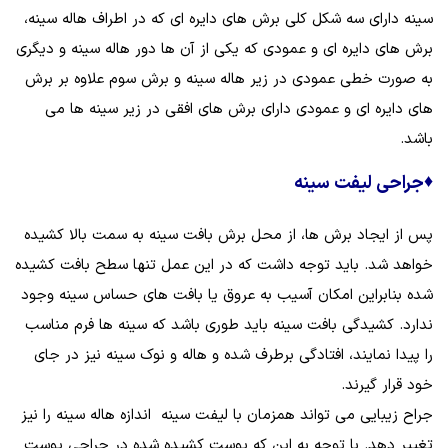
سینه دارای سه شکل کلی برش‌ های دایره‌ ای که در اطراف هاله سینه،
برش‌ های دایره‌ ای و عمودی که یکی از آن‌ ها دور هاله سینه و دیگری
به‌ صورت خطی عمودی در زیر هاله سینه و برش سوم علاوه بر برش
‌های دایره‌ ای و عمودی دارای برش‌ های افقی در زیر سینه‌ ها می
باشد.
♦
جراحی لیفت سینه
پس از ایجاد برش‌ ها، از محل برش بافت سینه به سمت بالا کشیده
خواهد شد. باید توجه داشت که در این عمل تنها سطح بافت کشیده
شده بنابراین امکان آسیب به عروق یا بافت‌ های حساس سینه وجود
ندارد. کشیدگی بافت سینه باید طوری باشد که سینه‌ ها فرم مناسب
را پیدا نمایند، افتادگی برطرف شده و هاله و نوک سینه نیز در جای
خود قرار گیرند.
جراح زیبایی می‌ تواند همزمان با لیفت سینه اندازه هاله سینه را نیز
تغییر دهد. با توجه به این ‌که پوست کشیده شده در جراحی پوست