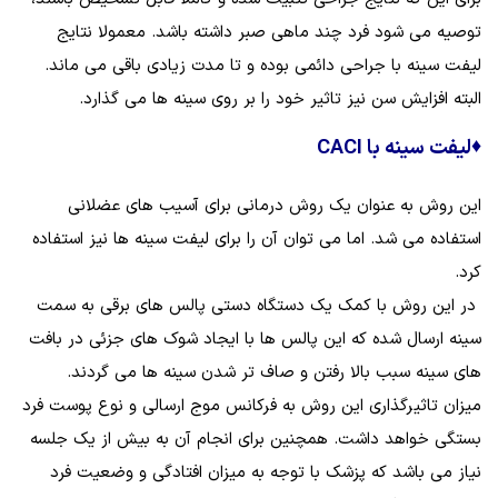
توصیه می شود فرد چند ماهی صبر داشته باشد. معمولا نتایج
لیفت سینه با جراحی دائمی بوده و تا مدت زیادی باقی می ماند.
البته افزایش سن نیز تاثیر خود را بر روی سینه‌ ها می گذارد.
♦
لیفت سینه با CACI
این روش به عنوان یک روش درمانی برای آسیب‌ های عضلانی
استفاده می‌ شد. اما می‌ توان آن را برای لیفت سینه‌ ها نیز استفاده
کرد.
در این روش با کمک یک دستگاه دستی پالس‌ های برقی به سمت
سینه ارسال شده که این پالس‌ ها با ایجاد شوک‌ های جزئی در بافت‌
های سینه سبب بالا رفتن و صاف‌ تر شدن سینه‌ ها می‌ گردند.
میزان تاثیرگذاری این روش به فرکانس موج ارسالی و نوع پوست فرد
بستگی خواهد داشت. همچنین برای انجام آن به بیش از یک جلسه
نیاز می باشد که پزشک با توجه به میزان افتادگی و وضعیت فرد