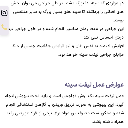
در مواردی که سینه ها بزرگ باشند در طی جراحی می توان بخش
های اضافی را برداشته تا سینه های بسیار بزرگ به سایز متناسبی
برسند.
این جراحی در مدت زمان مناسبی انجام شده و در طول جراحی فرد
دردی احساس نمی کند.
افزایش اعتماد به نفس زنان و نیز افزایش جذابیت جنسی از دیگر
مزایای جراحی لیفت سینه خواهد بود.
عوارض عمل ليفت سينه
عمل لیفت سینه یک روش تهاجمی است و باید تحت بیهوشی انجام
گیرد. این بیهوشی به صورت تزریق وریدی یا گازهای استنشاقی انجام
شده و ممکن است مصرف این مواد برای برخی از افراد عوارضی را به
همراه داشته باشد.