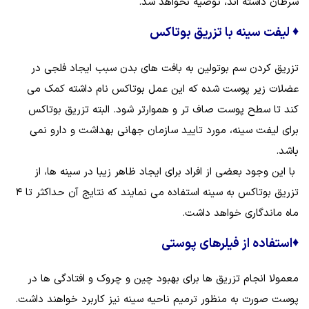
سرطان داشته‌ اند، توصیه نخواهد شد.
♦
لیفت سینه با تزریق بوتاکس
تزریق کردن سم بوتولین به بافت‌ های بدن سبب ایجاد فلجی در
عضلات زیر پوست شده که این عمل بوتاکس نام داشته کمک می‌
کند تا سطح پوست صاف ‌تر و هموارتر شود. البته تزریق بوتاکس
برای لیفت سینه، مورد تایید سازمان جهانی بهداشت و دارو نمی
باشد.
با این وجود بعضی از افراد برای ایجاد ظاهر زیبا در سینه‌ ها، از
تزریق بوتاکس به سینه استفاده می‌ نمایند که نتایج آن حداکثر تا ۴
ماه ماندگاری خواهد داشت.
♦
استفاده از فیلرهای پوستی
معمولا انجام تزریق‌ ها برای بهبود چین و چروک و افتادگی‌ ها در
پوست صورت به منظور ترمیم ناحیه سینه نیز کاربرد خواهند داشت.