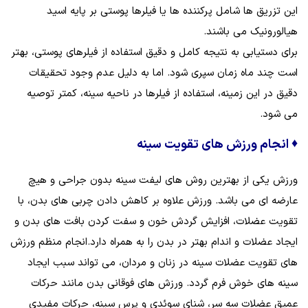
این تزریق‌ ها شامل پرکننده‌ ها یا فیلرها پوستی بر پایه اسید
هیالورونیک می‌ باشند.
برای دستیابی به نتیجه کامل و دقیق استفاده از فیلرهای پوستی، بهتر
است چند ماه زمان سپری شود. اما به دلیل عدم وجود تحقیقات
دقیق در این زمینه، استفاده از فیلرها در ناحیه سینه، کمتر توصیه
می شود.
♦
انجام ورزش‌ های تقویت سینه
ورزش یکی از بهترین روش‌ های لیفت سینه بدون جراحی و هیچ
عارضه‌ ای می باشد. ورزش علاوه بر کاهش دادن چربی‌ های بدن، با
تقویت عضلات، افزایش گردش خون و سفت کردن بافت‌ های بدن و
ایجاد عضلات و اندام بهتر در بدن را به همراه دارد.انجام منظم ورزش‌
های تقویت عضلات سینه در زنان و مردان، می تواند سبب ایجاد
سینه‌ های خوش‌ فرم گردد. ورزش‌ های فوقانی بدن مانند حرکات
عمیق عضلات سه سر، شنای سوئدی و پرس سینه، حرکات مفیدی