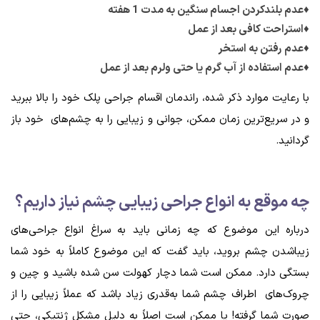
♦عدم بلندکردن اجسام سنگین به مدت 1 هفته
♦استراحت کافی بعد از عمل
♦عدم رفتن به استخر
♦عدم استفاده از آب گرم یا حتی ولرم بعد از عمل
با رعایت موارد ذکر شده، راندمان اقسام جراحی پلک خود را بالا ببرید
و در سریع‌ترین زمان ممکن، جوانی و زیبایی را به چشم‌های خود باز
گردانید.
چه موقع به انواع جراحی زیبایی چشم نیاز داریم؟
درباره این موضوع که چه زمانی باید به سراغ انواع جراحی‌های
زیباشدن چشم بروید، باید گفت که این موضوع کاملاً به خود شما
بستگی دارد. ممکن است شما دچار کهولت سن شده باشید و چین و
چروک‌های اطراف چشم شما به‌قدری زیاد باشد که عملاً زیبایی را از
صورت شما گرفته! یا ممکن است اصلاً به دلیل مشکل ژنتیکی، حتی