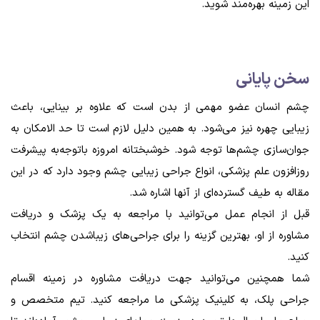
این زمینه بهره‌مند شوید.
سخن پایانی
چشم انسان عضو مهمی از بدن است که علاوه بر بینایی، باعث
زیبایی چهره نیز می‌شود. به همین دلیل لازم است تا حد الامکان به
جوان‌سازی چشم‌ها توجه شود. خوشبختانه امروزه باتوجه‌به پیشرفت
روزافزون علم پزشکی، انواع جراحی زیبایی چشم وجود دارد که در این
مقاله به طیف گسترده‌ای از آنها اشاره شد.
قبل از انجام عمل می‌توانید با مراجعه به یک پزشک و دریافت
مشاوره از او، بهترین گزینه را برای جراحی‌های زیباشدن چشم انتخاب
کنید.
شما همچنین می‌توانید جهت دریافت مشاوره در زمینه اقسام
جراحی پلک، به کلینیک پزشکی ما مراجعه کنید. تیم متخصص و