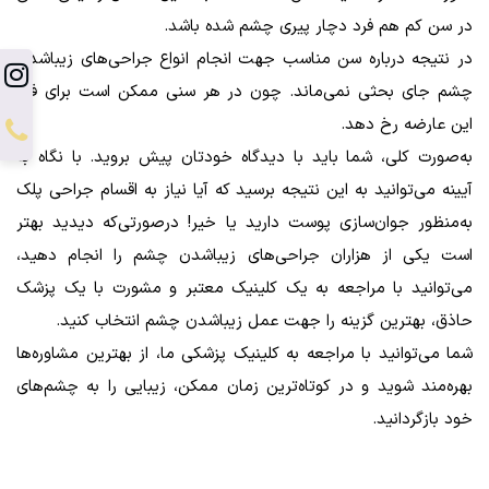
در سن کم هم فرد دچار پیری چشم شده باشد.
در نتیجه درباره سن مناسب جهت انجام انواع جراحی‌های زیباشدن
چشم جای بحثی نمی‌ماند. چون در هر سنی ممکن است برای فرد
این عارضه رخ دهد.
به‌صورت کلی، شما باید با دیدگاه خودتان پیش بروید. با نگاه به
آیینه می‌توانید به این نتیجه برسید که آیا نیاز به اقسام جراحی پلک
به‌منظور جوان‌سازی پوست دارید یا خیر! درصورتی‌که دیدید بهتر
است یکی از هزاران جراحی‌های زیباشدن چشم را انجام دهید،
می‌توانید با مراجعه به یک کلینیک معتبر و مشورت با یک پزشک
حاذق، بهترین گزینه را جهت عمل زیباشدن چشم انتخاب کنید.
شما می‌توانید با مراجعه به کلینیک پزشکی ما، از بهترین مشاوره‌ها
بهره‌مند شوید و در کوتاه‌ترین زمان ممکن، زیبایی را به چشم‌های
خود بازگردانید.