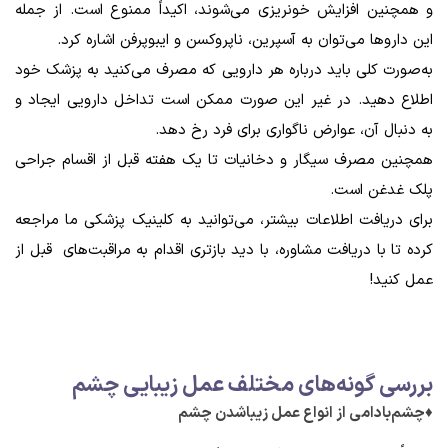
و همچنین افزایش خونریزی می‌شوند، اکیداً ممنوع است. از جمله
این دارو‌ها می‌توان به آسپرین، ناپروکسن و ایبوپرفن اشاره کرد.
به‌صورت کلی باید درباره هر دارویی که مصرف می‌کنید به پزشک خود
اطلاع دهید. در غیر این صورت ممکن است تداخل دارویی ایجاد و
به دنبال آن، عوارض ناگواری برای فرد رخ دهد.
همچنین مصرف سیگار و دخانیات تا یک هفته قبل از اقسام جراحی
پلک غدغن است.
برای دریافت اطلاعات بیشتر، می‌توانید به کلینیک پزشکی ما مراجعه
کرده تا با دریافت مشاوره، با دید بازتری اقدام به مراقبت‌های قبل از
عمل کنید!
بررسی گونه‌های مختلف عمل زیبایی چشم
♦چشم‌بادامی از انواع عمل زیباشدن چشم