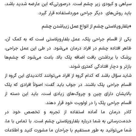
سیاهی و کبودی زیر چشم است. درصورتی‌که این عارضه شدید باشد،
باید روش‌های دیگر جراحی مورداستفاده قرار گیرد.
♦بلفاروپلاستی چشم از انواع عمل زیباشدن چشم
یکی از اقسام جراحی پلک، عمل بلفاروپلاستی است که به کمک آن،
ظاهر افتاده چشم در افراد درمان می‌شود. در طی این عمل جراحی،
پزشک با برداشتن بافت اضافه پلک بالا، باعث می‌شود که چشم‌ها
بازتر و دچار افتادگی کمتری شوند.
شاید سؤال باشد که کدام گروه از افراد می‌توانند کاندیدای این گروه از
اقسام جراحی پلک باشند. در جواب باید گفت: اصولاً افرادی که پلک
بالایشان دارای چین و چروک‌های زیادی است، باید این دسته از
اقسام جراحی پلک را در اولویت خود قرار دهند.
کادر درمان ما آماده استفاده از تجربه و تخصص خود در
خدمت‌رسانی به شما درباره بلفاروپلاستی چشم است. با تماس با ما،
شما می‌توانید به طور مستقیم با جراحان ما مشورت کنید و اطلاعات