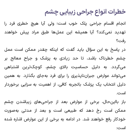
خطرات انواع جراحی زیبایی چشم
انجام اقسام جراحی پلک خوب است؛ ولی آیا هیچ خطری فرد را
تهدید نمی‌کند؟ آیا همیشه این عمل‌ها طبق مراد پیش خواهند
رفت؟
در پاسخ به این سؤال باید گفت که اینکه چقدر ممکن است عمل
چشم خطرناک باشد، تا حد زیادی به پزشک و جراح معالج بر
می‌گردد. به دلیل حساسیت بالای چشم، کوچک‌ترین اشتباهی
می‌تواند عوارض جبران‌ناپذیری را برای فرد به‌جای بگذارد. به همین
دلیل انتخاب یک پزشک باتجربه کافی، از اهمیت به سزایی برخوردار
است.
باز بااین‌حال، برخی از عوارض بعد از جراحی‌های زیباشدن چشم
ممکن است رخ دهد که طبیعی است و بعد از مدتی به‌صورت
خودکار رفع خواهند شد. در ادامه به برخی از این عوارض اشاره شده
است: