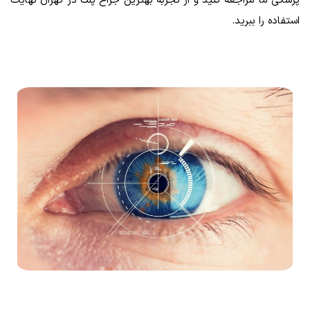
پزشکی ما مراجعه کنید و از تجربه بهترين جراح پلك در تهران نهایت
استفاده را ببرید.