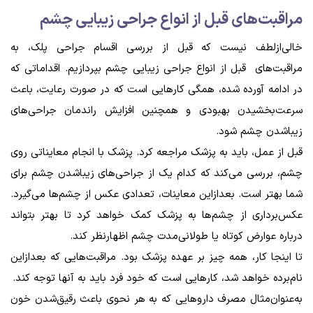
مراقبت‌های قبل از انواع جراحی زیبایی چشم
خالی‌ازلطف نیست که قبل از بررسی اقسام جراحی پلک، به
مراقبت‌های قبل از انواع جراحی زیبایی چشم بپردازیم. اقداماتی که
در ادامه آورده شده، همگی کار‌هایی است که در صورت رعایت، باعث
سرعت‌بخشیدن بهبودی و همچنین افزایش راندمان جراحی‌های
زیباشدن چشم شود.
قبل از عمل، باید به پزشک مراجعه کرد. پزشک با انجام معایناتی روی
چشم، بررسی می‌کند که کدام یک از جراحی‌های زیباشدن چشم برای
شما بهتر است. بعدازاین معاینات، تعدادی عکس از چشم‌ها می‌گیرد.
عکس‌برداری از چشم‌ها به پزشک کمک خواهد کرد تا بهتر بتواند
درباره عوارض کوتاه یا طولانی‌مدت چشم اظهارنظر کند.
تا اینجا کار، همه چیز بر عهده پزشک بود. مراقبت‌هایی که بعدازاین
نام‌برده خواهد شد، کار‌هایی است که خود فرد باید به آنها توجه کند.
به‌عنوان‌مثال مصرف دارو‌هایی که به هر نحوی باعث رقیق‌شدن خون