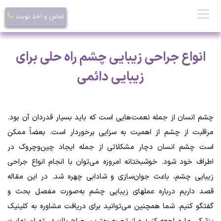
تماس و اخذ نوبت
انواع جراحی زیبایی چشم راه حلی برای
زیبایی دائمی
چشم انسان از جمله نعمت‌‌هایی است که باید بسیار قدردان آن بود.
مراقبت از چشم از اهمیت به سزایی برخوردار است. بعضاً ممکن
است چشم انسان دچار مشکلاتی از جمله ایجاد چین‌وچروک در
اطراف خود شود. خوشبختانه امروزه می‌توان با انجام انواع جراحی
زیبایی چشم، باعث جوان‌سازی و شادابی چهره شد. در این مقاله
قصد داریم درباره عملهای زیبایی چشم به‌صورت مفصل بحث و
گفتگو کنیم. شما همچنین می‌توانید برای دریافت مشاوره به کلینیک