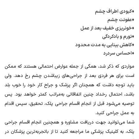
♦کبودی اطراف چشم
♦عفونت چشم
♦خونریزی خفیف بعد از عمل
♦تورم و بادکردگی
♦کاهش بینایی به مدت محدود
♦احساس سردرد
مواردی که ذکر شد، همگی از جمله عوارض احتمالی هستند که ممکن
است برای هر فردی بعد از جراحی‌های زیباشدن چشم رخ دهد. ولی
باید توجه داشت که همچنان اگر پزشک و جراح کار خود را خوب بلد
باشد، احتمال رخداد چنین اتفاقاتی به‌مراتب کمتر خواهد بود. پس
توصیه می‌شود قبل از انجام اقسام جراحی پلک، تحقیق، سپس اقدام
به عمل جراحی کنید.
شما می‌توانید جهت دریافت مشاوره و همچنین انجام اقسام جراحی
پلک، به کلینیک پزشکی ما مراجعه کنید تا از باتجربه‌ترین پزشکان در