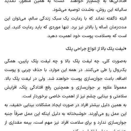
افتادگی‌ها به چشم‌باز خواهند گشت! به همین منظور، تمدید
سالیانه این روش، به‌شدت توصیه می‌شود.
البته ناگفته نماند که با رعایت یک سبک زندگی سالم، می‌توان این
مدت‌زمان ۱ساله را بالاتر نیز برد. تنها موردی که باید رعایت کنید، این
است که به‌سلامت پوست خود اهمیت دهید.
♦لیفت پلک بالا از انواع جراحی پلک
به‌صورت کلی، چه لیفت پلک بالا و چه لیفت پلک پایین، همگی
یک‌روال را طی می‌کنند. در همه این موارد، با حذف چربی و پوست
اضافه، باعث جوان‌سازی پوست خواهند شد. ولی در لیفت پلک بالا،
معمولاً علاوه بر جوان‌سازی و همچنین رفع افتادگی پلک، افزایش
سلامتی و بینایی چشم نیز از اهمیت خاصی برخوردار است.
به همین دلیل بیشتر افراد در صورت ایجاد مشکلات بینایی خفیف، به
این عمل رو می‌آورند. خوشبختانه به دلیل اینکه این عمل صرفاً جنبه
جوان‌سازی ندارد و برای سلامت افراد نیز مهم است، بیمه مقداری از