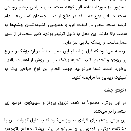
مشهور نیز مورداستفاده قرار گرفته است، عمل جراحی چشم روباهی
است. در این نوع عمل که در واقع از مدل چشمان آسیایی‌ها الهام
گرفته است، سعی در لیفت ابرو و همچنین کشیده‌شدن چشم‌ها به
سمت بالا دارند. این عمل به دلیل ترکیبی‌بودن، کمی سخت‌تر از سایر
عمل‌هاست و ریسک بالایی نیز دارد.
توصیه می‌شود که قبل از انجام این عمل، حتماً درباره پزشک و جراح
پرس‌وجو و تحقیق کنید. تجربه پزشک در این روش از اهمیت بالایی
برخورد است. شما می‌توانید جهت انجام این نوع جراحی پلک به
کلینیک زیبایی ما مراجعه کنید.
♦گودی چشم
در این روش، معمولاً به کمک تزریق پروتز و سیلیکون، گودی زیر
چشم را پر می‌کنند.
این روش بیشتر برای افرادی تجویز می‌شود که به دلیل کهولت سن یا
مشکلات دیگر، از گودی زیر چشم رنج می‌برند. پزشک معالج باتوجه‌به