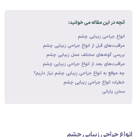
آنچه در این مقاله می خوانید:
انواع جراحی زیبایی چشم
مراقبت‌های قبل از انواع جراحی زیبایی چشم
بررسی گونه‌های مختلف عمل زیبایی چشم
مراقبت‌های بعد از انواع جراحی زیبایی چشم
چه موقع به انواع جراحی زیبایی چشم نیاز داریم؟
خطرات انواع جراحی زیبایی چشم
سخن پایانی
انواع جراحی زیبایی چشم