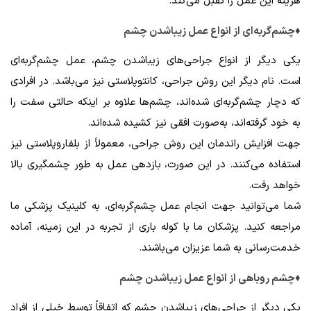
هزینه این عمل را تقبل می‌کند.
♦چشم‌گربه‌ای از انواع عمل زیباشدن چشم
یکی دیگر از انواع جراحی‌های زیباشدن چشم، عمل چشم‌گربه‌ای
است. نام دیگر این روش جراحی، کانتوپلاستی نیز می‌باشد. در افرادی
که دچار چشم‌گربه‌ای شده‌اند، چشم‌ها علاوه بر اینکه حالتی سفت را
به خود گرفته‌اند، به‌صورت افقی نیز کشیده شده‌اند.
جهت افزایش راندمان این روش جراحی، معمولاً از بلفاروپلاستی نیز
استفاده می‌کنند. در این صورت، بازدهی عمل به طور چشمگیری بالا
خواهد رفت.
شما می‌توانید جهت انجام عمل چشم‌گربه‌ای، به کلینیک پزشکی ما
مراجعه کنید. پزشکان ما با کوله باری از تجربه در این زمینه، آماده
خدمت‌رسانی به شما عزیزان می‌باشند.
♦چشم روباهی از انواع عمل زیباشدن چشم
یکی دیگر از جراحی‌های زیباشدن چشم که اتفاقاً توسط خیلی از افراد