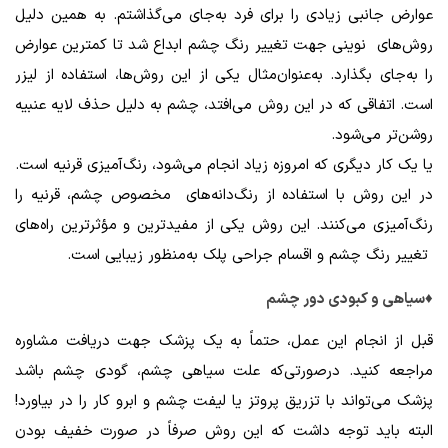
عوارض جانبی زیادی را برای فرد به‌جای می‌گذاشتم. به همین دلیل
روش‌های نوینی جهت تغییر رنگ چشم ابداع شد تا کمترین عوارض
را به‌جای بگذارد. به‌عنوان‌مثال یکی از این روش‌ها، استفاده از لیزر
است. اتفاقی که در این روش می‌افتد، چشم به دلیل حذف لایه عنبیه
روشن‌تر می‌شود.
یا یک کار دیگری که امروزه زیاد انجام می‌شود، رنگ‌آمیزی قرنیه است.
در این روش با استفاده از رنگ‌دانه‌های مخصوص چشم، قرنیه را
رنگ‌آمیزی می‌کنند. این روش یکی از مفیدترین و مؤثرترین راه‌های
تغییر رنگ چشم و اقسام جراحی پلک به‌منظور زیبایی است.
♦سیاهی و کبودی دور چشم
قبل از انجام این عمل، حتماً به یک پزشک جهت دریافت مشاوره
مراجعه کنید. درصورتی‌که علت سیاهی چشم، گودی چشم باشد
پزشک می‌تواند با تزریق پروتز یا لیفت چشم و ابرو کار را در بیاورد!
البته باید توجه داشت که این روش صرفاً در صورت خفیف بودن