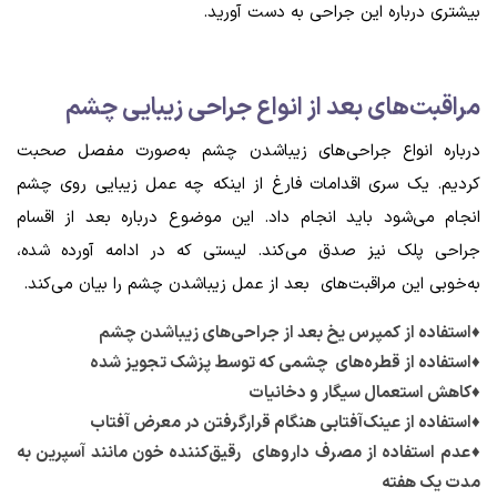
بیشتری درباره این جراحی به دست آورید.
مراقبت‌های بعد از انواع جراحی زیبایی چشم
درباره انواع جراحی‌های زیباشدن چشم به‌صورت مفصل صحبت
کردیم. یک سری اقدامات فارغ از اینکه چه عمل زیبایی روی چشم
انجام می‌شود باید انجام داد. این موضوع درباره بعد از اقسام
جراحی پلک نیز صدق می‌کند. لیستی که در ادامه آورده شده،
به‌خوبی این مراقبت‌های بعد از عمل زیباشدن چشم را بیان می‌کند.
♦استفاده از کمپرس یخ بعد از جراحی‌های زیباشدن چشم
♦استفاده از قطره‌های چشمی که توسط پزشک تجویز شده
♦کاهش استعمال سیگار و دخانیات
♦استفاده از عینک‌آفتابی هنگام قرارگرفتن در معرض آفتاب
♦عدم استفاده از مصرف دارو‌های رقیق‌کننده خون مانند آسپرین به
مدت یک هفته