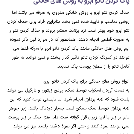
پاک کردن تاتو ابرو به روش های خانگی
حذف کردن تتو ابرو با روش خانگی مقرون به صرفه می باشد اما
روشی مناسب و تایید شده نمی باشد بنابراین افراد برای حذف کردن
تتو ابرو خود بهتر است نزد پزشک معتبر بروند و حذف کردن تتو را
به صورت قطعی انجام دهند. همانطور که در موارد قبل ذکر نموده
ایم روش های خانگی مانند پاک کردن تاتو ابرو با سرکه فقط می
توانند در کمرنگ کردن تاتو تاثیر گذار باشند و نمی توانند به طور
کامل تاتو را از سطح پوست پاک نمایند.
انواع روش های خانگی برای پاک کردن تاتو ابرو:
به دست آوردن اسکراب توسط نمک، روغن زیتون و نارگیل می تواند
باعث شود که لایه برداری انجام شود اما بایستی توجه کنید که این
لایه برداری توسط نمک ممکن است بسیار دردناک باشد. زیرا جوهر
تاتو بر زیر یا لایه زیرن قرار گرفته است دانه های نمک بر زیر پوست
نمی توانند نفوذ کنند و حتی اگر نفوذ داشته باشند نیز می تواند