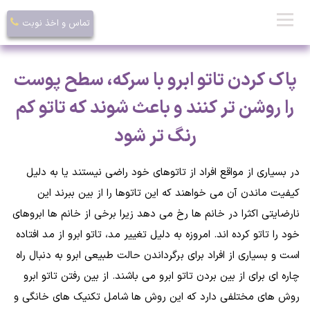
تماس و اخذ نوبت
پاک کردن تاتو ابرو با سرکه، سطح پوست
را روشن تر کنند و باعث شوند که تاتو کم
رنگ تر شود
در بسیاری از مواقع افراد از تاتوهای خود راضی نیستند یا به دلیل
کیفیت ماندن آن می خواهند که این تاتوها را از بین ببرند این
نارضایتی اکثرا در خانم ها رخ می دهد زیرا برخی از خانم ها ابروهای
خود را تاتو کرده اند. امروزه به دلیل تغییر مد، تاتو ابرو از مد افتاده
است و بسیاری از افراد برای برگرداندن حالت طبیعی ابرو به دنبال راه
چاره ای برای از بین بردن تاتو ابرو می باشند. از بین رفتن تاتو ابرو
روش های مختلفی دارد که این روش ها شامل تکنیک های خانگی و