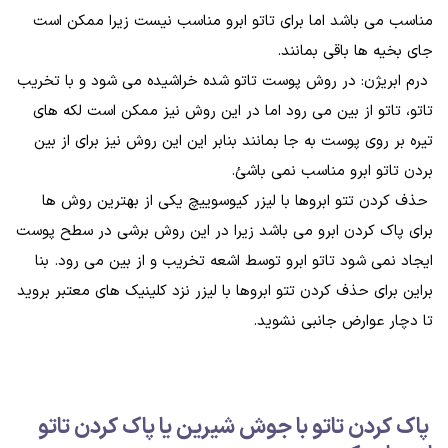
مناسب می باشد اما برای تاتو ابرو مناسب نیست زیرا ممکن است
جای بخیه ها باقی بمانند.
درم ابریژن: در روش پوست تاتو شده خراشیده می شود و با تخریب
تاتو، تاتو از بین می رود اما در این روش نیز ممکن است لکه های
تیره بر روی پوست به جا بمانند بنابر این این روش نیز برای از بین
بردن تاتو ابرو مناسب نمی باشئ.
حذف کردن تتو ابروها با لیزر کیوسوییچ یکی از بهترین روش ها
برای پاک کردن ابرو می باشد زیرا در این روش برشی در سطح پوست
ایجاد نمی شود تاتو ابرو توسط اشعه تخریب و از بین می رود. بنا
براین برای حذف کردن تتو ابروها با لیزر نزد کلینیک های معتبر بروید
تا دچار عوارض جانبی نشوید.
پاک کردن تاتو با جوش شیرین یا پاک کردن تاتو