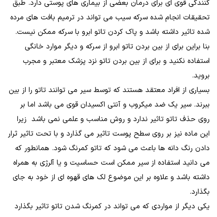
کنندگی قوی ای برای درمان بعضی از بیماری های پوستی دارد. طبق
تحقیقات انجام شده سرکه سیب می تواند در ترمیم بافت های مرده
شده تاثیر داشته باشد و پاک کردن تاتو ابرو با سرکه ممکن نیست.
بنا براین برای از بین بردن تاتو ابرو از سرکه و دیگر موارد خانگی
استفاده نکنید و برای از بین بردن تاتو نزد پزشک معتبر و مجرب
بروید.
بسیاری از افراد معتقد هستند که توسط سیر می توانند تاتو را از بین
ببرند. سیر یک ضد میکروب و آنتی اکسیدان قوی می باشد اما بر
روی حذف تاتو تاثیر ندارد و روش مناسب و علمی نمی باشد زیرا
این ماده نیز بر روی سطح پوست تاثیر می گذارد و با تحت تاثیر ثرار
دادن رنگ دانه ها باعث می شود که تاتو کمرنگ شود. همانطور که
می دانید استفاده از سیر ممکن است حساسیت و یا آلرژی به همراه
داشته باشد و علاوه بر این موضوع لک های قهوه ای از خود به جای
بگذارد.
یکی دیگر از مواردی که می تواند در کمرنگ شدن تاتو تاثیر بگذارد