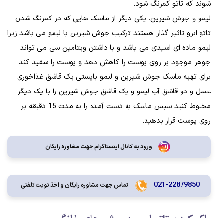
شوند که تاتو کمرنگ شود.
لیمو و جوش شیرین: یکی دیگر از ماسک هایی که در کمرنگ شدن
تاتو ابرو تاثیر گذار هستند ترکیب جوش شیرین با لیمو می باشد زیرا
لیمو ماده ای اسیدی می باشد و با داشتن ویتامین سی می تواند
جوهر موجود بر روی پوست را کاهش دهد و پوست را سفید کند.
برای تهیه ماسک جوش شیرین و لیمو بایستی یک قاشق غذاخوری
عسل و دو قاشق آب لیمو و یک قاشق جوش شیرین را با یک دیگر
مخلوط کنید سپس ماسک به دست آمده را به مدت 15 دقیقه بر
روی پوست قرار بدهید.
ورود به کانال اینستاگرام جهت مشاوره رایگان
021-22879850
تماس جهت مشاوره رايگان و اخذ نوبت تلفنی