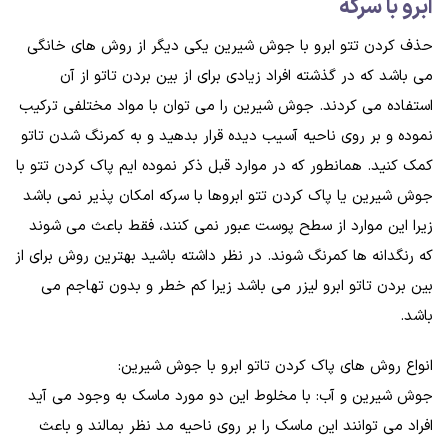
ابرو با سرکه
حذف کردن تتو ابرو با جوش شیرین یکی دیگر از روش های خانگی
می باشد که در گذشته افراد زیادی برای از بین بردن تاتو از آن
استفاده می کردند. جوش شیرین را می توان با مواد مختلفی ترکیب
نموده و بر روی ناحیه آسیب دیده قرار بدهید و به کمرنگ شدن تاتو
کمک کنید. همانطور که در موارد قبل ذکر نموده ایم پاک کردن تتو با
جوش شیرین یا پاک کردن تتو ابروها با سرکه امکان پذیر نمی باشد
زیرا این موارد از سطح پوست عبور نمی کنند، فقط باعث می شوند
که رنگدانه ها کمرنگ شوند. در نظر داشته باشید بهترین روش برای از
بین بردن تاتو ابرو لیزر می باشد زیرا کم خطر و بدون تهاجم می
باشد.
انواع روش های پاک کردن تاتو ابرو با جوش شیرین:
جوش شیرین و آب: با مخلوط این دو مورد ماسک به وجود می آید
افراد می توانند این ماسک را بر روی ناحیه مد نظر بمالند و باعث