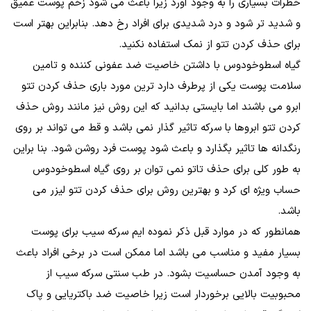
خطرات بسیاری را به وجود آورد زیرا باعث می شود زخم پوست عمیق
و شدید تر شود و درد شدیدی برای افراد رخ دهد. بنابراین بهتر است
برای حذف کردن تتو از نمک استفاده نکنید.
گیاه اسطوخودوس با داشتن خاصیت ضد عفونی کننده و تامین
سلامت پوست یکی از پرطرف دارد ترین مورد باری حذف کردن تتو
ابرو می باشند اما بایستی بدانید که این روش نیز مانند روش حذف
کردن تتو ابروها با سرکه تاثیر گذار نمی باشد و قط می تواند بر روی
رنگدانه ها تاثیر بگذارد و باعث شود پوست فرد روشن شود. بنا براین
به طور کلی برای حذف تاتو نمی توان بر روی گیاه اسطوخودوس
حساب ویژه ای کرد و بهترین روش برای حذف کردن تتو لیزر می
باشد.
همانطور که در موارد قبل ذکر نموده ایم سرکه سیب برای پوست
بسیار مفید و مناسب می باشد اما ممکن است در برخی افراد باعث
به وجود آمدن حساسیت بشود. در طب سنتی سرکه سیب از
محبوبیت بالایی برخوردار است زیرا خاصیت ضد باکتریایی و پاک