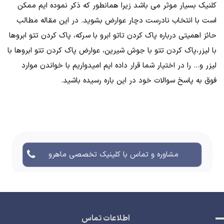
کلنیک بسیار موثر می باشد زیرا همانطور که ذکر نموده ایم ممکن
است با انتخاب نادرست دچار عوارض بشوید. در این مقاله مطالب
حائز اهمیتی درباره پاک کردن تاتو ابرو با سرکه، پاک کردن تتو ابروها
با لیزر،پاک کردن تتو با جوش شیرین، عوارض پاک کردن تتو ابروها با
لیزر و... را در اختیار شما قرار داده ایم امیدواریم با خواندن موارد
فوق به پاسخ سوالات خود در این باره رسیده باشید.
مشاوره و تماس با کلینیک تخصصی ماهرو
اطلاعات تماس