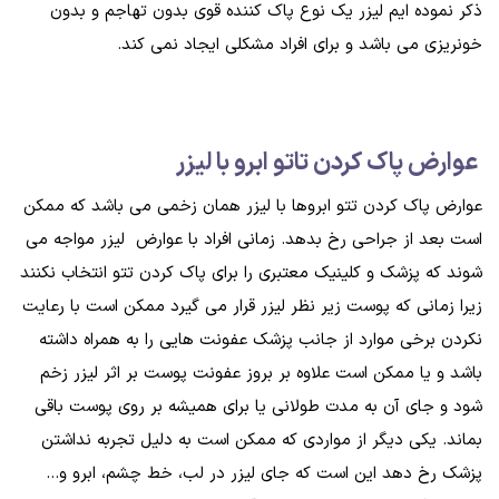
ذکر نموده ایم لیزر یک نوع پاک کننده قوی بدون تهاجم و بدون
خونریزی می باشد و برای افراد مشکلی ایجاد نمی کند.
عوارض پاک کردن تاتو ابرو با لیزر
عوارض پاک کردن تتو ابروها با لیزر همان زخمی می باشد که ممکن
است بعد از جراحی رخ بدهد. زمانی افراد با عوارض لیزر مواجه می
شوند که پزشک و کلینیک معتبری را برای پاک کردن تتو انتخاب نکنند
زیرا زمانی که پوست زیر نظر لیزر قرار می گیرد ممکن است با رعایت
نکردن برخی موارد از جانب پزشک عفونت هایی را به همراه داشته
باشد و یا ممکن است علاوه بر بروز عفونت پوست بر اثر لیزر زخم
شود و جای آن به مدت طولانی یا برای همیشه بر روی پوست باقی
بماند. یکی دیگر از مواردی که ممکن است به دلیل تجربه نداشتن
پزشک رخ دهد این است که جای لیزر در لب، خط چشم، ابرو و...