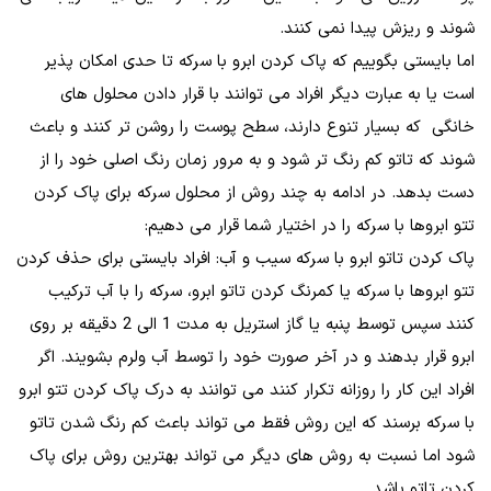
شوند و ریزش پیدا نمی کنند.
اما بایستی بگوییم که پاک کردن ابرو با سرکه تا حدی امکان پذیر
است یا به عبارت دیگر افراد می توانند با قرار دادن محلول های
خانگی که بسیار تنوع دارند، سطح پوست را روشن تر کنند و باعث
شوند که تاتو کم رنگ تر شود و به مرور زمان رنگ اصلی خود را از
دست بدهد. در ادامه به چند روش از محلول سرکه برای پاک کردن
تتو ابروها با سرکه را در اختیار شما قرار می دهیم:
پاک کردن تاتو ابرو با سرکه سیب و آب: افراد بایستی برای حذف کردن
تتو ابروها با سرکه یا کمرنگ کردن تاتو ابرو، سرکه را با آب ترکیب
کنند سپس توسط پنبه یا گاز استریل به مدت 1 الی 2 دقیقه بر روی
ابرو قرار بدهند و در آخر صورت خود را توسط آب ولرم بشویند. اگر
افراد این کار را روزانه تکرار کنند می توانند به درک پاک کردن تتو ابرو
با سرکه برسند که این روش فقط می تواند باعث کم رنگ شدن تاتو
شود اما نسبت به روش های دیگر می تواند بهترین روش برای پاک
کردن تاتو باشد.