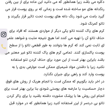
دکلره می باشد زیرا همانطور که می دانید این ماده برای از بین رفتن
رنگدانه های مو ساخته شده است و زمانی که بر روی پوست قرار می
گیرد باعث می شود رنگ دانه های پوست تحت تاثیر قرار بگیرند و
تاتو کمرنگ شود.
کرم های پاک کننده تاتو یکی دیگر از مواردی هستند که افراد برای
حذف تاتو آن را تهیه می کنند اما هیچ نتیجه مثبت و شواهد علمی
ای ثابت نمی کند که کرم ها بتوانند به طور قطعی تاتو را از سطح
پوست پاکسازی کنند. تمامی کرم های پاک کننده تاتو غیر معتبر می
باشد بابراین بهتر است از این مورد برای حذف کردن تتو استفاده
نکنید زیرا با داشتن مواد شیمیای ممکن است عوارض بدی را به
پوست وارد کند و راهی برای جبران نگذارد.
در اخر باید بگوییم که ممکن است با انجام هریک از روش های فوق
دچار حساسیت یا عارضه های پوستی شودی بنا براین بهتر است برای
انجام این روش ها با پزشک مشورت داشته باشید یا برای پاکر کردن
تاتو بی دردسر از لیزر استفاده کنید زیرا همانطور که در موارد قبل