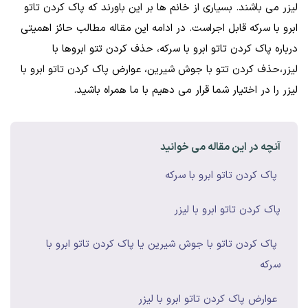
لیزر می باشند. بسیاری از خانم ها بر این باورند که پاک کردن تاتو
ابرو با سرکه قابل اجراست. در ادامه این مقاله مطالب حائز اهمیتی
درباره پاک کردن تاتو ابرو با سرکه، حذف کردن تتو ابروها با
لیزر،حذف کردن تتو با جوش شیرین، عوارض پاک کردن تاتو ابرو با
لیزر را در اختیار شما قرار می دهیم با ما همراه باشید.
آنچه در این مقاله می خوانید
پاک کردن تاتو ابرو با سرکه
پاک کردن تاتو ابرو با لیزر
پاک کردن تاتو با جوش شیرین یا پاک کردن تاتو ابرو با
سرکه
عوارض پاک کردن تاتو ابرو با لیزر