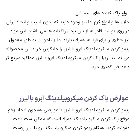
انواع پاک کننده های شیمیایی
حلال ها و انواع کرم ها نیز وجود دارند که بدون آسیب و ایجاد برش
در روی پوست قادر به از بین بردن رنگدانه ها می باشند. این مواد
نیز خطری را برای فرد به همراه ندارند اما زیباجویان به طور معمول
ریمو کردن میکروبیلدینگ ابرو با لیزر را جایگزین خرید این محصولات
می نمایند؛ زیرا پاک کردن میکروبیلدینگ ابرو با لیزر عملکرد سریع تر
و عوارض کمتری دارد.
عوارض پاک کردن میکروبیلدینگ ابرو با لیزر
ریمو کردن میکروبیلدینگ ابرو با لیزر با عوارضی همچون ایجاد زخم
موقع پاک کردن میکروبیلدینگ همراه است که ممکن است باعث
عفونت گردد. هنگام ریمو کردن میکروبیلدینگ ابرو با لیزر پوست