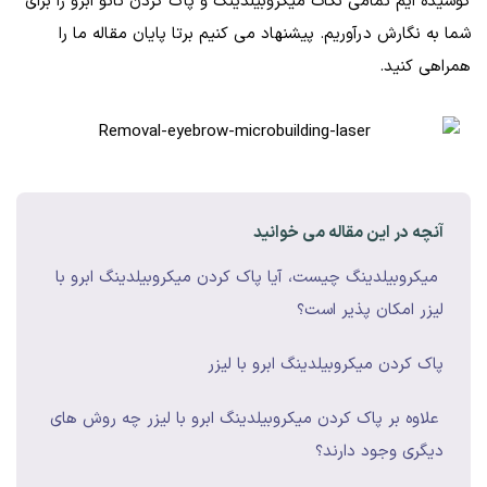
کوشیده ایم تمامی نکات میکروبیلدینگ و پاک کردن تاتو ابرو را برای
شما به نگارش درآوریم. پیشنهاد می کنیم برتا پایان مقاله ما را
همراهی کنید.
آنچه در این مقاله می خوانید
میکروبیلدینگ چیست، آیا پاک کردن میکروبیلدینگ ابرو با
لیزر امکان پذیر است؟
پاک کردن میکروبیلدینگ ابرو با لیزر
علاوه بر پاک کردن میکروبیلدینگ ابرو با لیزر چه روش های
دیگری وجود دارند؟