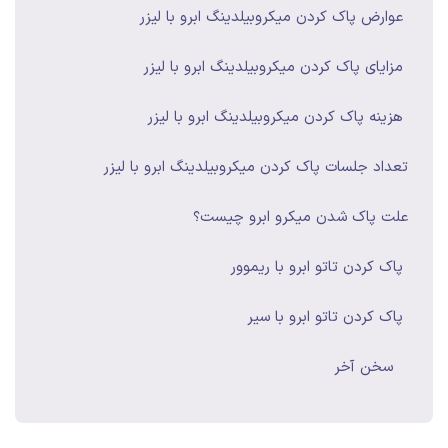
عوارض پاک کردن میکروبیلدینگ ابرو با لیزر
مزایای پاک کردن میکروبیلدینگ ابرو با لیزر
هزینه پاک کردن میکروبیلدینگ ابرو با لیزر
تعداد جلسات پاک کردن میکروبیلدینگ ابرو با لیزر
علت پاک شدن میکرو ابرو چیست؟
پاک کردن تاتو ابرو با ریموور
پاک کردن تاتو ابرو با سیر
سخن آخر