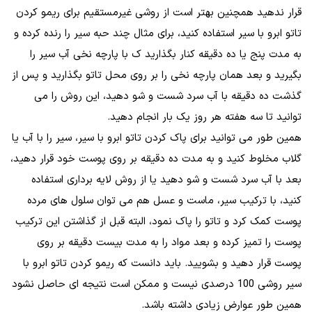
قرار ندهید همچنین بهتر است از روشی غیرمستقیم برای ریمو کردن
تاتو ابرو با سیر استفاده کنید، برای مثال چند حبه سیر را رنده کرده و
به مدت پنج یا ده دقیقه کنار بگذارید ک با پارچه نخی آب سیر را
بگیرید و بعد همان پارچه نخی را بر روی محل تاتو بگذارید و پس از
گذشت ده دقیقه با آب سرد شست و شو دهید، این روش را می
توانید تا سه هفته هر روز یک بار انجام دهید.
همین طور می توانید برای پاک کردن تاتو ابرو با سیر، سیر را با آب یا
گلاب مخلوط کنید و به مدت ده دقیقه بر روی پوست خود قرار دهید،
بعد با آب سرد شست و شو دهید یا از روش لایه برداری استفاده
کنید، با ترکیب سیر، ماست و عسل هم می توان سلول های مرده
پوست کمک کرد و تاتو را پاک نمود، البته قبل از گذاشتن این ترکیب
پوست را تمیز کرده و بعد مواد را به مدت بیست دقیقه بر روی
پوست قرار دهید و بشویید. باید دانست که ریمو کردن تاتو ابرو با
سیر روشی 100 درصدی نیست و ممکن است نتیجه ای حاصل نشود
همین طور عوارض زیادی داشته باشد.