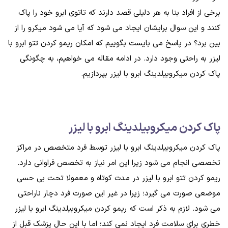
برخی از افراد بنا به هر دلیلی قصد دارند که تاتوی ابرو خود را پاک
کنند و این سوال برایشان ایجاد می شود که آیا می شود میکرو را از
بین برد؟ در پاسخ می بایست بگوییم که امکان ریمو کردن تتو ابرو با
لیزر به راحتی وجود دارد. در ادامه مقاله می خواهیم، به چگونگی
پاک کردن میکروبیلدینگ ابرو با لیزر بپردازیم.
پاک کردن میکروبیلدینگ ابرو با لیزر
پاک کردن میکروبیلدینگ ابرو با لیزر توسط فرد متخصص در مراکز
تخصصی انجام می شود زیرا این امر نیاز به تخصص فراوانی دارد.
ریمو کردن تتو ابرو با لیزر در مدت کوتاه و معمولا تحت بی حسی
موضعی صورت می گیرد؛ زیرا در غیر این صورت فرد دچار ناراحتی
می شود. لازم به ذکر است که ریمو کردن میکروبیلدینگ ابرو با لیزر
خطری برای سلامت فرد ایجاد نمی کند؛ اما با این حال پزشک قبل از