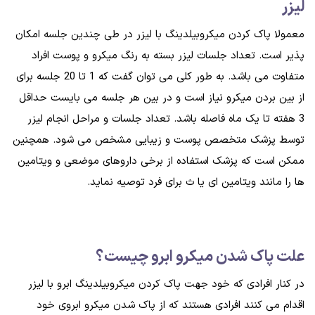
لیزر
معمولا پاک کردن میکروبیلدینگ با لیزر در طی چندین جلسه امکان
پذیر است. تعداد جلسات لیزر بسته به رنگ میکرو و پوست افراد
متفاوت می باشد. به طور کلی می توان گفت که 1 تا 20 جلسه برای
از بین بردن میکرو نیاز است و در بین هر جلسه می بایست حداقل
3 هفته تا یک ماه فاصله باشد. تعداد جلسات و مراحل انجام لیزر
توسط پزشک متخصص پوست و زیبایی مشخص می شود. همچنین
ممکن است که پزشک استفاده از برخی داروهای موضعی و ویتامین
ها را مانند ویتامین ای یا ث برای فرد توصیه نماید.
علت پاک شدن میکرو ابرو چیست؟
در کنار افرادی که خود جهت پاک کردن میکروبیلدینگ ابرو با لیزر
اقدام می کنند افرادی هستند که از پاک شدن میکرو ابروی خود