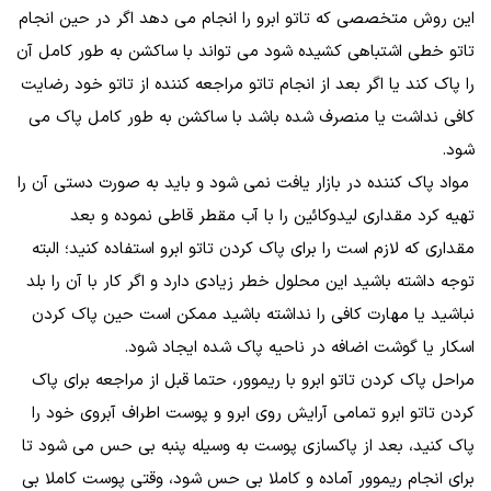
این روش متخصصی که تاتو ابرو را انجام می دهد اگر در حین انجام
تاتو خطی اشتباهی کشیده شود می تواند با ساکشن به طور کامل آن
را پاک کند یا اگر بعد از انجام تاتو مراجعه کننده از تاتو خود رضایت
کافی نداشت یا منصرف شده باشد با ساکشن به طور کامل پاک می
شود.
مواد پاک کننده در بازار یافت نمی شود و باید به صورت دستی آن را
تهیه کرد مقداری لیدوکائین را با آب مقطر قاطی نموده و بعد
مقداری که لازم است را برای پاک کردن تاتو ابرو استفاده کنید؛ البته
توجه داشته باشید این محلول خطر زیادی دارد و اگر کار با آن را بلد
نباشید یا مهارت کافی را نداشته باشید ممکن است حین پاک کردن
اسکار یا گوشت اضافه در ناحیه پاک شده ایجاد شود.
مراحل پاک کردن تاتو ابرو با ریموور، حتما قبل از مراجعه برای پاک
کردن تاتو ابرو تمامی آرایش روی ابرو و پوست اطراف آبروی خود را
پاک کنید، بعد از پاکسازی پوست به وسیله پنبه بی حس می شود تا
برای انجام ریموور آماده و کاملا بی حس شود، وقتی پوست کاملا بی