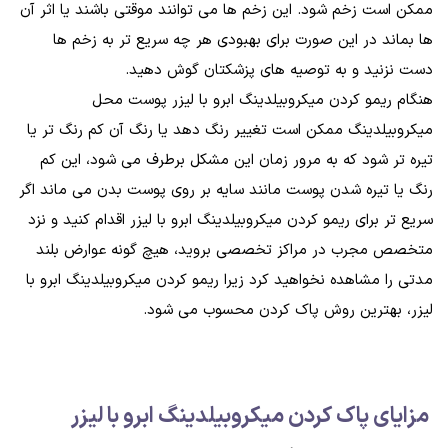
ممکن است زخم شود. این زخم ها می توانند موقتی باشند یا اثر آن
ها بماند در این صورت برای بهبودی هر چه سریع تر به زخم ها
دست نزنید و به توصیه های پزشکتان گوش دهید.
هنگام ریمو کردن میکروبیلدینگ ابرو با لیزر پوست محل
میکروبیلدینگ ممکن است تغییر رنگ دهد یا رنگ آن کم رنگ تر یا
تیره تر شود که به مرور زمان این مشکل برطرف می شود، این کم
رنگ یا تیره شدن پوست مانند سایه بر روی پوست بدن می ماند اگر
سریع تر برای ریمو کردن میکروبیلدینگ ابرو با لیزر اقدام کنید و نزد
متخصص مجرب در مراکز تخصصی بروید، هیچ گونه عوارض بلند
مدتی را مشاهده نخواهید کرد زیرا ریمو کردن میکروبیلدینگ ابرو با
لیزر، بهترین روش پاک کردن محسوب می شود.
مزایای پاک کردن میکروبیلدینگ ابرو با لیزر