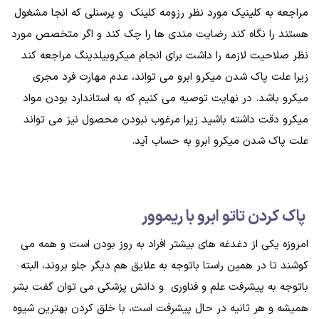
مراجعه به کلینیک مورد نظر رزومه کلینک و پرسنلی که انجا مشغول
هستند را نگاه کند رضایت مندی ها را چک کند و اگر متخصص مورد
نظر صلاحیت لازمه را داشت برای انجام میکروبیلدینگ مراجعه کند
زیرا علت پاک شدن میکرو ابرو می تواند، عدم مهارت فرد مجری
میکرو باشد. در نهایت توصیه می کنیم که به استاندارد بودن مواد
میکرو دقت داشته باشید زیرا مرغوب نبودن محصول نیز می تواند
علت پاک شدن میکرو ابرو به حساب آید.
پاک کردن تاتو ابرو با ریموور
امروزه یکی از دغدغه های بیشتر افراد به روز بودن است و همه می
کوشند تا در همین راستا باتوجه به علایق هم دیگر جلو بروند، البته
باتوجه به پیشرفت علم و فناوری و دانش پزشکی می توان گفت بشر
همیشه و هر ثانیه در حال پیشرفت است، با خلق کردن بهترین شیوه