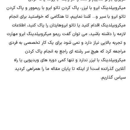
میکروبیلدینگ ابرو با لیزر، پاک کردن تاتو ابرو با ریموور و پاک کردن
تاتو ابرو با سیر و... آشنا نماییم، تا هنگامی که خواستید برای انجام
میکروبیلدینگ اقدام کنید یا تاتو ابروهایتان را پاک کنید، اطلاعات
لازمه را داشته باشید، می توان گفت ریمو میکروبیلدینگ ابرو مهارت
و تجربه بالایی نیاز دارد و نمی شود برای یک کار تخصصی به فردی
مراجعه کرد که هیچ سر رشته ای راجع به انجام پاک کردن
میکروبیلدینگ با لیزر ندارد و تنها کمی دوره‌ های ویدیویی یا راه
آنلاین گذرانده است! از اینکه تا پایان مقاله ما را همراهی کردید
سپاس گذاریم.