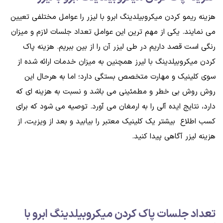
هزینه ریمو کردن میکروبیلدینگ ابرو با لیزر را عوامل مختلفی تعیین
می نمایند. یکی از مهم ترین این عوامل تعداد جلسات لازم و میزان
رنگی است قصد داریم در طی لیزر آن را از بین ببریم. هزینه پاک
کردن میکروبیلدینگ با لیرز همچنین به میزان خدمات ارائه شده از
سوی کلینیک و مهارت متخصص بستگی دارد؛ اما به هرحال این
روش روش بی خطر و مطمئینی می باشد و نسبت به هزینه ای که
دارد، نتایج ایده آلی را به ارمغان می آورد. توصیه می شود که برای
کسب اطلاع بیشتر یک کلینیک معتبر را بیابید و بعد از ویزیت، از
هزینه لیزر آگاهی پیدا کنید.
تعداد جلسات پاک کردن میکروبیلدینگ ابرو با