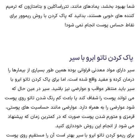
شما بهبود بخشد، پمادهای مانند، تترراساکلین و بتامتازون که ترمیم
کننده های خوبی هستند، بدانید که پاک کردن با روش ریموور برای
نقاط حساس پوست انجام نمی شود!
پاک کردن تاتو ابرو با سیر
سیر دارای مواد معدنی فراوانی بوده همین طور بسیاری از بیمارها را
درمان کرده و مفید واقع شده است، اما برای پاک کردن تاتو ابرو با
سیر باید منتظر عواقب و عوارضی نیز باشید. سیر در عین حال که
می تواند پوست را شفاف کند یا باعث کم رنگ شدن تاتو روی پوست
شود عوارضی را به همراه دارد. عوارضی مانند حساسیت های پوستی،
قرمزی و متورم شدن پوست صورت که در کمترین زمان که پیشنهاد
می شود از انجام این روش خودداری کنید.
برای ریمو کردن تاتو ابرو با سیر بهتر است آن را مستقیم روی پوست