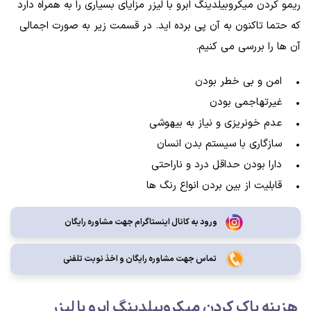
ریمو کردن میکروبیلدینگ ابرو با لیزر مزایای بسیاری را به همراه دارد
که حتما تاکنون به آن پی برده اید. در قسمت زیر به صورت اجمالی
آن ها را بررسی می کنیم.
• امن و بی خطر بودن
• غیرتهاجمی بودن
• عدم خونریزی و نیاز به بیهوشی
• سازگاری با سیستم بدن انسان
• دارا بودن حداقل درد و ناراحتی
• قابلیت از بین بردن انواع رنگ ها
ورود به کانال اینستاگرام جهت مشاوره رایگان
تماس جهت مشاوره رايگان و اخذ نوبت تلفنی
هزینه پاک کردن میکروبیلدینگ ابرو با لیزر