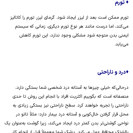
♦
تورم
تورم ممکن است بعد از لیزر ایجاد شود. گرمای لیزر تورم را کاتالیز
می‌کند، اما درست مانند هر نوع تورم دیگری، زمانی که سیستم
ایمنی بدن متوجه شود مشکلی وجود ندارد، این تورم کاهش
می‌یابد.
♦
درد و ناراحتی
درحالی‌که خیلی چیزها به آستانه درد شخصی شما بستگی دارد،
منصفانه است که بگوییم اکثریت افراد با انجام این روش تا حدی
ناراحتی را تجربه خواهند کرد. سطح ناراحتی نیز بستگی زیادی به
محل قرار گرفتن خال‌کوبی و آستانه درد بیمار دارد؛ مثلاً تاتو در
نواحی گوشتی‌تر بدن کمتر درد ایجاد می‌کند، زیرا گوشت به‌عنوان یک
بالشتک محافظ عمل می‌کند. پزشک شما معمولاً قبل از انجام کار