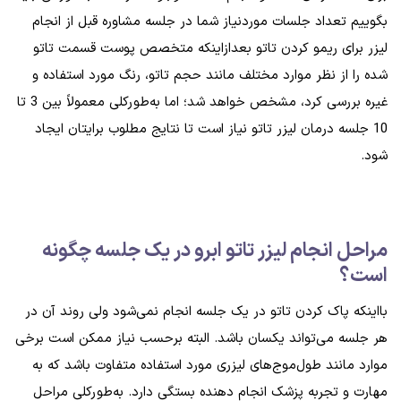
بگوییم تعداد جلسات موردنیاز شما در جلسه مشاوره قبل از انجام
لیزر برای ریمو کردن تاتو بعدازاینکه متخصص پوست قسمت تاتو
شده را از نظر موارد مختلف مانند حجم تاتو، رنگ مورد استفاده و
غیره بررسی کرد، مشخص خواهد شد؛ اما به‌طورکلی معمولاً بین 3 تا
10 جلسه درمان لیزر تاتو نیاز است تا نتایج مطلوب برایتان ایجاد
شود.
مراحل انجام لیزر تاتو ابرو در یک جلسه چگونه
است؟
بااینکه پاک کردن تاتو در یک جلسه انجام نمی‌شود ولی روند آن در
هر جلسه می‌تواند یکسان باشد. البته برحسب نیاز ممکن است برخی
موارد مانند طول‌موج‌های لیزری مورد استفاده متفاوت باشد که به
مهارت و تجربه پزشک انجام دهنده بستگی دارد. به‌طورکلی مراحل