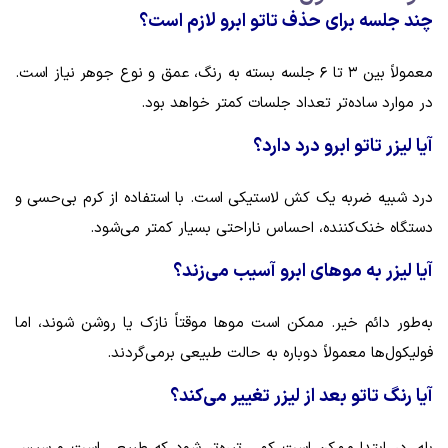
چند جلسه برای حذف تاتو ابرو لازم است؟
معمولاً بین ۳ تا ۶ جلسه بسته به رنگ، عمق و نوع جوهر نیاز است.
در موارد ساده‌تر تعداد جلسات کمتر خواهد بود.
آیا لیزر تاتو ابرو درد دارد؟
درد شبیه ضربه یک کش لاستیکی است. با استفاده از کرم بی‌حسی و
دستگاه خنک‌کننده، احساس ناراحتی بسیار کمتر می‌شود.
آیا لیزر به موهای ابرو آسیب می‌زند؟
به‌طور دائم خیر. ممکن است موها موقتاً نازک یا روشن شوند، اما
فولیکول‌ها معمولاً دوباره به حالت طبیعی برمی‌گردند.
آیا رنگ تاتو بعد از لیزر تغییر می‌کند؟