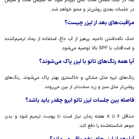
بله، در ابتدا ممکن است کمی تیره‌تر شود که طبیعی است و سپس
در جلسات بعدی روشن‌تر و محو خواهد شد.
مراقبت‌های بعد از لیزر چیست؟
خنک نگه‌داشتن ناحیه، پرهیز از آب داغ، استفاده از پماد ترمیم‌کننده
و ضدآفتاب با SPF بالا توصیه می‌شود.
آیا همه رنگ‌های تاتو با لیزر پاک می‌شوند؟
رنگ‌های تیره مثل مشکی و خاکستری بهتر پاک می‌شوند. رنگ‌های
روشن‌تر مثل سبز و زرد سخت‌تر از بین می‌روند.
فاصله بین جلسات لیزر تاتو ابرو چقدر باید باشد؟
حداقل ۶ تا ۸ هفته زمان نیاز است تا پوست ترمیم شود و بدن
جوهر شکسته‌شده را دفع کند.