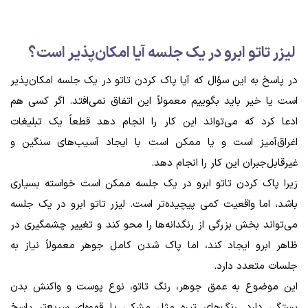
لیزر تاتو ابرو در یک جلسه آیا امکان‌پذیر است؟
در پاسخ به این سؤال که آیا پاک کردن تاتو در یک جلسه امکان‌پذیر
است یا خیر باید بگوییم معمولاً این اتفاق نمی‌افتد. اگر کسی هم
ادعا کرد که می‌تواند این کار را انجام دهد قطعاً یک تبلیغات
اغراق‌آمیز است و یا ممکن است با ایجاد آسیب‌های سنگین و
غیرقابل‌جبران این کار را انجام دهد.
زیرا پاک کردن تاتو ابرو در یک جلسه ممکن است خواسته بسیاری
باشد، اما واقعیت کمی پیچیده‌تر است. لیزر تاتو ابرو در یک جلسه
می‌تواند بخش بزرگی از رنگدانه‌ها را محو کند و تغییر چشمگیری در
ظاهر ابرو ایجاد کند، اما پاک شدن کامل جوهر معمولاً نیاز به
جلسات متعدد دارد.
این موضوع به عمق جوهر، رنگ تاتو، نوع پوست و واکنش بدن
بستگی دارد. رنگ‌های تیره مثل مشکی یا قهوه‌ای سریع‌تر پاسخ