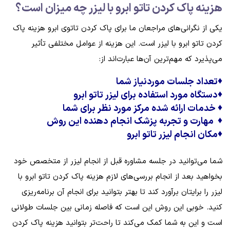
هزینه پاک کردن تاتو ابرو با لیزر چه میزان است؟
یکی از نگرانی‌های مراجعان ما برای پاک کردن تاتوی ابرو هزینه پاک
کردن تاتو ابرو با لیزر است. این هزینه از عوامل مختلفی تأثیر
می‌پذیرد که مهم‌ترین آن‌ها عبارت‌اند از:
♦
تعداد جلسات موردنیاز شما
♦
دستگاه مورد استفاده برای لیزر تاتو ابرو
♦
خدمات ارائه شده مرکز مورد نظر برای شما
♦
مهارت و تجربه پزشک انجام دهنده این روش
♦
مکان انجام لیزر تاتو ابرو
شما می‌توانید در جلسه مشاوره قبل از انجام لیزر از متخصص خود
بخواهید بعد از انجام بررسی‌های لازم هزینه پاک کردن تاتو ابرو با
لیزر را برایتان برآورد کند تا بهتر بتوانید برای انجام آن برنامه‌ریزی
کنید. خوبی این روش این است که فاصله زمانی بین جلسات طولانی
است و این به شما کمک می‌کند تا راحت‌تر بتوانید هزینه پاک کردن