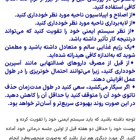
کافی استفاده کنید.
♦
از اصلاح و اپیلاسیون ناحیه مورد نظر خودداری کنید.
♦
از لایه‌برداری ناحیه مورد نظر خودداری کنید.
♦
از نظر سیستم ایمنی خود را تقویت کنید که می‌تواند
درنتیجه کار تأثیر داشته باشد.
♦
یک رژیم غذایی سالم و متعادل داشته باشید و مطمئن
شوید که به‌اندازه کافی هیدراته شده‌اید.
♦
از قبل از مصرف داروهای ضدالتهابی مانند آسپرین
خودداری کنید، زیرا می‌توانند احتمال خونریزی را در طول
عمل افزایش دهند.
♦
اگر سیگار می‌کشید، سعی کنید در طول مدت‌زمان حذف
تاتوی خود آن را متوقف کنید یا حداقل آن را کاهش دهید.
در این صورت روند بهبودی سریع‌تر و آسان‌تر خواهد بود.
توجه داشته باشید که باید سیستم ایمنی خود را تقویت کرده و
پوست خود را حداقل دو هفته قبل از اولین جلسه درمانی خود آماده
کنید. اگر مورد دیگری هم نیاز باشد که به‌صورت منحصربه‌فرد انجام