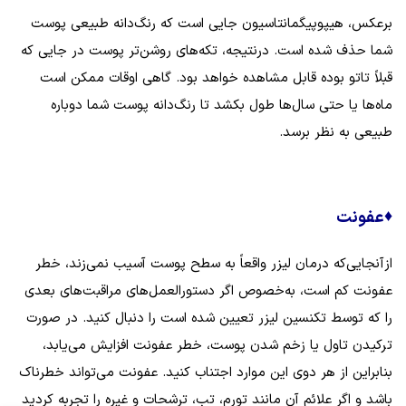
برعکس، هیپوپیگمانتاسیون جایی است که رنگ‌دانه طبیعی پوست
شما حذف شده است. درنتیجه، تکه‌های روشن‌تر پوست در جایی که
قبلاً تاتو بوده قابل مشاهده خواهد بود. گاهی اوقات ممکن است
ماه‌ها یا حتی سال‌ها طول بکشد تا رنگ‌دانه پوست شما دوباره
طبیعی به نظر برسد.
♦
عفونت
ازآنجایی‌که درمان لیزر واقعاً به سطح پوست آسیب نمی‌زند، خطر
عفونت کم است، به‌خصوص اگر دستورالعمل‌های مراقبت‌های بعدی
را که توسط تکنسین لیزر تعیین شده است را دنبال کنید. در صورت
ترکیدن تاول یا زخم شدن پوست، خطر عفونت افزایش می‌یابد،
بنابراین از هر دوی این موارد اجتناب کنید. عفونت می‌تواند خطرناک
باشد و اگر علائم آن مانند تورم، تب، ترشحات و غیره را تجربه کردید