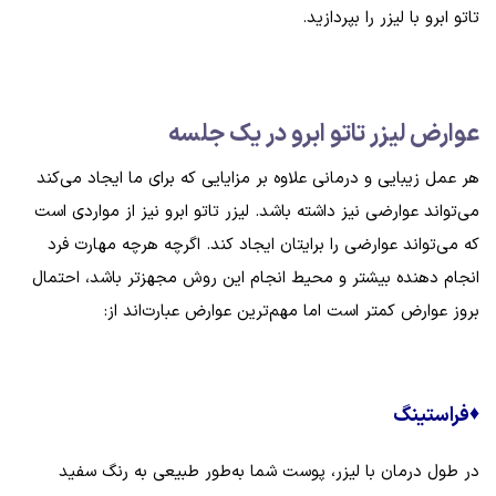
تاتو ابرو با لیزر را بپردازید.
عوارض لیزر تاتو ابرو در یک جلسه
هر عمل زیبایی و درمانی علاوه بر مزایایی که برای ما ایجاد می‌کند
می‌تواند عوارضی نیز داشته باشد. لیزر تاتو ابرو نیز از مواردی است
که می‌تواند عوارضی را برایتان ایجاد کند. اگرچه هرچه مهارت فرد
انجام دهنده بیشتر و محیط انجام این روش مجهزتر باشد، احتمال
بروز عوارض کمتر است اما مهم‌ترین عوارض عبارت‌اند از:
♦
فراستینگ
در طول درمان با لیزر، پوست شما به‌طور طبیعی به رنگ سفید