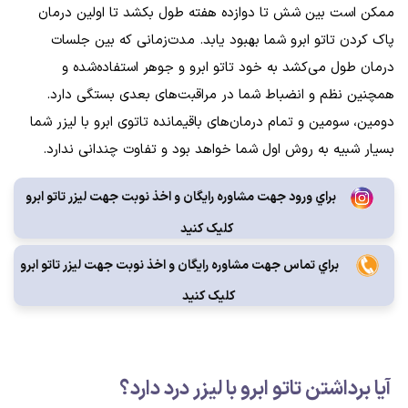
ممکن است بین شش تا دوازده هفته طول بکشد تا اولین درمان
پاک کردن تاتو ابرو شما بهبود یابد. مدت‌زمانی که بین جلسات
درمان طول می‌کشد به خود تاتو ابرو و جوهر استفاده‌شده و
همچنین نظم و انضباط شما در مراقبت‌های بعدی بستگی دارد.
دومین، سومین و تمام درمان‌های باقیمانده تاتوی ابرو با لیزر شما
بسیار شبیه به روش اول شما خواهد بود و تفاوت چندانی ندارد.
براي ورود جهت مشاوره رايگان و اخذ نوبت جهت لیزر تاتو ابرو
کليک کنيد
براي تماس جهت مشاوره رايگان و اخذ نوبت جهت لیزر تاتو ابرو
کليک کنيد
آیا برداشتن تاتو ابرو با لیزر درد دارد؟