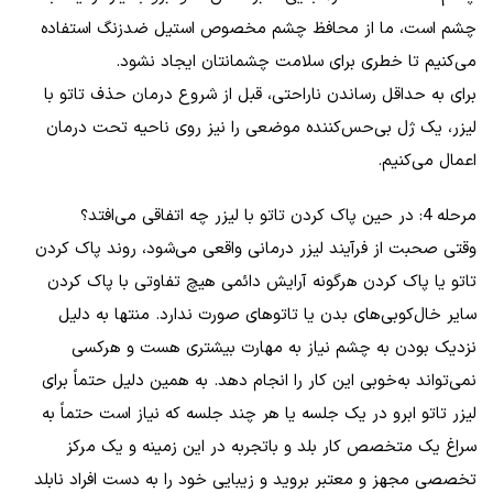
چشم است، ما از محافظ چشم مخصوص استیل ضدزنگ استفاده
می‌کنیم تا خطری برای سلامت چشمانتان ایجاد نشود.
برای به حداقل رساندن ناراحتی، قبل از شروع درمان حذف تاتو با
لیزر، یک ژل بی‌حس‌کننده موضعی را نیز روی ناحیه تحت درمان
اعمال می‌کنیم.
مرحله 4: در حین پاک کردن تاتو با لیزر چه اتفاقی می‌افتد؟
وقتی صحبت از فرآیند لیزر درمانی واقعی می‌شود، روند پاک کردن
تاتو یا پاک کردن هرگونه آرایش دائمی هیچ تفاوتی با پاک کردن
سایر خال‌کوبی‌های بدن یا تاتوهای صورت ندارد. منتها به دلیل
نزدیک بودن به چشم نیاز به مهارت بیشتری هست و هرکسی
نمی‌تواند به‌خوبی این کار را انجام دهد. به همین دلیل حتماً برای
لیزر تاتو ابرو در یک جلسه یا هر چند جلسه که نیاز است حتماً به
سراغ یک متخصص کار بلد و باتجربه در این زمینه و یک مرکز
تخصصی مجهز و معتبر بروید و زیبایی خود را به دست افراد نابلد