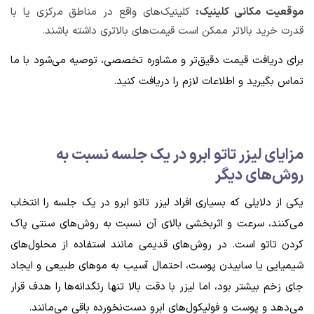
موقعیت مکانی کلینیک:
کلینیک‌های واقع در مناطق مرکزی یا با
قدرت خرید بالاتر ممکن است قیمت‌های بالاتری داشته باشند.
برای دریافت قیمت دقیق‌تر و مشاوره تخصصی، توصیه می‌شود با ما
تماس بگیرید و اطلاعات لازم را دریافت کنید.
مزایای لیزر تاتو ابرو در یک جلسه نسبت به
روش‌های دیگر
یکی از دلایلی که بسیاری افراد لیزر تاتو ابرو در یک جلسه را انتخاب
می‌کنند، سرعت و اثربخشی بالای آن نسبت به روش‌های سنتی پاک
کردن تاتو است. در روش‌های قدیمی مانند استفاده از محلول‌های
شیمیایی یا سابیدن پوست، احتمال آسیب به موهای طبیعی و ایجاد
جای زخم بیشتر بود، اما لیزر با دقت بالا تنها رنگدانه‌ها را هدف قرار
می‌دهد و پوست و فولیکول‌های ابرو دست‌نخورده باقی می‌مانند.