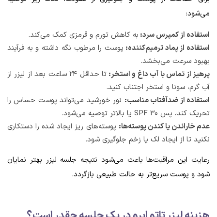
می‌شود:
استفاده از کمپرس سرد:
به کاهش تورم و قرمزی کمک می‌کند.
استفاده از پماد ترمیم‌کننده:
پوست را مرطوب نگه داشته و به فرآیند
بهبود سرعت می‌بخشد.
پرهیز از تماس با آب داغ و استخر:
تا حداقل ۲۴ ساعت بعد از لیزر از
آب گرم، سونا و استخر اجتناب کنید.
استفاده از ضدآفتاب مناسب:
نور خورشید می‌تواند پوست حساس را
تحریک کند، پس SPF ۳۰ یا بالاتر توصیه می‌شود.
عدم خاراندن یا کندن پوسته‌ها:
پوسته‌های ریز ایجاد شده را دستکاری
نکنید تا از ایجاد لک یا زخم جلوگیری شود.
رعایت این مراقبت‌ها باعث می‌شود نتیجه جلسه لیزر بهتر نمایان
شود و پوست سریع‌تر به حالت طبیعی بازگردد.
هزینه لیزر تاتو ابرو در یک جلسه چقدر است؟