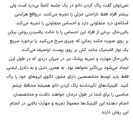
نمی‌توان گفت پاک کردن تاتو در یک جلسه کاملاً بی‌درد است ولی
بیشتر افراد فقط ناراحتی جزئی را تجربه می‌کنند. درواقع هرکسی
آستانه‌ی درد متفاوتی دارد و احساس متفاوتی را تجربه می‌کند.
بااین‌حال، برخی از افراد این احساس را با حالت پاشیدن روغن بیکن
بر روی صورت مانند زمانی که چیزی سرخ می‌کنید یا برخورد سریع
یک نوار الاستیک مانند کش بر روی پوست توصیف می‌کنند.
بااین‌حال مهارت و تجربه پزشک نیز در میزان دردی که در طول لیزر
ایجاد می‌شود بی‌تأثیر نخواهد بود. به همین دلیل و به دلایل ایمنی،
فقط باید توسط متخصصین دارای مجوز، تاتوی ابروهای خود را پاک
کنید. کلینیک‌های تأییدشده پاک کردن تاتو همیشه محافظ چشم
مناسبی را برای شما در طول درمان خواهند داشت و متخصصان
انجام دهنده این کلینیک‌ها معمولاً تجربه و مهارت بالایی در انجام
این روش دارند.