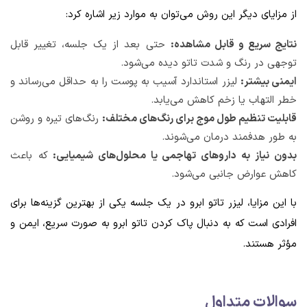
از مزایای دیگر این روش می‌توان به موارد زیر اشاره کرد:
نتایج سریع و قابل مشاهده:
حتی بعد از یک جلسه، تغییر قابل
توجهی در رنگ و شدت تاتو دیده می‌شود.
ایمنی بیشتر:
لیزر استاندارد آسیب به پوست را به حداقل می‌رساند و
خطر التهاب یا زخم کاهش می‌یابد.
قابلیت تنظیم طول موج برای رنگ‌های مختلف:
رنگ‌های تیره و روشن
به طور هدفمند درمان می‌شوند.
بدون نیاز به داروهای تهاجمی یا محلول‌های شیمیایی:
که باعث
کاهش عوارض جانبی می‌شود.
با این مزایا، لیزر تاتو ابرو در یک جلسه یکی از بهترین گزینه‌ها برای
افرادی است که به دنبال پاک کردن تاتو ابرو به صورت سریع، ایمن و
مؤثر هستند.
سوالات متداول