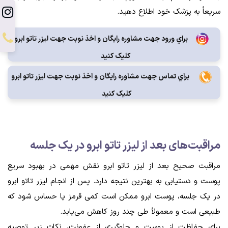
سریعاً به پزشک خود اطلاع دهید.
براي ورود جهت مشاوره رايگان و اخذ نوبت جهت لیزر تاتو ابرو
کليک کنيد
براي تماس جهت مشاوره رايگان و اخذ نوبت جهت لیزر تاتو ابرو
کليک کنيد
مراقبت‌های بعد از لیزر تاتو ابرو در یک جلسه
مراقبت صحیح بعد از لیزر تاتو ابرو نقش مهمی در بهبود سریع
پوست و دستیابی به بهترین نتیجه دارد. پس از انجام لیزر تاتو ابرو
در یک جلسه، پوست ابرو ممکن است کمی قرمز یا حساس شود که
طبیعی است و معمولاً طی چند روز کاهش می‌یابد.
برای حفاظت از پوست و جلوگیری از عفونت، نکات زیر توصیه