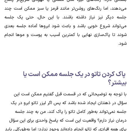
می‌دهند، اما رنگ‌های روشن‌تر مانند قرمز یا سبز ممکن است چند
جلسه دیگر نیز نیاز داشته باشند. با این حال، حتی یک جلسه
می‌تواند شروع خوبی باشد و باعث شود ابروها آماده جلسه بعدی
شوند تا پاک‌سازی نهایی با کمترین آسیب به پوست و موها انجام
شود.
پاک کردن تاتو در یک جلسه ممکن است یا
بیشتر؟
با توجه به توضیحاتی که در قسمت قبل گفتیم ممکن است این
سؤال در ذهنتان ایجاد شده باشد که پس اگر لیزر تاتو ابرو در یک
جلسه نمی‌تواند به‌طور کامل تاتو را پاک کند، من به چند جلسه
درمان نیاز دارم؟ واقعیت این است که پاسخ واحدی برای این سؤال
برای همه افرادی که تاتو انجام داده‌اند وجود ندارد؛ اما به‌طورکلی باید