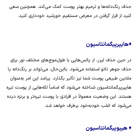
حذف رنگ‌دانه‌ها و ترمیم بهتر پوست کمک می‌کند. همچنین سعی
کنید از قرار گرفتن در معرض مستقیم خورشید خودداری کنید.
♦
هایپرپیگمانتاسیون
در حین حذف لیزر، از پالس‌هایی با طول‌موج‌های مختلف نور برای
حذف جوهر تاتو استفاده می‌شود. بااین‌حال، می‌تواند بر رنگ‌دانه یا
ملانین طبیعی پوست شما نیز تأثیر بگذارد. پیامد این امر به‌عنوان
هایپرپیگمانتاسیون شناخته می‌شود که اساساً لکه‌هایی از پوست تیره
هستند. این وضعیت معمولاً در افرادی با پوست تیره‌تر و برنزه‌ دیده
می‌شود که اغلب خودبه‌خود برطرف خواهد شد.
♦
هیپوپیگمانتاسیون