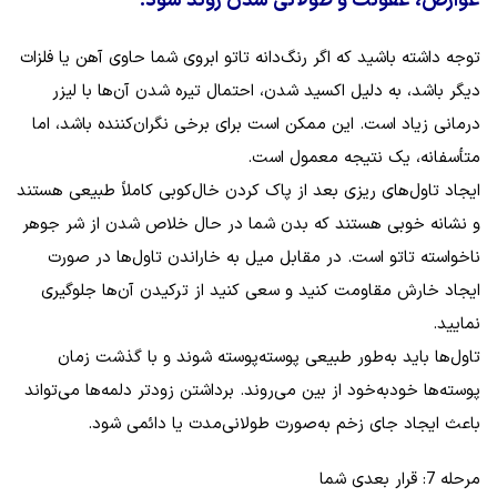
عوارض، عفونت و طولانی شدن روند شود.
توجه داشته باشید که اگر رنگ‌دانه تاتو ابروی شما حاوی آهن یا فلزات
دیگر باشد، به دلیل اکسید شدن، احتمال تیره شدن آن‌ها با لیزر
درمانی زیاد است. این ممکن است برای برخی نگران‌کننده باشد، اما
متأسفانه، یک نتیجه معمول است.
ایجاد تاول‌های ریزی بعد از پاک کردن خال‌کوبی کاملاً طبیعی هستند
و نشانه خوبی هستند که بدن شما در حال خلاص شدن از شر جوهر
ناخواسته تاتو است. در مقابل میل به خاراندن تاول‌ها در صورت
ایجاد خارش مقاومت کنید و سعی کنید از ترکیدن آن‌ها جلوگیری
نمایید.
تاول‌ها باید به‌طور طبیعی پوسته‌پوسته شوند و با گذشت زمان
پوسته‌ها خودبه‌خود از بین می‌روند. برداشتن زودتر دلمه‌ها می‌تواند
باعث ایجاد جای زخم به‌صورت طولانی‌مدت یا دائمی شود.
مرحله 7: قرار بعدی شما