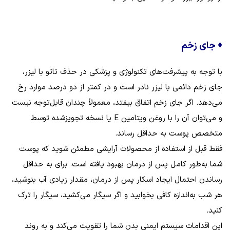
♦
جای زخم
با توجه به پیشرفت‌های تکنولوژی و پزشکی در حذف تاتو با لیزر،
جای زخم دائمی با لیزر نادر است و در کمتر از دو درصد موارد رخ
می‌دهد. اگر جای زخم اتفاق بیفتد، معمولاً چندان قابل‌توجه نیست
و می‌توان آن را با روغن ویتامین E یا نسخه تجویزشده توسط
متخصص پوست به حداقل رساند.
فقط قبل از استفاده از محصولات آرایشی مطمئن شوید که پوست
شما به‌طور کامل پس از درمان بهبود یافته است. برای به حداقل
رساندن احتمال ایجاد اسکار پس از درمان، مقدار زیادی آب بنوشید،
هر شب به‌اندازه کافی بخوابید و اگر سیگار می‌کشید، سیگار را ترک
کنید.
این اقدامات سیستم ایمنی بدن شما را تقویت می‌کند و به روند