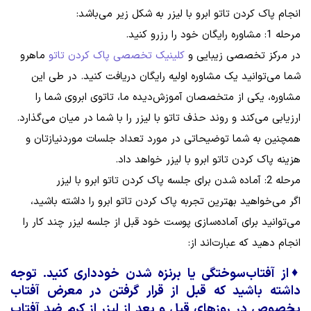
انجام پاک کردن تاتو ابرو با لیزر به شکل زیر می‌باشد:
مرحله 1: مشاوره رایگان خود را رزرو کنید.
در مرکز تخصصی زیبایی و
کلینیک تخصصی پاک کردن تاتو
ماهرو
شما می‌توانید یک مشاوره اولیه رایگان دریافت کنید. در طی این
مشاوره، یکی از متخصصان آموزش‌دیده ما، تاتوی ابروی شما را
ارزیابی می‌کند و روند حذف تاتو با لیزر را با شما در میان می‌گذارد.
همچنین به شما توضیحاتی در مورد تعداد جلسات موردنیازتان و
هزینه پاک کردن تاتو ابرو با لیزر خواهد داد.
مرحله 2: آماده شدن برای جلسه پاک کردن تاتو ابرو با لیزر
اگر می‌خواهید بهترین تجربه پاک کردن تاتو ابرو را داشته باشید،
می‌توانید برای آماده‌سازی پوست خود قبل از جلسه لیزر چند کار را
انجام دهید که عبارت‌اند از:
♦
از آفتاب‌سوختگی یا برنزه شدن خودداری کنید. توجه
داشته باشید که قبل از قرار گرفتن در معرض آفتاب
بخصوص در روزهای قبل و بعد از لیزر از کرم ضد آفتاب