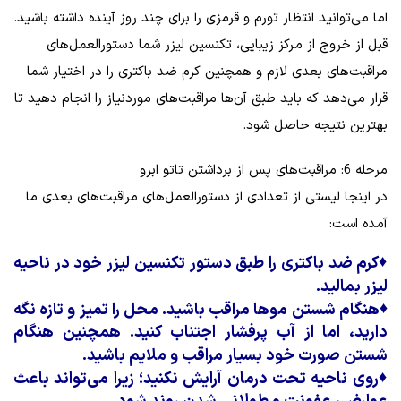
اما می‌توانید انتظار تورم و قرمزی را برای چند روز آینده داشته باشید.
قبل از خروج از مرکز زیبایی، تکنسین لیزر شما دستورالعمل‌های
مراقبت‌های بعدی لازم و همچنین کرم ضد باکتری را در اختیار شما
قرار می‌دهد که باید طبق آن‌ها مراقبت‌های موردنیاز را انجام دهید تا
بهترین نتیجه حاصل شود.
مرحله 6: مراقبت‌های پس از برداشتن تاتو ابرو
در اینجا لیستی از تعدادی از دستورالعمل‌های مراقبت‌های بعدی ما
آمده است:
♦
کرم ضد باکتری را طبق دستور تکنسین لیزر خود در ناحیه
لیزر بمالید.
♦
هنگام شستن موها مراقب باشید. محل را تمیز و تازه نگه
دارید، اما از آب پرفشار اجتناب کنید. همچنین هنگام
شستن صورت خود بسیار مراقب و ملایم باشید.
♦
روی ناحیه تحت درمان آرایش نکنید؛ زیرا می‌تواند باعث