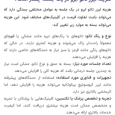
هزینه لیزر تاتو ابرو در یک جلسه به عوامل مختلفی بستگی دارد که
می‌تواند باعث تفاوت قیمت در کلینیک‌های مختلف شود. این هزینه
می‌تواند بسته به موارد زیر تغییر کند:
نوع و رنگ تاتو:
تاتوهای با رنگ‌های تیره مانند مشکی یا قهوه‌ای
معمولاً راحت‌تر پاک می‌شوند و هزینه کمتری دارند، در حالی که
تاتوهای رنگی مانند قرمز یا سبز نیاز به دستگاه‌های خاصی دارند که
هزینه را افزایش می‌دهند.
تعداد جلسات مورد نیاز:
بسته به عمق و نوع تاتو، ممکن است نیاز
به چندین جلسه درمانی باشد که هزینه کلی را افزایش می‌دهد.
تجهیزات و فناوری مورد استفاده:
استفاده از دستگاه‌های پیشرفته
مانند لیزر کیوسوئیچ پیکوثانیه می‌تواند هزینه را افزایش دهد، اما
اثربخشی بالاتری نیز دارد.
تجربه و تخصص پزشک یا تکنسین:
کلینیک‌هایی با پزشکان با تجربه
و متخصص ممکن است هزینه بیشتری دریافت کنند، اما کیفیت
خدمات بالاتری ارائه می‌دهند.