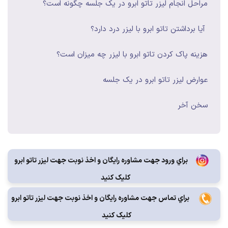
مراحل انجام ليزر تاتو ابرو در يک جلسه چگونه است؟
آيا برداشتن تاتو ابرو با ليزر درد دارد؟
هزينه پاک کردن تاتو ابرو با ليزر چه ميزان است؟
عوارض ليزر تاتو ابرو در يک جلسه
سخن آخر
براي ورود جهت مشاوره رايگان و اخذ نوبت جهت لیزر تاتو ابرو
کليک کنيد
براي تماس جهت مشاوره رايگان و اخذ نوبت جهت لیزر تاتو ابرو
کليک کنيد