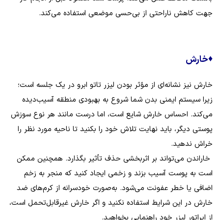
جهت کاهش ناراحتی از بی‌حسی موضعی استفاده می‌کند.
♦
خارش
خارش نیز نشانه‌ای از مؤثر بودن لیزر تاتو ابرو در یک جلسه است؛
زیرا سیستم ایمنی بدن شما شروع به بهبودی منطقه آسیب‌دیده
می‌کند. احساس خارش شایع است، اما درست مانند هر نوع سوزش
پوستی دیگر، باید نهایت تلاش خود را بکنید تا ناحیه مورد نظر را
خراش ندهید.
خاراندن می‌تواند بر اثربخشی حذف تأثیر بگذارد. همچنین ممکن
است به پوست آسیب بزند و زخمی ایجاد کنید که منجر به زخم
اضافی یا خطر عفونت می‌شود. به‌صورت خودسرانه از کرم‌های ضد
خارش در این شرایط استفاده نکنید و اگر خارش غیرقابل‌تحمل است،
از اپراتور لیزر خود راهنمایی بخواهید.