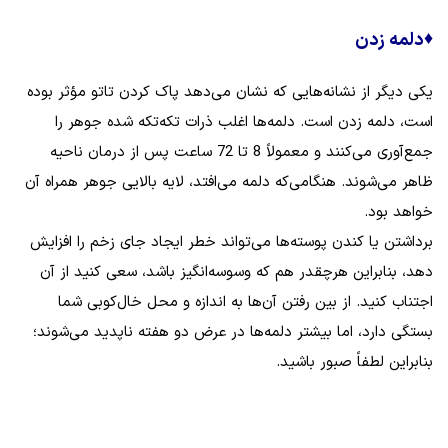
♦
دلمه زدن
یکی دیگر از نشانه‌هایی که نشان می‌دهد پاک کردن تاتو مؤثر بوده
است، دلمه زدن است. دلمه‌ها اغلب ذرات تکه‌تکه شده جوهر را
جمع‌آوری می‌کنند و معمولاً 8 تا 72 ساعت پس از درمان ناحیه
ظاهر می‌شوند. هنگامی‌که دلمه می‌افتد، لایه بالایی جوهر همراه آن
خواهد بود.
برداشتن یا کندن پوسته‌ها می‌تواند خطر ایجاد جای زخم را افزایش
دهد، بنابراین هرچقدر هم که وسوسه‌انگیز باشد، سعی کنید از آن
اجتناب کنید. از بین رفتن آن‌ها به ‌اندازه و محل خال‌کوبی شما
بستگی دارد، اما بیشتر دلمه‌ها در عرض دو هفته ناپدید می‌شوند؛
بنابراین لطفاً صبور باشید.