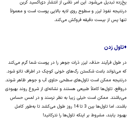
یخ‌زده تبدیل می‌شود. این امر ناشی از انتشار دی‌اکسید کربن
درنتیجه نفوذ لیزر و سطوح روی لایه بالایی پوست است و معمولاً
تنها پس از بیست دقیقه فروکش می‌کند.
♦
تاول زدن
در طول فرآیند حذف، لیزر ذرات جوهر را در پوست شما گرم می‌کند
که می‌تواند باعث شکستن رگ‌های خونی کوچک در اطراف تاتو شود.
درنتیجه ممکن است تاول‌های سطحی حاوی آب و جوهر ظاهر شوند.
درواقع، تاول‌ها کاملاً طبیعی هستند و نشانه‌ای از شروع روند بهبودی
می‌باشند. ممکن است خیلی زیبا به نظر نرسند و در لمس حساس
باشند، اما تاول‌ها بین 3 تا 14 روز طول می‌کشد تا به‌طور کامل
بهبود یابند، مشروط بر اینکه تاول‌ها را نترکانید!