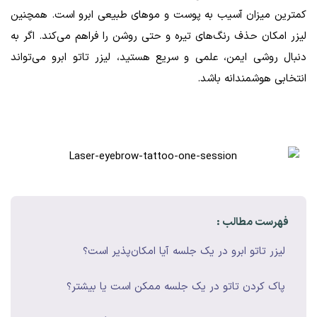
کمترین میزان آسیب به پوست و موهای طبیعی ابرو است. همچنین
لیزر امکان حذف رنگ‌های تیره و حتی روشن را فراهم می‌کند. اگر به
دنبال روشی ایمن، علمی و سریع هستید، لیزر تاتو ابرو می‌تواند
انتخابی هوشمندانه باشد.
فهرست مطالب :
ليزر تاتو ابرو در يک جلسه آيا امکان‌پذير است؟
پاک کردن تاتو در يک جلسه ممکن است يا بيشتر؟