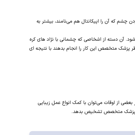
ن چشم که آن را اپیکانتال هم می‌نامند، بیشتر به
‌شود. آن دسته از اشخاصی که چشمانی با نژاد های کره
 نظر پزشک متخصص این کار را انجام بدهند با نتیجه ای
 بعضی از اوقات می‌توان با کمک انواع عمل زیبایی
 باید پزشک متخصص تشخیص بدهد.