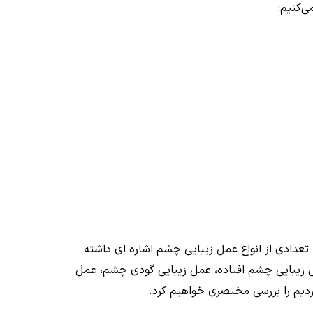
ی‌کنیم:
تعدادی از انواع عمل زیبایی چشم اشاره ای داشته
ل زیبایی چشم افتاده، عمل زیبایی گودی چشم، عمل
بردیم را بررسی مختصری خواهیم کرد.