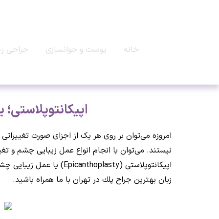
خانه
پوست و جوانسازی
جراحی زی
اپیکانتوپلاستی؛ 
امروزه می‌توان بر روی هر یک از اجزای صورت تغییراتی 
نیستند. می‌توان با انجام انواع عمل زیبایی چشم و تغ
اپیکانتوپلاستی (oplasty
زبان بهترين جراح پلك در تهران با ما همراه باشید.