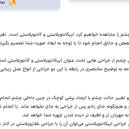
تماس
چشم را مشاهده خواهیم کرد، اپیکانتوپلاستی و کانتوپلاستی است. ت
ص و حاذق انجام شود تا با توجه به ابعاد صورت شما تصمیم بگیرد
شم از جراحی هایی تحت عنوان اپیکانتوپلاستی و کانتوپلاستی استفاد
دامه به توضیح مختصری در رابطه با این دو جراحی از انواع عمل زیبایی
 و تغییر حالت چشم با ایجاد برشی کوچک در چین داخلی چشم انجام م
و هیچگونه جای زخم پس از جراحی به جای نخواهد ماند. با انجام عم
ر به مهربان تر و لطیف تر دیده شدن چهره شما خواهد شد.
 جراحی اپیکانتوپلاستی می‌توان آن را با جراحی بلفاروپلاستی در کنار