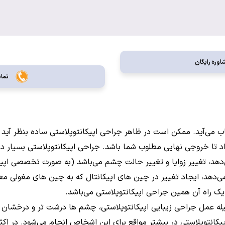
اوره رایگان
تماس
ب می‌آید. ممکن است در ظاهر جراحی اپیکانتوپلاستی ساده بنظر آید ا
تا خروجی نهایی مطلوب شما باشد. جراحی اپیکانتوپلاستی بسیار در 
‌دهد، تغییر زوایا و تغییر حالت چشم می‌باشد (به صورت تخصصی اپیک
می‌دهد، ایجاد تغییر در چین های اپیکانتال که به چین های مغولی 
 راه آن همین جراحی اپیکانتوپلاستی می‌باشد.
له عمل جراحی زیبایی اپیکانتوپلاستی، چشم ها درشت تر و درخشان ت
یکانتوپلاستی در بیشتر مواقع برای این اشخاص انجام می‌شود. در اکث