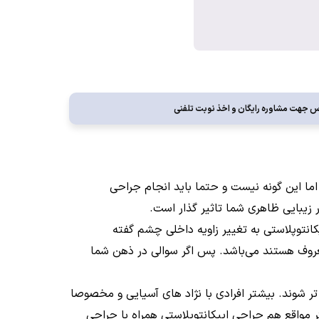
 جهت مشاوره رايگان و اخذ نوبت تلفنی
ما این گونه نیست و حتما باید انجام جراحی
زیبایی ظاهری شما تاثیر گذار است.
انتوپلاستی به تغییر زاویه داخلی چشم گفته
معروف هستند می‌باشد. پس اگر سوالی در ذهن شما
ر شوند. بیشتر افرادی با نژاد های آسیایی و مخصوصا
ر مواقع هم جراحی اپیکانتوپلاستی همراه با جراحی