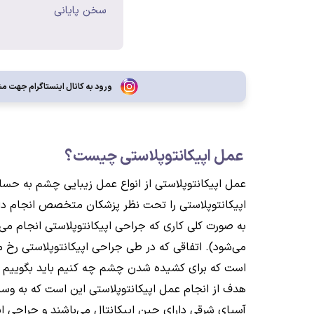
سخن پایانی
ورود به کانال اینستاگرام جهت مش
عمل اپیکانتوپلاستی چیست؟
عمل اپیکانتوپلاستی از انواع عمل زیبایی چشم به حسا
اپیکانتوپلاستی را تحت نظر پزشکان متخصص انجام داد 
به صورت کلی کاری که جراحی اپیکانتوپلاستی انجام می
می‌شود). اتفاقی که در طی جراحی اپیکانتوپلاستی رخ 
است که برای کشیده شدن چشم چه کنیم باید بگوییم یک
هدف از انجام عمل اپیکانتوپلاستی این است که به وسی
آسیای شرقی دارای چین اپیکانتال می‌باشند و جراحی اپ