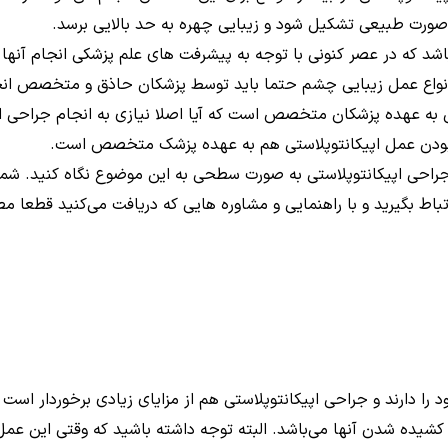
صورت طبیعی تشکیل شود و زیبایی چهره به حد بالایی برسد.
شد که در عصر کنونی با توجه به پیشرفت های علم پزشکی انجام آنها 
نواع عمل زیبایی چشم حتما باید توسط پزشکان حاذق و متخصص انجا
 به عهده پزشکان متخصص است که آیا اصلا نیازی به انجام جراحی اپیک
ی بودن عمل اپیکانتوپلاستی هم به عهده پزشک متخصص است.
جراحی اپیکانتوپلاستی به صورت سطحی به این موضوع نگاه کنید. شما ع
تباط بگیرید و با راهنمایی و مشاوره هایی که دریافت می‌کنید قطعا
ا دارند و جراحی اپیکانتوپلاستی هم از مزایای زیادی برخوردار است 
شیده شدن آنها می‌باشد. البته توجه داشته باشید که وقتی این عمل 