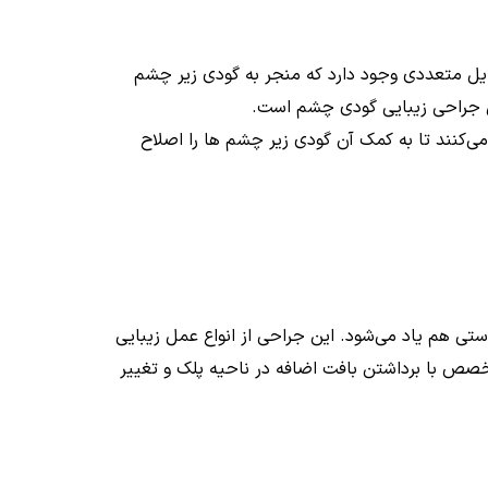
لایل متعددی وجود دارد که منجر به گودی زیر چشم
مل جراحی زیبایی گودی چشم است.
نند تا به کمک آن گودی زیر چشم ها را اصلاح
ستی هم یاد می‌شود. این جراحی از انواع عمل زیبایی
صص با برداشتن بافت اضافه در ناحیه پلک و تغییر