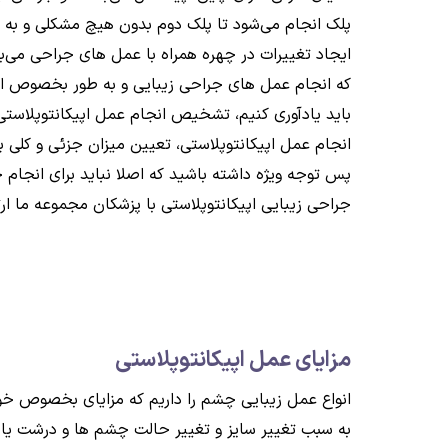
پلک انجام می‌شود تا پلک دوم بدون هیچ مشکلی و به 
ایجاد تغییرات در چهره همراه با عمل های جراحی می‌با
که انجام عمل های جراحی زیبایی و به طور بخصوص ا
باید یادآوری کنیم، تشخیص انجام عمل اپیکانتوپلاستی
انجام عمل اپیکانتوپلاستی، تعیین میزان جزئی و کل
پس توجه ویژه داشته باشید که اصلا نباید برای انجام 
جراحی زیبایی اپیکانتوپلاستی با پزشکان مجموعه ما ار
مزایای عمل اپیکانتوپلاستی
انواع عمل زیبایی چشم را داریم که مزایای بخصوص خود ر
به سبب تغییر سایز و تغییر حالت چشم ها و درشت یا ک