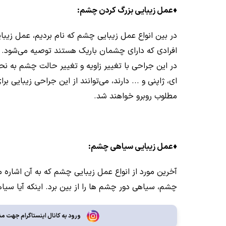
♦
عمل زیبایی بزرگ کردن چشم:
در بین انواع عمل زیبایی چشم که نام بردیم، عمل زیبا
افرادی که دارای چشمان باریک هستند توصیه می‌شود.
در این جراحی با تغییر زاویه و تغییر حالت چشم به نح
ای، ژاپنی و ... دارند، می‌توانند از این جراحی زیبای
مطلوب روبرو خواهند شد.
♦
عمل زیبایی سیاهی چشم:
آخرین مورد از انواع عمل زیبایی چشم که به آن اشاره م
چشم، سیاهی دور چشم ها را از بین برد. اینکه آیا 
ورود به کانال اینستاگرام جهت مش