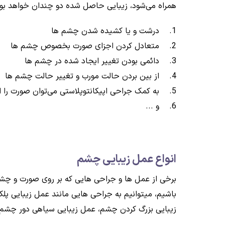
همراه می‌شود، زیبایی حاصل شده دو چندان خواهد بود. 
1. درشت و یا کشیده شدن چشم ها
2. متعادل کردن اجزای صورت بخصوص چشم ها
3. دائمی بودن تغییر ایجاد شده در چشم ها
4. از بین بردن حالت مورب و تغییر حالت چشم ها
5. به کمک جراحی اپیکانتوپلاستی می‌توان صورت را از حالت خسته به نظر رسیدن خارج کرد.
6. و ...
انواع عمل زیبایی چشم
برخی از عمل ها و جراحی هایی که بر روی صورت و چشم 
باشیم، میتوانیم به جراحی هایی مانند عمل زیبایی 
زیبایی بزرگ کردن چشم، عمل زیبایی سیاهی دور چشم و .