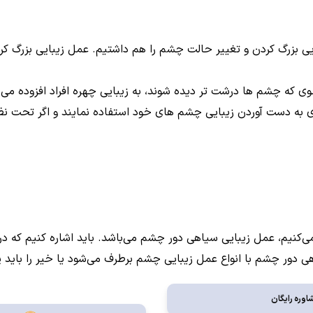
یی بزرگ کردن و تغییر حالت چشم را هم داشتیم. عمل زیبایی بزرگ کرد
وی که چشم ها درشت تر دیده شوند، به زیبایی چهره افراد افزوده می
ی برای به دست آوردن زیبایی چشم های خود استفاده نمایند و اگر تحت
ی‌کنیم، عمل زیبایی سیاهی دور چشم می‌باشد. باید اشاره کنیم که در
سیاهی دور چشم با انواع عمل زیبایی چشم برطرف می‌شود یا خیر را
اوره رایگان