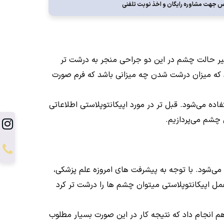
 جهت مشاوره رايگان و اخذ نوبت تلفنی
غییر حالت چشم در این دو جراحی منجر به درشت تر
 که میزان درشت شدن چه میزانی باشد که فرم صورت
ه می‌شود. قبل تر در مورد اپیکانتوپلاستی اطلاعاتی
 چشم می‌پردازیم.
ی‌شود. با توجه به پیشرفت های امروزه علم پزشکی،
ل اپیکانتوپلاستی میتوان چشم ها را درشت تر کرد
 هم انجام داد که نتیجه کار در این صورت بسیار مطلوب