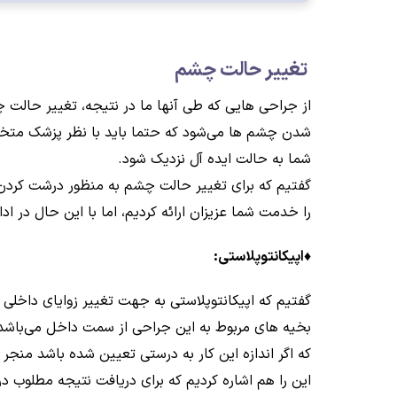
تغییر حالت چشم
از جراحی هایی که طی آنها ما در نتیجه، تغییر حالت 
شدن چشم ها می‌شود که حتما باید با نظر پزشک متخص
شما به حالت ایده آل نزدیک شود.
گفتیم که برای تغییر حالت چشم به منظور درشت کردن چ
را خدمت شما عزیزان ارائه کردیم، اما با این حال در ا
♦
اپیکانتوپلاستی:
گفتیم که اپیکانتوپلاستی به جهت تغییر زوایای داخلی
بخیه های مربوط به این جراحی از سمت داخل می‌باشد 
که اگر اندازه این کار به درستی تعیین شده باشد منج
این را هم اشاره کردیم که برای دریافت نتیجه مطلوب در