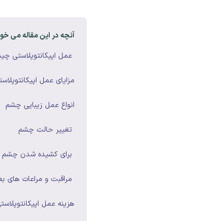
آنچه در این مقاله می خوا
عمل اپیکانتوپلاستی چ
مزایای عمل اپیکانتوپلاست
انواع عمل زیبایی چشم
تغییر حالت چشم
برای کشیده شدن چشم چ
مراقبت و مراعات های بعد
هزینه عمل اپیکانتوپلاست