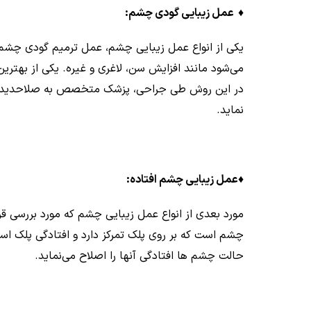
♦
عمل زیبایی گودی چشم:
یکی از انواع عمل زیبایی چشم، عمل ترمیم گودی چشم می
می‌شود مانند افزایش سن، لاغری و غیره. یکی از بهت
در این روش طی جراحی، پزشک متخصص به صلاحدید خود 
نماید.
♦
عمل زیبایی چشم افتاده:
مورد بعدی از انواع عمل زیبایی چشم که مورد بررسی قرا
چشم است که بر روی پلک تمرکز دارد و افتادگی پلک ا
حالت چشم ها افتادگی آنها را اصلاح می‌نماید.