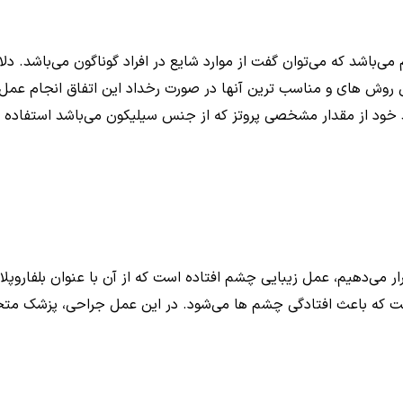
‌باشد که می‌توان گفت از موارد شایع در افراد گوناگون می‌باشد. د
رین روش های و مناسب ترین آنها در صورت رخداد این اتفاق انجام ع
از مقدار مشخصی پروتز که از جنس سیلیکون می‌باشد استفاده می‌ک
ر می‌دهیم، عمل زیبایی چشم افتاده است که از آن با عنوان بلفاروپلا
ست که باعث افتادگی چشم ها می‌شود. در این عمل جراحی، پزشک متخ