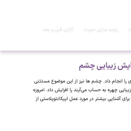
گ
زاویه سازی صورت
گالری قبل و بعد
زایش زیبایی چشم
دی را انجام داد. چشم ها نیز از این موضوع مستثنی
ایی چهره به حساب می‌آیند را افزایش داد. امروزه
می‌باشد. برای آشنایی بیشتر در مورد عمل اپیکانتوپلاستی از