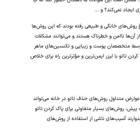
ی ایجاد نمی‌کند؟ و ...
اغ روش‌های خانگی و طبیعی رفته بودند که این روش‌ها
از آن‌ها ناامن و خطرناک هستند و می‌توانند مشکلات
 توسط متخصصان پوست و زیبایی و تکنسین‌های ماهر
دن تاتو با لیزر ایمن‌ترین و مؤثرترین راه برای خلاص
وارض متداول روش‌های حذف تاتو در خانه می‌تواند
پیش، روش‌های بسیار متفاوتی برای پاک کردن تاتو
یدوارند آسیب‌های ناشی از استفاده از روش‌های