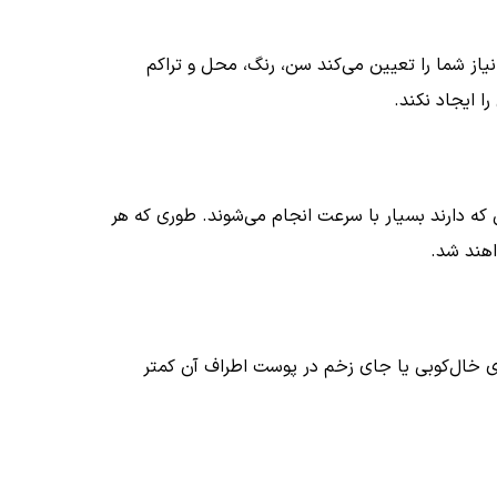
نیاز شما را تعیین می‌کند سن، رنگ، محل و تراکم
ا ایجاد نکند.
که دارند بسیار با سرعت انجام می‌شوند. طوری که هر
جای خال‌کوبی یا جای زخم در پوست اطراف آن کمتر