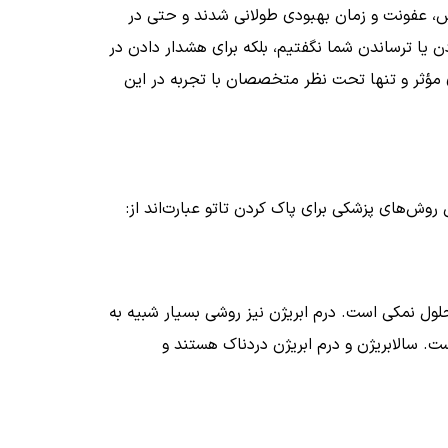
وزش، عفونت و زمان بهبودی طولانی شدند و حتی در
دن یا ترساندن شما نگفتیم، بلکه برای هشدار دادن در
 مؤثر و تنها تحت نظر متخصصان با تجربه در این
‌های پزشکی برای پاک کردن تاتو عبارت‌اند از:
لول نمکی است. درم ابریژن نیز روشی بسیار شبیه به
ت. سالابریژن و درم ابریژن دردناک هستند و