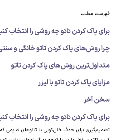
فهرست مطلب:
برای پاک کردن تاتو چه روشی را انتخاب کن
چرا روش‌های پاک کردن تاتو خانگی و سن
متداول‌ترین روش‌های پاک کردن تاتو
مزایای پاک کردن تاتو با لیزر
سخن آخر
برای پاک کردن تاتو چه روشی را انتخاب کن
تصمیم‌گیری برای حذف خال‌کوبی یا تاتوهای قدیمی که قبل
کردن تاتو در نظر دارید با توجه به گزینه‌های زیادی که