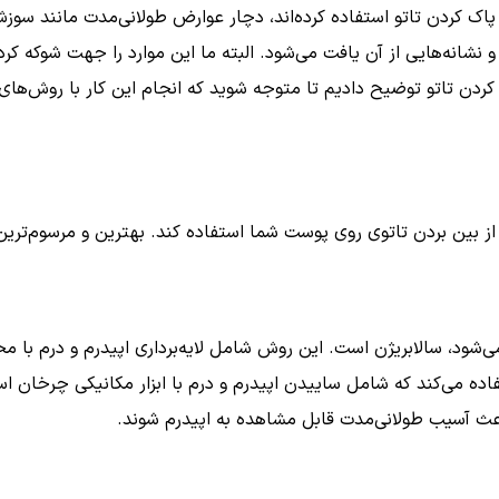
ت پاک کردن تاتو استفاده کرده‌اند، دچار عوارض طولانی‌مدت مانند س
 و نشانه‌هایی از آن یافت می‌شود. البته ما این موارد را جهت شوکه کر
دن تاتو توضیح دادیم تا متوجه شوید که انجام این کار با روش‌های
بردن تاتوی روی پوست شما استفاده کند. بهترین و مرسوم‌ترین روش
‌شود، سالابریژن است. این روش شامل لایه‌برداری اپیدرم و درم با مح
اده می‌کند که شامل ساییدن اپیدرم و درم با ابزار مکانیکی چرخان اس
باعث آسیب طولانی‌مدت قابل مشاهده به اپیدرم شوند.