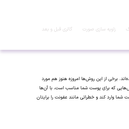
گ
زاویه سازی صورت
گالری قبل و بعد
اند. برخی از این روش‌ها امروزه هنوز هم مورد
ش‌هایی که برای پوست شما مناسب است، با آن‌ها
شما وارد کند و خطراتی مانند عفونت را برایتان