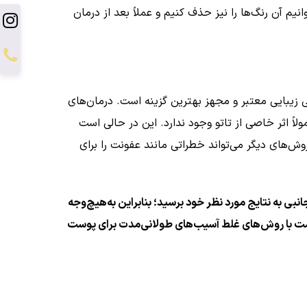
نیم آن رنگ‌ها را نیز حذف کنیم و عملاً بعد از درمان
 زیبایی معتبر و مجهز بهترین گزینه است. درمان‌های
اً اثر خاصی از تاتو وجود ندارد. این در حالی است
روش‌های دیگر می‌تواند خطراتی مانند عفونت را برای
ی به نتایج مورد نظر خود برسید؛ بنابراین به‌هیچ‌وجه
کن است با روش‌های غلط آسیب‌های طولانی‌مدت برای پوست