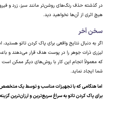
در گذشته حذف رنگ‌های روشن‌تر مانند سبز، زرد و فیروزه‌
هیچ اثری از آن‌ها نخواهید دید.
سخن آخر
اگر به دنبال نتایج واقعی برای پاک کردن تاتو هستید
لیزری ذرات جوهر را در پوست هدف قرار می‌دهند و باعث 
که معمولاً انجام این کار با روش‌های دیگر ممکن است ب
شما ایجاد نماید.
اما هنگامی که با تجهیزات مناسب و توسط یک متخصص آموز
برای پاک کردن تاتو به سراغ سریع‌ترین و ارزان‌ترین گز