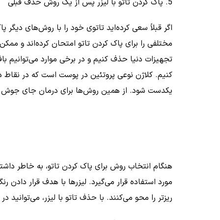
5. پاک کردن تاتو با لیزر پس از یک روش حذف قبلی
اگر قبلاً سعی کرده‌اید تاتوی خود را با روش‌های دیگر پا
مختلفی را برای پاک کردن تاتو امتحان کرده‌اند و ممک
تجهیزات دنیا حذف کنیم و در برخی موارد می‌توانیم باف
کنیم. کلاژن نوعی پروتئین در پوست است که در نقاط دا
یکدست شود. از همین روش‌ها برای درمان جای جوش نی
هنگام انتخاب روش برای پاک کردن تاتو، به خاطر داشته 
مورد استفاده قرار می‌گیرد. لیزرها با هدف قرار دادن ر
ریزتر را محو می‌کنند. با حذف تاتو با لیزر، می‌توانید د