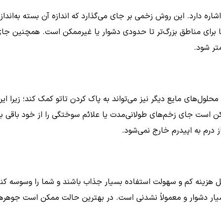
ره دارد. این روش زخمی بر جای می‌گذارد که اندازه آن بسته به‌انداز
 برای مناطق بزرگ‌تر تا حدودی دشوار یا غیرممکن است. همچنین جای
تر شود.
لول‌های مایع دیگر نیز می‌تواند به پاک کردن تاتو کمک کند؛ زیرا این م
مکن است جای زخم‌های طولانی‌مدت یا علائم سوختگی را از خود باقی بگذ
 درم به اپیدرم خارج نمی‌شود.
ل هزینه کم و سهولت استفاده بسیار جذاب باشند و شما را وسوسه کنند.
سیار دشوار و معمولاً نشدنی است. در بهترین حالت ممکن است جوهره