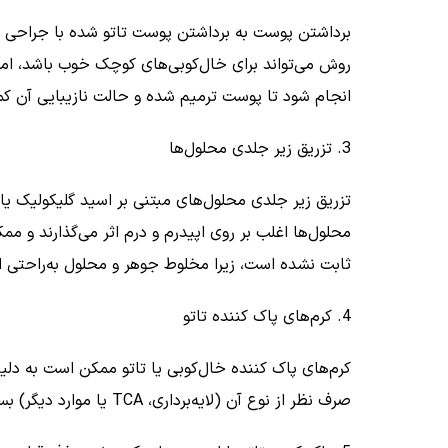
برداشتن پوست به برداشتن پوست تاتو شده با جراحی اشا
روش می‌تواند برای خال‌کوبی‌های کوچک خوب باشد، اما
انجام شود تا پوست ترمیم شده و حالت نازیبایی آن کم
3. تزریق زیر جلدی محلول‌ها
تزریق زیر جلدی محلول‌های مبتنی بر اسید گلیکولیک یا مح
محلول‌ها اغلب بر روی اپیدرم و درم اثر می‌گذارند و م
ثابت نشده است، زیرا مخلوط جوهر و محلول به‌راحتی از
4. کرم‌های پاک کننده تاتو
کرم‌های پاک کننده خال‌کوبی یا تاتو ممکن است به دلی
صرف نظر از نوع آن (لایه‌برداری،
TCA
یا موارد دیگر) ب