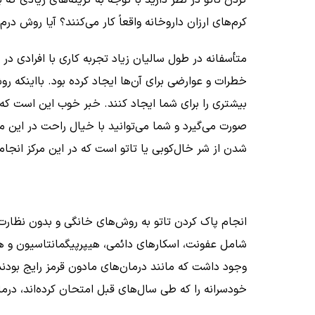
کرم‌های ارزان داروخانه واقعاً کار می‌کنند؟ آیا روش درم
متأسفانه در طول سالیان زیاد تجربه کاری با افرادی د
خطرات و عوارضی برای آن‌ها ایجاد کرده بود. بااینکه ر
بیشتری را برای شما ایجاد کنند. خبر خوب این است ک
صورت می‌گیرد و شما می‌توانید با خیال راحت در این مر
شدن از شر خال‌کوبی یا تاتو است که در این مرکز انجام
انجام پاک کردن تاتو به روش‌های خانگی و بدون نظار
شامل عفونت، اسکارهای دائمی، هیپرپیگمانتاسیون و ه
وجود داشت که مانند درمان‌های مادون قرمز رایج بودند.
خودسرانه را که طی سال‌های قبل امتحان کرده‌اند، درما