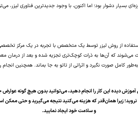
ای بسیار دشوار بود؛ اما اکنون، با وجود جدیدترین فناوری لیزر، می‌توا
، استفاده از روش لیزر توسط یک متخصص با تجربه در یک مرکز تخصصی
می‌شوند که آن‌ها به ذرات کوچک‌تری تجزیه شده و بعد از درمان معمول
ه‌طور کامل صورت نگیرد و اثراتی از تاتو به جا بماند. همچنین انجام 
ش دیده این کار را انجام دهید، می‌توانید بدون هیچ گونه عوارض جانب
ینه نروید؛ زیرا همان‌قدر که هزینه می‌کنید نتیجه می‌گیرید و حتی مم
و سلامت خود ایجاد نمایید.