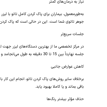
نیاز به درمان‌های کمتر
به‌طورمعمول، بیماران برای پاک کردن کامل تاتو با لیز
جوهر تاتوی شما است. این در حالی است که پاک کردن تا
جلسات سریع‌تر
در مرکز تخصصی ما از بهترین دستگاه‌های لیزر جهت از 
جلسه نهایتاً بین 15 تا 30 دقیقه به طول می‌انجامد و شما را اذیت نمی‌کند. جلسات هر شش تا هشت هفته یک بار تکرار خواهند شد.
کاهش عوارض جانبی
برخلاف سایر روش‌های پاک کردن تاتو، انجام این کار با
باقی بماند و یا کاملا بهبود یابد.
حذف مؤثر بیشتر رنگ‌ها