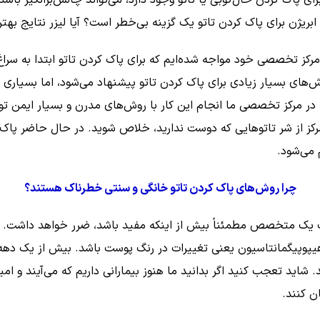
 ابریژن برای پاک کردن تاتو یک گزینه بی‌خطر است؟ آیا لیزر نتایج بهتر
ر مرکز تخصصی خود مواجه شده‌ایم که برای پاک کردن تاتو ابتدا به سر
وش‌های بسیار زیادی برای پاک کردن تاتو پیشنهاد می‌شود، اما بسیاری 
ه در مرکز تخصصی ما انجام این کار با روش‌های مدرن و بسیار ایمن
کز از شر تاتوهایی که دوست ندارید، خلاص شوید. در حال حاضر پاک کر
 می‌شود.
چرا روش‌های پاک کردن تاتو خانگی و سنتی خطرناک هستند؟
ت یک متخصص مطمئناً بیش از اینکه مفید باشد، ضرر خواهد داشت. ع
یپوپیگمانتاسیون یعنی تغییرات در رنگ پوست باشد. بیش از یک دهه 
 شاید تعجب کنید اگر بدانید ما هنوز بیمارانی داریم که می‌آیند و ام
ن کنند.