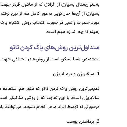
به‌عنوان‌مثال بسیاری از افرادی که از مادون قرمز جه
بسیاری از آن‌ها خال‌کوبی به‌طور کامل هم از بین نرفته
مورد خطرات واقعی در صورت انتخاب روش اشتباه پاک کر
زمینه تا چه اندازه مهم است.
متداول‌ترین روش‌های پاک کردن تاتو
متخصص شما ممکن است از روش‌های مختلفی جهت از بین 
1. سالابریژن و درم ابریژن
قدیمی‌ترین روش پاک کردن تاتو که هنوز هم استفاده می
سالابریژن است، با این تفاوت که از روشی مکانیکی استف
درصورتی‌که توسط افراد ماهر انجام نشوند، می‌توانند 
2. برداشتن پوست