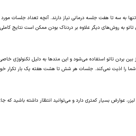
ر تنها به سه تا هفت جلسه درمانی نیاز دارند. آنچه تعداد جلسات مورد 
تو به روش‌های دیگر علاوه بر دردناک بودن ممکن است نتایج کاملی ر
بین بردن تاتو استفاده می‌شود و این متدها به دلیل تکنولوژی خاصی 
 لیزر، عوارض بسیار کمتری دارد و می‌توانید انتظار داشته باشید که 