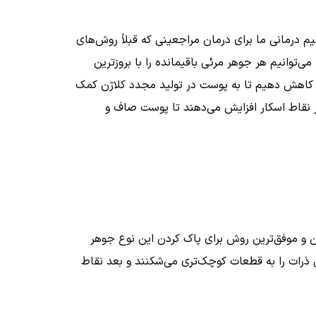
 تیم درمانی ما برای درمان مراجعینی که قبلاً روش‌های
توانیم هر جوهر مرئی باقیمانده را با بروزترین
ریژن کاهش دهیم تا به پوست در تولید مجدد کلاژن کمک
در نقاط اسکار افزایش می‌دهند تا پوست صاف و
رین و موفق‌ترین روش برای پاک کردن این نوع جوهر
پس ذرات را به قطعات کوچک‌تری می‌شکنند و بعد نقاط