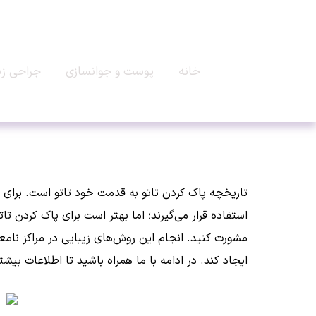
خانه
پوست و جوانسازی
جراحی زی
تاریخچه پاک کردن تاتو به قدمت خود تاتو است. برای قر
استفاده قرار می‌گیرند؛ اما بهتر است برای پاک کردن 
مشورت کنید. انجام این روش‌های زیبایی در مراکز نامع
ایجاد کند. در ادامه با ما همراه باشید تا اطلاعات بیش