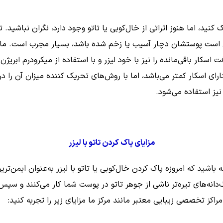
ک کنید، اما هنوز اثراتی از خال‌کوبی یا تاتو وجود دارد، نگران نباشید.
ن است پوستشان دچار آسیب یا زخم شده باشد، بسیار مجرب است. ما می‌
ت اسکار باقی‌مانده را نیز با خود لیزر و با استفاده از میکرودرم اب
رای اسکار کمتر می‌باشد، اما با روش‌های تحریک کننده میزان آن را 
ز استفاده می‌شود.
مزایای پاک کردن تاتو با لیزر
باشید که امروزه پاک کردن خال‌کوبی یا تاتو با لیزر به‌عنوان ایمن‌ت
نگ‌دانه‌های تیره‌تر ناشی از جوهر تاتو در پوست شما کار می‌کنند و س
ر مراکز تخصصی زیبایی معتبر مانند مرکز ما مزایای زیر را تجربه کنید: