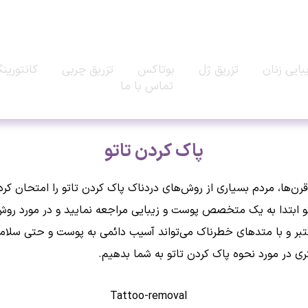
بایی زنان
تزریق ژل
بوتاکس
تزریق چربی
کانتورین
تماس با ما
پاک کردن تاتو
ن‌ها، مردم بسیاری از روش‌های دردناک پاک کردن تاتو را امتحان کرده‌
تاتو ابتدا به یک متخصص پوست و زیبایی مراجعه نمایید و در مورد رو
تبر و با متدهای خطرناک می‌تواند آسیب دائمی به پوست و حتی سلامت 
تری در مورد نحوه پاک کردن تاتو به شما بدهیم.