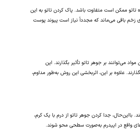
ه تاتو ممکن است متفاوت باشد. پاک کردن تاتو به این
 زخم باقی می‌ماند که مجدداً نیاز است پیوند پوست
واد می‌توانند بر جوهر تاتو تأثیر بگذارند. این
ارند. علاوه بر این، اثربخشی این روش به‌طور مداوم،
 بااین‌حال، جدا کردن جوهر تاتو از درم با یک کرم،
ای واقع در اپیدرم به‌صورت سطحی محو شوند.