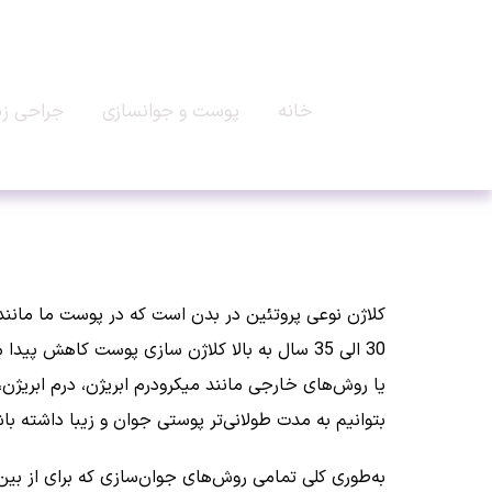
خانه
پوست و جوانسازی
جراحی زی
کلاژن نوعی پروتئین در بدن است که در پوست ما مانن
30 الی 35 سال به بالا کلاژن سازی پوست کاهش
یا روش‌های خارجی مانند میکرودرم ابریژن، درم ابریژن، ل
بتوانیم به مدت طولانی‌تر پوستی جوان و زیبا داشته با
به‌طوری کلی تمامی روش‌های جوان‌سازی که برای از ب