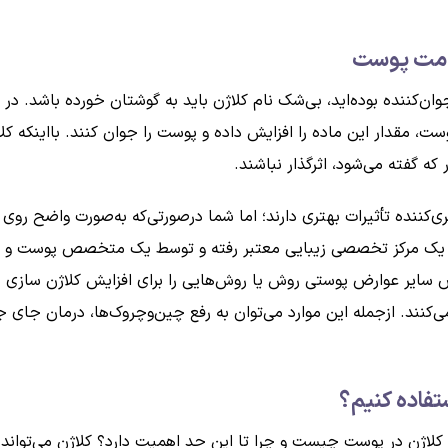
لامت پوست
جوان‌کننده بوده‌اید، بی‌شک نام کلاژن باید به گوشتان خورده باشد.
 پوست، مقدار این ماده را افزایش داده و پوست را جوان کنند. بااینکه
که گفته می‌شود، اثرگذار نباشند.
‌کننده تأثیرات بهتری دارند؛ اما شما درصورتی‌که به‌صورت واضح رو
 به یک مرکز تخصصی زیبایی معتبر رفته و توسط یک متخصص پوست و زی
ایر عوارض پوستی روش یا روش‌هایی را برای افزایش کلاژن سازی پ
می‌کنند. ازجمله این موارد می‌توان به رفع چین‌وچروک‌ها، درمان جای 
تفاده کنیم؟
 کلاژن در پوست چیست و چرا تا این حد اهمیت دارد؟ کلاژن می‌تواند ف