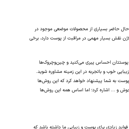
 در حال حاضر بسیاری از محصولات موضعی موجود در
 کلاژن نقش بسیار مهمی در مراقبت از پوست دارد، برخی
ی پوستتان احساس پیری می‌کنید و چین‌وچروک‌ها
بایی خوب و باتجربه در این زمینه مشاوره شوید.
وست به شما پیشنهاد خواهد کرد که این روش‌ها
جوش و ... اشاره کرد؛ اما اساس همه این روش‌ها
واید زیادی برای پوست و زیبایی ما داشته باشد که