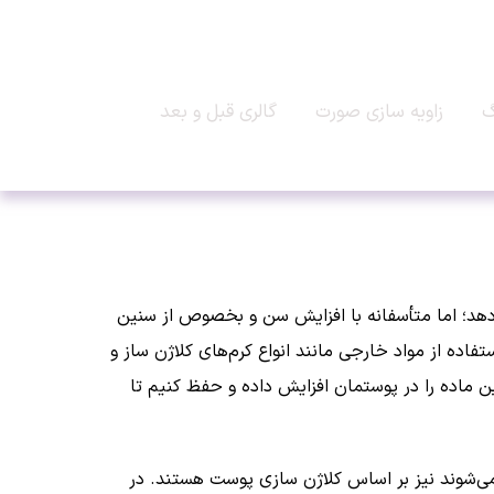
گ
زاویه سازی صورت
گالری قبل و بعد
دهد؛ اما متأسفانه با افزایش سن و بخصوص از سنین
فاده از مواد خارجی مانند انواع کرم‌های کلاژن ساز و
 این ماده را در پوستمان افزایش داده و حفظ کنیم تا
می‌شوند نیز بر اساس کلاژن سازی پوست هستند. در