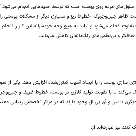
بردن سلول‌های مرده روی پوست است که توسط اسیدهایی انجام می‌شود
 پوست ظاهر چین‌وچروک، خطوط ریز و بسیاری دیگر از مشکلات پوستی را
فاوت انجام می‌شود و نباید به هیچ وجه خودسرانه این کار را انجام
صاف‌تر و بی‌نظمی‌های رنگ‌دانه‌ای کاهش می‌یابد.
کلاژن سازی پوست را با ایجاد آسیب کنترل‌شده افزایش دهد. یکی از نمونه
ی‌کند تا با تقویت تولید کلاژن در پوست، خطوط ظریف و چین‌وچروک‌ه
یگری با لیزر و آی پی ال وجود دارند که در مراکز تخصصی زیبایی معت
نند نیز عبارت‌اند از: