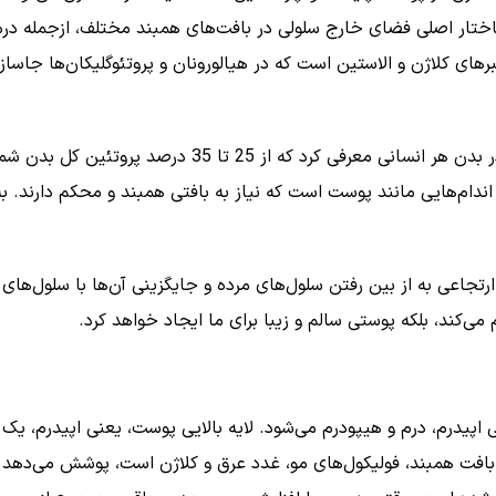
تار اصلی فضای خارج سلولی در بافت‌های همبند مختلف، ازجمله درم یعن
های کلاژن و الاستین است که در هیالورونان و پروتئوگلیکان‌ها جاسا
 اندام‌هایی مانند پوست است که نیاز به بافتی همبند و محکم دارند.
تجاعی به از بین رفتن سلول‌های مرده و جایگزینی آن‌ها با سلول‌های
 می‌کند، بلکه پوستی سالم و زیبا برای ما ایجاد خواهد کرد.
یدرم، درم و هیپودرم می‌شود. لایه بالایی پوست، یعنی اپیدرم، یک س
فت همبند، فولیکول‌های مو، غدد عرق و کلاژن است، پوشش می‌دهد. در 