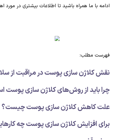
ادامه با ما همراه باشید تا اطلاعات بیشتری در مورد 
فهرست مطلب:
نقش کلاژن سازی پوست در مراقبت از س
چرا باید از روش‌های کلاژن سازی پوست اس
علت کاهش کلاژن سازی پوست چیست؟
برای افزایش کلاژن سازی پوست چه کارهای