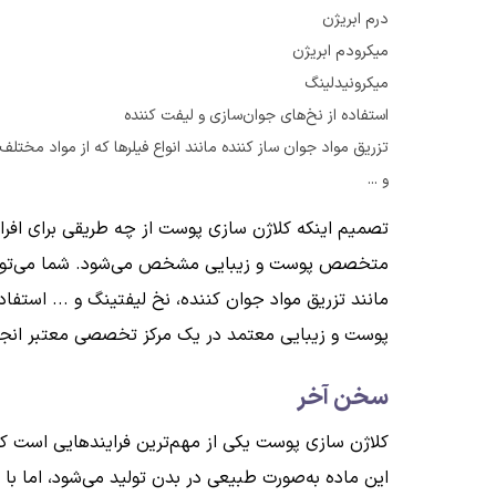
درم ابریژن
میکرودم ابریژن
میکرونیدلینگ
استفاده از نخ‌های جوان‌سازی و لیفت کننده
تزریق مواد جوان ساز کننده مانند انواع فیلرها که از مواد مختل
و ...
تصمیم اینکه کلاژن سازی پوست از چه طریقی برای اف
متخصص پوست و زیبایی مشخص می‌شود. شما می‌توانید 
مانند تزریق مواد جوان کننده، نخ لیفتینگ و ... است
پوست و زیبایی معتمد در یک مرکز تخصصی معتبر انجام
سخن آخر
کلاژن سازی پوست یکی از مهم‌ترین فرایندهایی است 
این ماده به‌صورت طبیعی در بدن تولید می‌شود، اما با