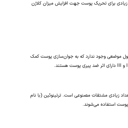
ی زیادی برای تحریک پوست جهت افزایش میزان کلاژن
ول موضعی وجود ندارد که به جوان‌سازی پوست کمک
I
و
III
دارای اثر ضد پیری پوست هستند.
داد زیادی مشتقات مصنوعی است. ترتینوئین (با نام
 پوست استفاده می‌شوند.