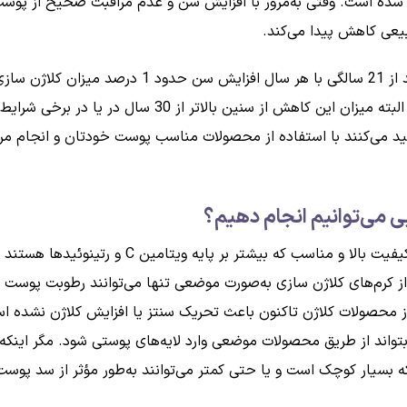
ده است. وقتی به‌مرور با افزایش سن و عدم مراقبت صحیح از پوست 
یعی کاهش پیدا می‌کند.
درواقع می‌توان گفت بعد از دوران بلوغ یعنی حدوداً ب
دست دادن حالت کشسانی و استحکام پوست می‌شود. البته می
 می‌کنند با استفاده از محصولات مناسب پوست خودتان و انجام مرا
ی می‌توانیم انجام دهیم؟
فیت بالا و مناسب که بیشتر بر پایه ویتامین
C
و رتینوئیدها هستند را
ه از کرم‌های کلاژن سازی به‌صورت موضعی تنها می‌توانند رطوبت پوس
محصولات کلاژن تاکنون باعث تحریک سنتز یا افزایش کلاژن نشده است.
 بتواند از طریق محصولات موضعی وارد لایه‌های پوستی شود. مگر این