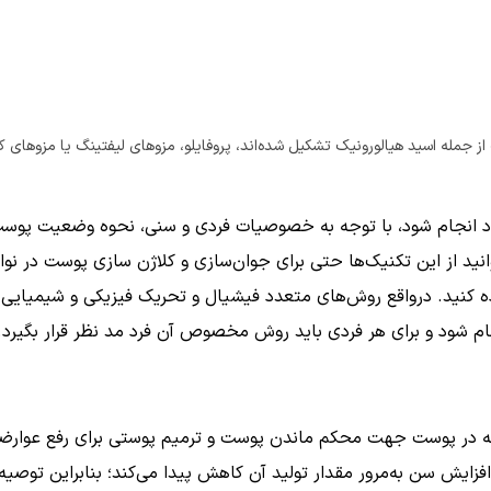
ف از جمله اسید هیالورونیک تشکیل شده‌اند، پروفایلو، مزوهای لیفتینگ یا مزوهای ک
راد انجام شود، با توجه به خصوصیات فردی و سنی، نحوه وضعیت پوس
از این تکنیک‌ها حتی برای جوان‌سازی و کلاژن سازی پوست در نوا
فاده کنید. درواقع روش‌های متعدد فیشیال و تحریک فیزیکی و شیمیا
 شود و برای هر فردی باید روش مخصوص آن فرد مد نظر قرار بگیرد.
که در پوست جهت محکم ماندن پوست و ترمیم پوستی برای رفع عوار
 افزایش سن به‌مرور مقدار تولید آن کاهش پیدا می‌کند؛ بنابراین تو