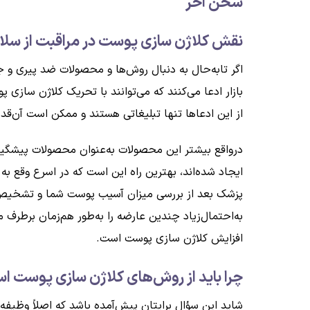
سخن آخر
نقش کلاژن سازی پوست در مراقبت از س
اگر تابه‌حال به دنبال روش‌ها و محصولات ضد پیری و 
بازار ادعا می‌کنند که می‌توانند با تحریک کلاژن سازی
از این ادعاها تنها تبلیغاتی هستند و ممکن است آن‌قدر 
درواقع بیشتر این محصولات به‌عنوان محصولات پیشگیری
ایجاد شده‌اند، بهترین راه این است که در اسرع وقع
پزشک بعد از بررسی میزان آسیب پوست شما و تشخیص س
به‌احتمال‌زیاد چندین عارضه را به‌طور هم‌زمان برطرف 
افزایش کلاژن سازی پوست است.
چرا باید از روش‌های کلاژن سازی پوست اس
شاید این سؤال برایتان پیش‌آمده باشد که اصلاً وظیفه