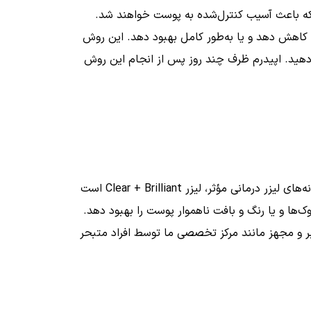
 که باعث آسیب کنترل‌شده به پوست خواهند شد.
 کاهش دهد و یا به‌طور کامل بهبود دهد. این روش
 دهید. اپیدرم ظرف چند روز پس از انجام این روش
‌های لیزر درمانی مؤثر، لیزر
Clear + Brilliant
است
ا و یا رنگ و بافت ناهموار پوست را بهبود دهد.
بر و مجهز مانند مرکز تخصصی ما توسط افراد متبحر