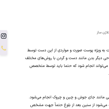
لاژن ساز
ت به ویژه پوست صورت و مواردی از این دست توسط
حی دیگر بدن مانند دست و گردن با روش‌های مختلف
یی می‌تواند انجام شود که حتما باید توسط متخصص
ضی مانند جای جوش و چین و چروک انجام می‌شود.
صیه می‌شود از سنین بعد از بلوغ حتماً جهت مشخص