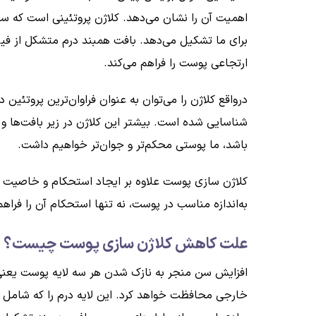
اهمیت آن را نشان می‌دهد. کلاژن پروتئینی است که ساخ
برای ما تشکیل می‌دهد. بافت همبند درم متشکل از فیبر
ارتجاعی پوست را فراهم می‌کند.
شناسایی شده است. بیشتر این کلاژن در زیر بافت‌ها و
باشد، ما پوستی محکم‌تر و جوان‌تر خواهیم داشت.
کلاژن سازی پوست علاوه بر ایجاد استحکام و خاصیت ار
به‌اندازه مناسب در پوست، نه‌ تنها استحکام آن را فراهم
علت کاهش کلاژن سازی پوست چیست؟
افزایش سن منجر به نازک شدن هر سه لایه پوست یعنی اپ
خارجی محافظت خواهد کرد. این لایه درم را که شامل با