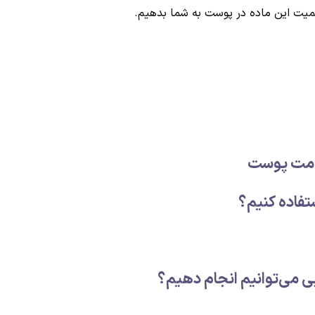
اهمیت این ماده در پوست به شما بدهیم.
لامت پوست
تفاده کنیم؟
ی می‌توانیم انجام دهیم؟