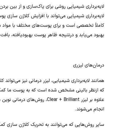
لایه‌برداری شیمیایی روشی برای پاک‌سازی و از بین 
لایه‌برداری شیمیایی می‌تواند با افزایش کلاژن سازی
کاملاً تخصصی است و برای پوست‌های مختلف با مواد مت
بهبود می‌یابد و درنتیجه ظاهر پوست بهبودیافته، بافت 
درمان‌های لیزری
همانند لایه‌برداری شیمیایی، لیزر درمانی نیز می‌تواند 
که ازنظر بالینی مشخص شده است که به پوست ما کمک م
علاوه بر لیزر
Clear + Brilliant
، روش‌های درمانی نوین د
انجام می‌شوند.
سایر روش‌هایی که می‌توانند به تحریک کلاژن سازی کمک ک